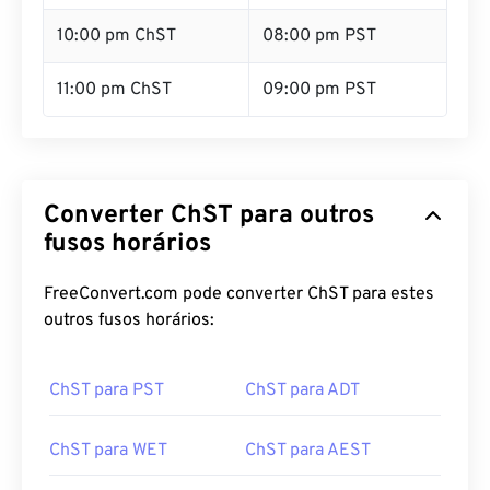
10:00 pm ChST
08:00 pm PST
11:00 pm ChST
09:00 pm PST
Converter ChST para outros
fusos horários
FreeConvert.com pode converter ChST para estes
outros fusos horários:
ChST para PST
ChST para ADT
ChST para WET
ChST para AEST