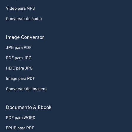
Video para MP3
Conversor de áudio
Image Conversor
JPG para PDF
PDF para JPG
HEIC para JPG
Image para PDF
Conversor de imagens
Documento & Ebook
PDF para WORD
EPUB para PDF