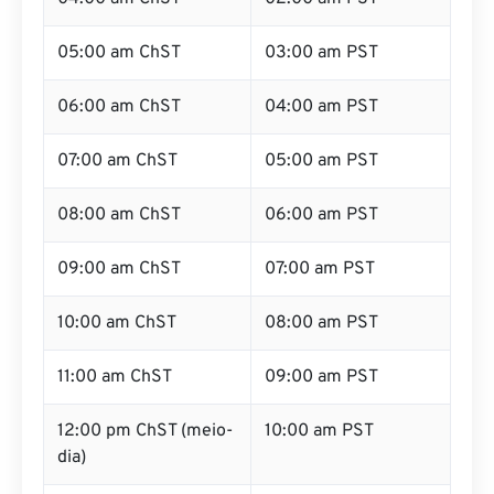
05:00 am ChST
03:00 am PST
06:00 am ChST
04:00 am PST
07:00 am ChST
05:00 am PST
08:00 am ChST
06:00 am PST
09:00 am ChST
07:00 am PST
10:00 am ChST
08:00 am PST
11:00 am ChST
09:00 am PST
12:00 pm ChST (meio-
10:00 am PST
dia)