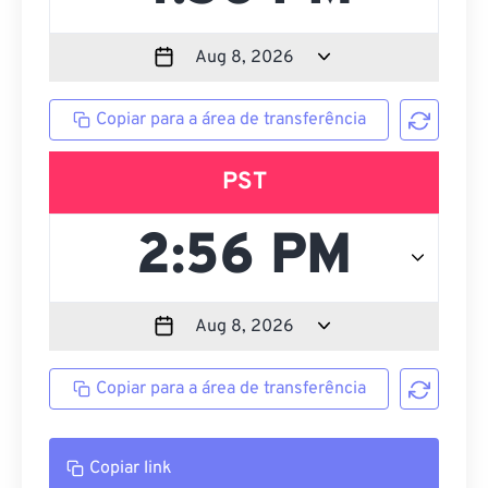
Copiar para a área de transferência
PST
Copiar para a área de transferência
Copiar link