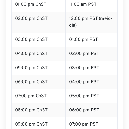
01:00 pm ChST
11:00 am PST
02:00 pm ChST
12:00 pm PST (meio-
dia)
03:00 pm ChST
01:00 pm PST
04:00 pm ChST
02:00 pm PST
05:00 pm ChST
03:00 pm PST
06:00 pm ChST
04:00 pm PST
07:00 pm ChST
05:00 pm PST
08:00 pm ChST
06:00 pm PST
09:00 pm ChST
07:00 pm PST