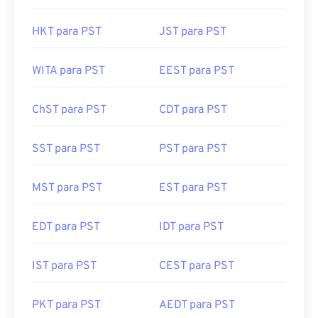
HKT para PST
JST para PST
WITA para PST
EEST para PST
ChST para PST
CDT para PST
SST para PST
PST para PST
MST para PST
EST para PST
EDT para PST
IDT para PST
IST para PST
CEST para PST
PKT para PST
AEDT para PST