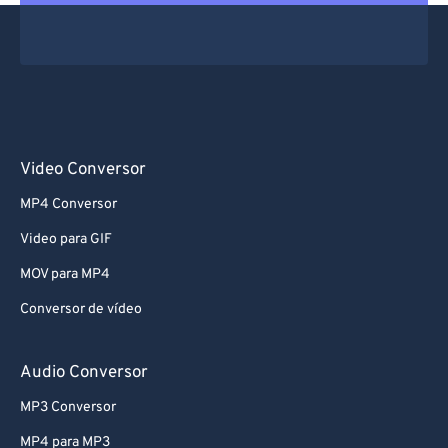
Video Conversor
MP4 Conversor
Video para GIF
MOV para MP4
Conversor de vídeo
Audio Conversor
MP3 Conversor
MP4 para MP3