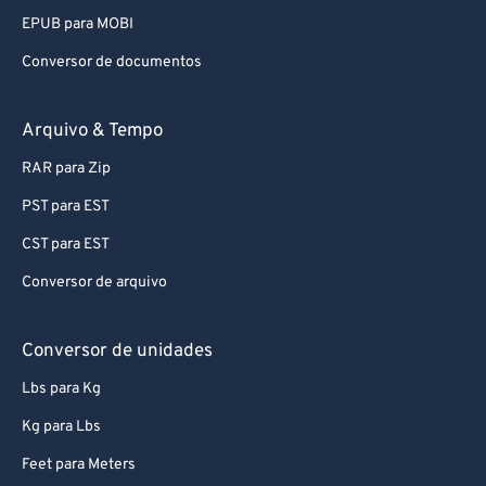
EPUB para MOBI
Conversor de documentos
Arquivo & Tempo
RAR para Zip
PST para EST
CST para EST
Conversor de arquivo
Conversor de unidades
Lbs para Kg
Kg para Lbs
Feet para Meters