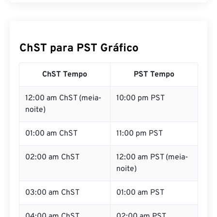
ChST para PST Gráfico
ChST Tempo
PST Tempo
12:00 am ChST (meia-
10:00 pm PST
noite)
01:00 am ChST
11:00 pm PST
02:00 am ChST
12:00 am PST (meia-
noite)
03:00 am ChST
01:00 am PST
04:00 am ChST
02:00 am PST