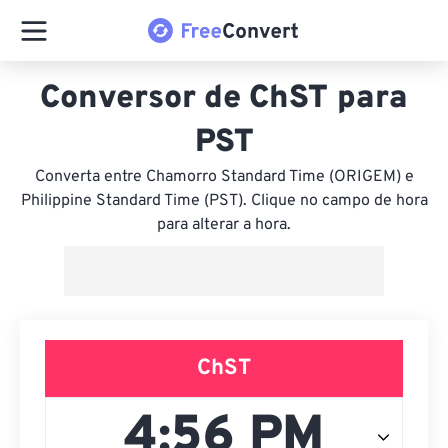
Conversor de ChST para
PST
Converta entre Chamorro Standard Time (ORIGEM) e
Philippine Standard Time (PST). Clique no campo de hora
para alterar a hora.
ChST