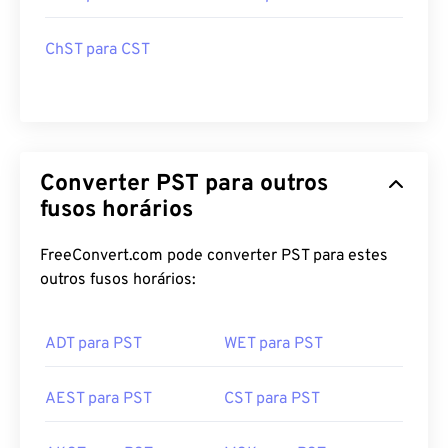
ChST para CST
Converter PST para outros
fusos horários
FreeConvert.com pode converter PST para estes
outros fusos horários:
ADT para PST
WET para PST
AEST para PST
CST para PST