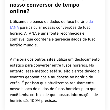
nosso conversor de tempo
online?
Utilizamos o banco de dados de fuso horário
da
IANA
para calcular nossas conversões de fuso
horário. A IANA é uma fonte reconhecida e
confiável que coordena e gerencia dados de fuso
horário mundial.
A maioria dos outros sites utiliza um deslocamento
estático para converter entre fusos horários. No
entanto, esse método está sujeito a erros devido a
eventos geopolíticos e mudanças no horário de
verão. É por isso que atualizamos regularmente
nosso banco de dados de fusos horários para que
você tenha certeza de que nossas informações de
horário são 100% precisas.