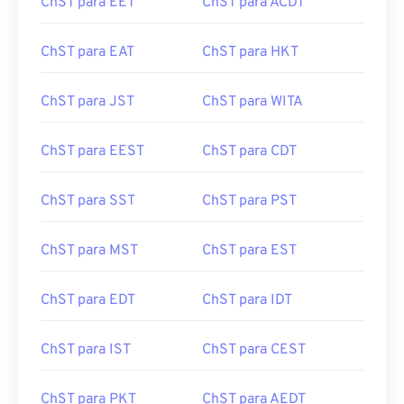
ChST para EET
ChST para ACDT
ChST para EAT
ChST para HKT
ChST para JST
ChST para WITA
ChST para EEST
ChST para CDT
ChST para SST
ChST para PST
ChST para MST
ChST para EST
ChST para EDT
ChST para IDT
ChST para IST
ChST para CEST
ChST para PKT
ChST para AEDT