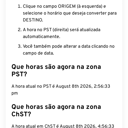
Clique no campo ORIGEM (à esquerda) e
selecione o horário que deseja converter para
DESTINO.
A hora no PST (direita) será atualizada
automaticamente.
Você também pode alterar a data clicando no
campo de data.
Que horas são agora na zona
PST?
A hora atual no PST é August 8th 2026, 2:56:34
pm
Que horas são agora na zona
ChST?
A hora atual em ChST é August 8th 2026, 4:56:34