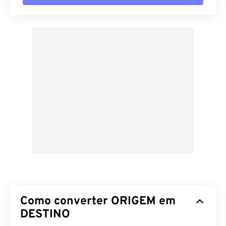
Como converter ORIGEM em
DESTINO