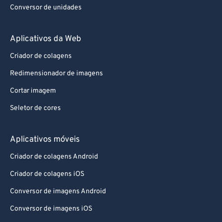
Conversor de unidades
Aplicativos da Web
Criador de colagens
Redimensionador de imagens
Cortar imagem
Seletor de cores
Aplicativos móveis
Criador de colagens Android
Criador de colagens iOS
Conversor de imagens Android
Conversor de imagens iOS