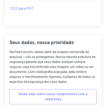
CST para PST
Seus dados, nossa prioridade
Na FreeConvert, vamos além da simples conversão de
arquivos — nós os protegemos. Nossa robusta estrutura de
segurança garante que seus dados estejam sempre
seguros, seja convertendo uma imagem, um vídeo ou um
documento. Com criptografia avançada, data centers
seguros e monitoramento rigoroso, cuidamos de todos os
aspectos da segurança dos seus dados.
Saiba mais sobre nosso compromisso com a
segurança