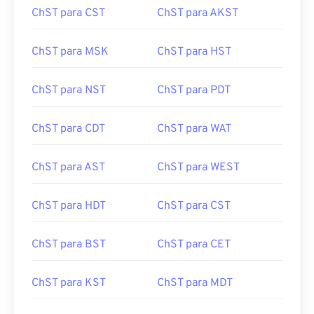
ChST para CST
ChST para AKST
ChST para MSK
ChST para HST
ChST para NST
ChST para PDT
ChST para CDT
ChST para WAT
ChST para AST
ChST para WEST
ChST para HDT
ChST para CST
ChST para BST
ChST para CET
ChST para KST
ChST para MDT