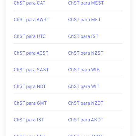
ChST para CAT
ChST para MEST
ChST para AWST
ChST para MET
ChST para UTC
ChST para IST
ChST para ACST
ChST para NZST
ChST para SAST
ChST para WIB
ChST para NDT
ChST para WIT
ChST para GMT
ChST para NZDT
ChST para IST
ChST para AKDT