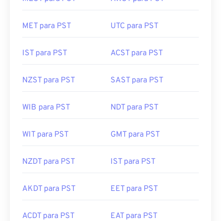
MET para PST
UTC para PST
IST para PST
ACST para PST
NZST para PST
SAST para PST
WIB para PST
NDT para PST
WIT para PST
GMT para PST
NZDT para PST
IST para PST
AKDT para PST
EET para PST
ACDT para PST
EAT para PST