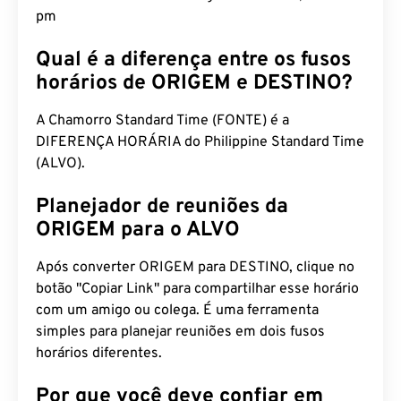
pm
Qual é a diferença entre os fusos
horários de ORIGEM e DESTINO?
A Chamorro Standard Time (FONTE) é a
DIFERENÇA HORÁRIA do Philippine Standard Time
(ALVO).
Planejador de reuniões da
ORIGEM para o ALVO
Após converter ORIGEM para DESTINO, clique no
botão "Copiar Link" para compartilhar esse horário
com um amigo ou colega. É uma ferramenta
simples para planejar reuniões em dois fusos
horários diferentes.
Por que você deve confiar em