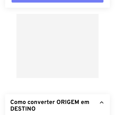
Como converter ORIGEM em
DESTINO