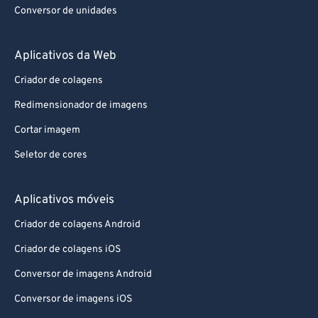
Conversor de unidades
Aplicativos da Web
Criador de colagens
Redimensionador de imagens
Cortar imagem
Seletor de cores
Aplicativos móveis
Criador de colagens Android
Criador de colagens iOS
Conversor de imagens Android
Conversor de imagens iOS