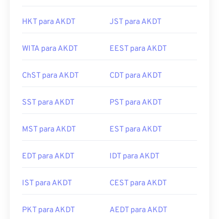
HKT para AKDT
JST para AKDT
WITA para AKDT
EEST para AKDT
ChST para AKDT
CDT para AKDT
SST para AKDT
PST para AKDT
MST para AKDT
EST para AKDT
EDT para AKDT
IDT para AKDT
IST para AKDT
CEST para AKDT
PKT para AKDT
AEDT para AKDT