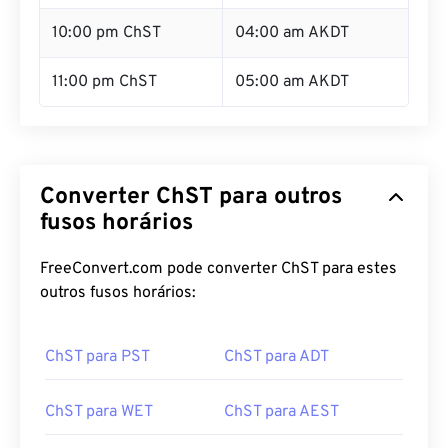
10:00 pm ChST
04:00 am AKDT
11:00 pm ChST
05:00 am AKDT
Converter ChST para outros
fusos horários
FreeConvert.com pode converter ChST para estes
outros fusos horários:
ChST para PST
ChST para ADT
ChST para WET
ChST para AEST