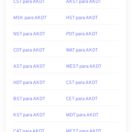
CST para AKDT
AKST para AKDT
MSK para AKDT
HST para AKDT
NST para AKDT
PDT para AKDT
CDT para AKDT
WAT para AKDT
AST para AKDT
WEST para AKDT
HDT para AKDT
CST para AKDT
BST para AKDT
CET para AKDT
KST para AKDT
MDT para AKDT
CAT para AKDT
MEST para AKDT