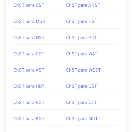
ChST para CST
ChST para AKST
ChST para MSK
ChST para HST
ChST para NST
ChST para PDT
ChST para CDT
ChST para WAT
ChST para AST
ChST para WEST
ChST para HDT
ChST para CST
ChST para BST
ChST para CET
ChST para KST
ChST para MDT