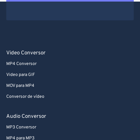
Video Conversor
MP4 Conversor
Video para GIF
MOV para MP4
Conversor de vídeo
Audio Conversor
MP3 Conversor
MP4 para MP3