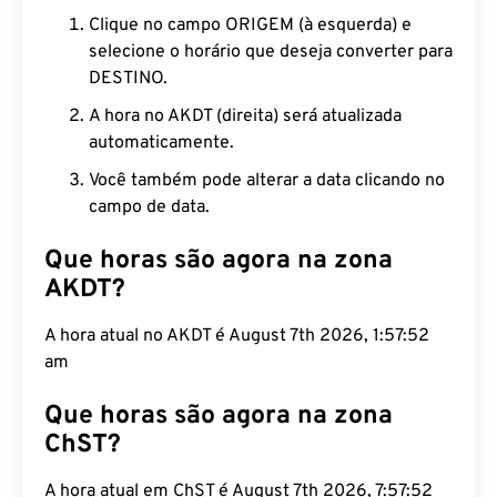
Clique no campo ORIGEM (à esquerda) e
selecione o horário que deseja converter para
DESTINO.
A hora no AKDT (direita) será atualizada
automaticamente.
Você também pode alterar a data clicando no
campo de data.
Que horas são agora na zona
AKDT?
A hora atual no AKDT é August 7th 2026, 1:57:53
am
Que horas são agora na zona
ChST?
A hora atual em ChST é August 7th 2026, 7:57:53