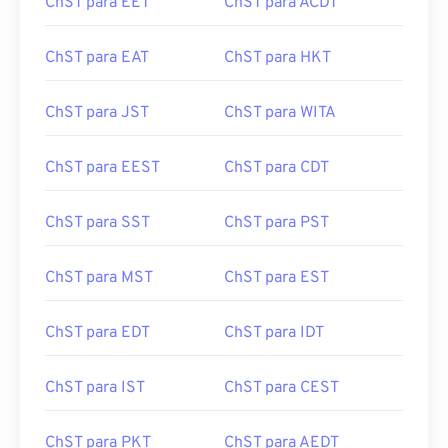
ChST para EET
ChST para ACDT
ChST para EAT
ChST para HKT
ChST para JST
ChST para WITA
ChST para EEST
ChST para CDT
ChST para SST
ChST para PST
ChST para MST
ChST para EST
ChST para EDT
ChST para IDT
ChST para IST
ChST para CEST
ChST para PKT
ChST para AEDT