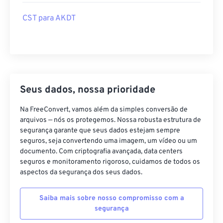
CST para AKDT
Seus dados, nossa prioridade
Na FreeConvert, vamos além da simples conversão de
arquivos — nós os protegemos. Nossa robusta estrutura de
segurança garante que seus dados estejam sempre
seguros, seja convertendo uma imagem, um vídeo ou um
documento. Com criptografia avançada, data centers
seguros e monitoramento rigoroso, cuidamos de todos os
aspectos da segurança dos seus dados.
Saiba mais sobre nosso compromisso com a
segurança