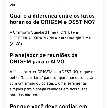
pm
Qual é a diferença entre os fusos
horários de ORIGEM e DESTINO?
A Chamorro Standard Time (FONTE) é a
DIFERENÇA HORÁRIA do Alaska Daylight Time
(ALVO).
Planejador de reuniões da
ORIGEM para o ALVO
Após converter ORIGEM para DESTINO, clique no
botão "Copiar Link" para compartilhar esse horário
com um amigo ou colega. É uma ferramenta
simples para planejar reuniões em dois fusos
horários diferentes.
Por que você deve confiar em