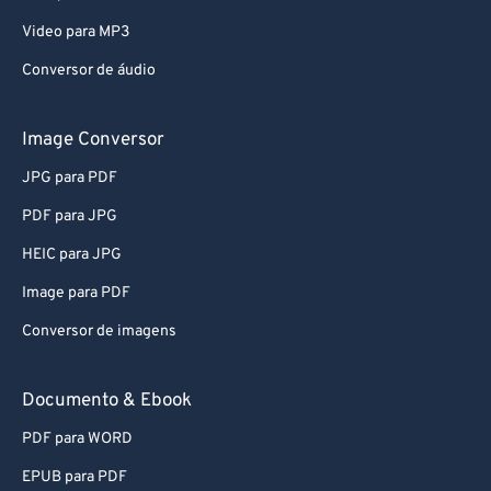
Video para MP3
Conversor de áudio
Image Conversor
JPG para PDF
PDF para JPG
HEIC para JPG
Image para PDF
Conversor de imagens
Documento & Ebook
PDF para WORD
EPUB para PDF