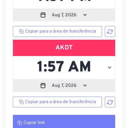
Copiar para a área de transferência
AKDT
Copiar para a área de transferência
Copiar link