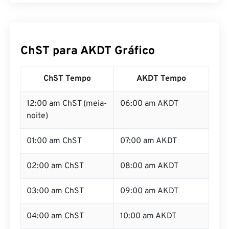
ChST para AKDT Gráfico
ChST Tempo
AKDT Tempo
12:00 am ChST (meia-
06:00 am AKDT
noite)
01:00 am ChST
07:00 am AKDT
02:00 am ChST
08:00 am AKDT
03:00 am ChST
09:00 am AKDT
04:00 am ChST
10:00 am AKDT