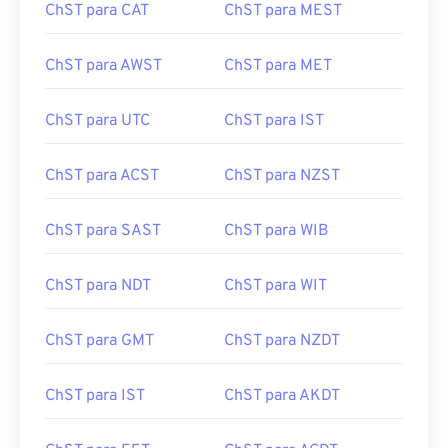
ChST para CAT
ChST para MEST
ChST para AWST
ChST para MET
ChST para UTC
ChST para IST
ChST para ACST
ChST para NZST
ChST para SAST
ChST para WIB
ChST para NDT
ChST para WIT
ChST para GMT
ChST para NZDT
ChST para IST
ChST para AKDT