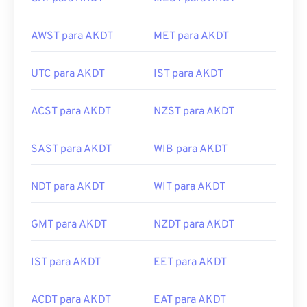
AWST para AKDT
MET para AKDT
UTC para AKDT
IST para AKDT
ACST para AKDT
NZST para AKDT
SAST para AKDT
WIB para AKDT
NDT para AKDT
WIT para AKDT
GMT para AKDT
NZDT para AKDT
IST para AKDT
EET para AKDT
ACDT para AKDT
EAT para AKDT