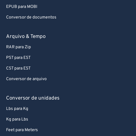
EPUB para MOBI
Conversor de documentos
Arquivo & Tempo
RAR para Zip
PST para EST
CST para EST
Conversor de arquivo
Conversor de unidades
Lbs para Kg
Kg para Lbs
Feet para Meters