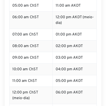
05:00 am ChST
11:00 am AKDT
06:00 am ChST
12:00 pm AKDT (meio-
dia)
07:00 am ChST
01:00 pm AKDT
08:00 am ChST
02:00 pm AKDT
09:00 am ChST
03:00 pm AKDT
10:00 am ChST
04:00 pm AKDT
11:00 am ChST
05:00 pm AKDT
12:00 pm ChST
06:00 pm AKDT
(meio-dia)