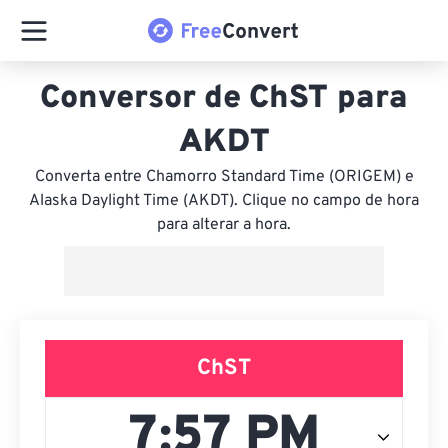
Conversor de ChST para
AKDT
Converta entre Chamorro Standard Time (ORIGEM) e
Alaska Daylight Time (AKDT). Clique no campo de hora
para alterar a hora.
ChST