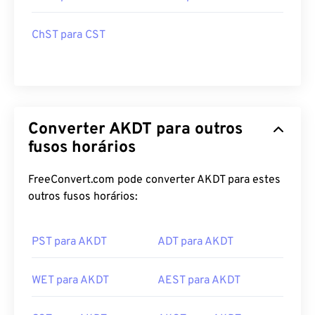
ChST para CST
Converter AKDT para outros
fusos horários
FreeConvert.com pode converter AKDT para estes
outros fusos horários:
PST para AKDT
ADT para AKDT
WET para AKDT
AEST para AKDT