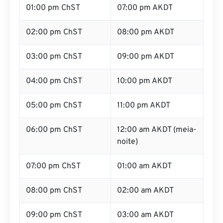
01:00 pm ChST
07:00 pm AKDT
02:00 pm ChST
08:00 pm AKDT
03:00 pm ChST
09:00 pm AKDT
04:00 pm ChST
10:00 pm AKDT
05:00 pm ChST
11:00 pm AKDT
06:00 pm ChST
12:00 am AKDT (meia-
noite)
07:00 pm ChST
01:00 am AKDT
08:00 pm ChST
02:00 am AKDT
09:00 pm ChST
03:00 am AKDT