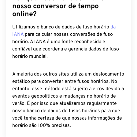
nosso conversor de tempo
online?
Utilizamos o banco de dados de fuso horário
da
IANA
para calcular nossas conversões de fuso
horário. A IANA é uma fonte reconhecida e
confiável que coordena e gerencia dados de fuso
horário mundial.
A maioria dos outros sites utiliza um deslocamento
estático para converter entre fusos horários. No
entanto, esse método está sujeito a erros devido a
eventos geopolíticos e mudanças no horário de
verão. É por isso que atualizamos regularmente
nosso banco de dados de fusos horários para que
você tenha certeza de que nossas informações de
horário são 100% precisas.