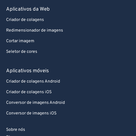
Aplicativos da Web
Criador de colagens
Redimensionador de imagens
Cortar imagem
Seletor de cores
Aplicativos móveis
Criador de colagens Android
Criador de colagens iOS
Conversor de imagens Android
Conversor de imagens iOS
Sobre nós