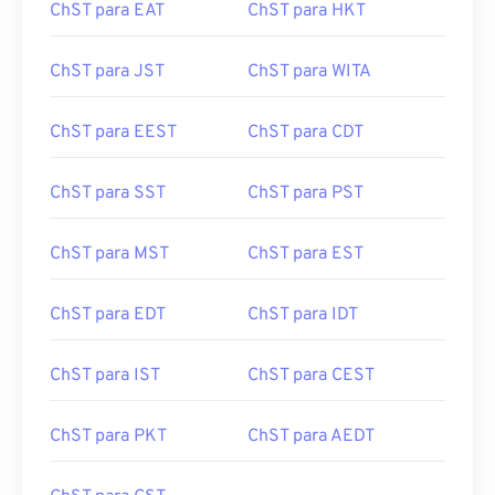
ChST para EAT
ChST para HKT
ChST para JST
ChST para WITA
ChST para EEST
ChST para CDT
ChST para SST
ChST para PST
ChST para MST
ChST para EST
ChST para EDT
ChST para IDT
ChST para IST
ChST para CEST
ChST para PKT
ChST para AEDT