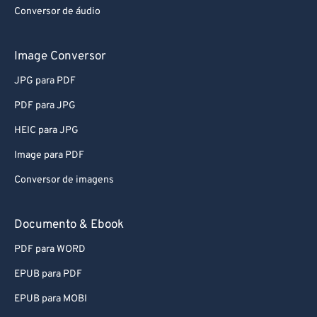
Conversor de áudio
Image Conversor
JPG para PDF
PDF para JPG
HEIC para JPG
Image para PDF
Conversor de imagens
Documento & Ebook
PDF para WORD
EPUB para PDF
EPUB para MOBI