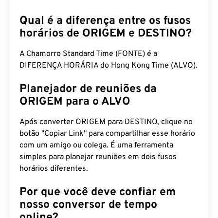
Qual é a diferença entre os fusos
horários de ORIGEM e DESTINO?
A Chamorro Standard Time (FONTE) é a
DIFERENÇA HORÁRIA do Hong Kong Time (ALVO).
Planejador de reuniões da
ORIGEM para o ALVO
Após converter ORIGEM para DESTINO, clique no
botão "Copiar Link" para compartilhar esse horário
com um amigo ou colega. É uma ferramenta
simples para planejar reuniões em dois fusos
horários diferentes.
Por que você deve confiar em
nosso conversor de tempo
online?