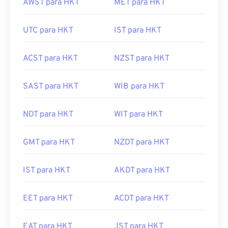
AWST para HKT
MET para HKT
UTC para HKT
IST para HKT
ACST para HKT
NZST para HKT
SAST para HKT
WIB para HKT
NDT para HKT
WIT para HKT
GMT para HKT
NZDT para HKT
IST para HKT
AKDT para HKT
EET para HKT
ACDT para HKT
EAT para HKT
JST para HKT