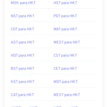
MSK para HKT
HST para HKT
NST para HKT
PDT para HKT
CDT para HKT
WAT para HKT
AST para HKT
WEST para HKT
HDT para HKT
CST para HKT
BST para HKT
CET para HKT
KST para HKT
MDT para HKT
CAT para HKT
MEST para HKT