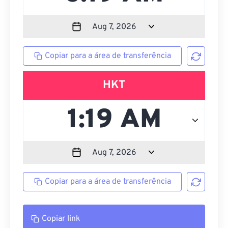
Copiar para a área de transferência
HKT
Copiar para a área de transferência
Copiar link