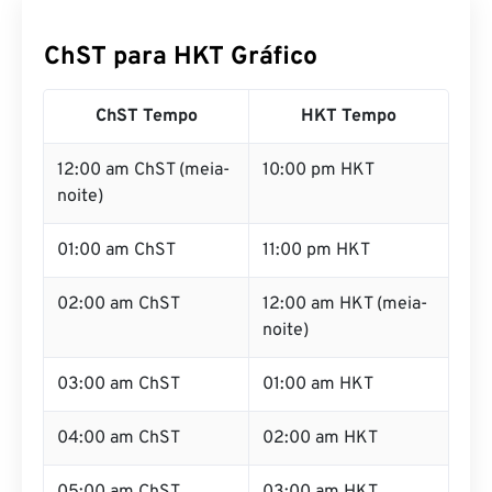
ChST para HKT Gráfico
ChST Tempo
HKT Tempo
12:00 am ChST (meia-
10:00 pm HKT
noite)
01:00 am ChST
11:00 pm HKT
02:00 am ChST
12:00 am HKT (meia-
noite)
03:00 am ChST
01:00 am HKT
04:00 am ChST
02:00 am HKT