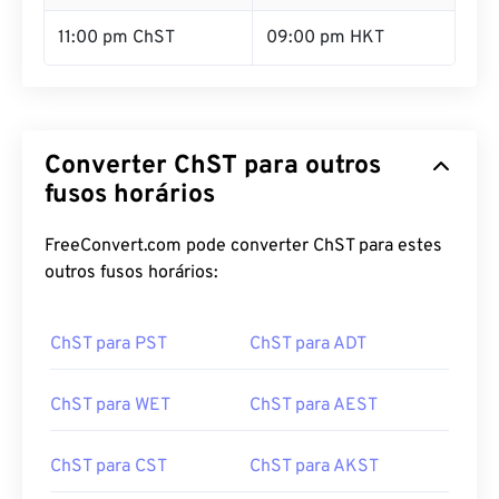
11:00 pm ChST
09:00 pm HKT
Converter ChST para outros
fusos horários
FreeConvert.com pode converter ChST para estes
outros fusos horários:
ChST para PST
ChST para ADT
ChST para WET
ChST para AEST
ChST para CST
ChST para AKST