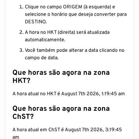
Clique no campo ORIGEM (à esquerda) e
selecione o horário que deseja converter para
DESTINO.
A hora no HKT (direita) será atualizada
automaticamente.
Você também pode alterar a data clicando no
campo de data.
Que horas são agora na zona
HKT?
A hora atual no HKT é August 7th 2026, 1:19:46 am
Que horas são agora na zona
ChST?
A hora atual em ChST é August 7th 2026, 3:19:46
am