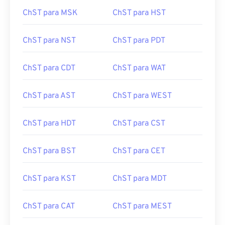
ChST para MSK
ChST para HST
ChST para NST
ChST para PDT
ChST para CDT
ChST para WAT
ChST para AST
ChST para WEST
ChST para HDT
ChST para CST
ChST para BST
ChST para CET
ChST para KST
ChST para MDT
ChST para CAT
ChST para MEST