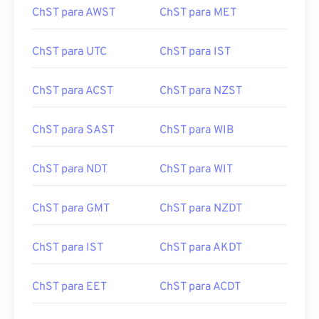
ChST para AWST
ChST para MET
ChST para UTC
ChST para IST
ChST para ACST
ChST para NZST
ChST para SAST
ChST para WIB
ChST para NDT
ChST para WIT
ChST para GMT
ChST para NZDT
ChST para IST
ChST para AKDT
ChST para EET
ChST para ACDT