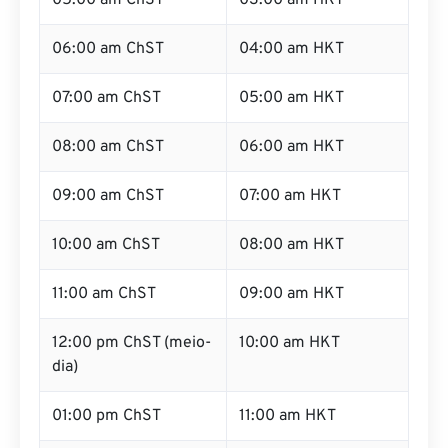
05:00 am ChST
03:00 am HKT
06:00 am ChST
04:00 am HKT
07:00 am ChST
05:00 am HKT
08:00 am ChST
06:00 am HKT
09:00 am ChST
07:00 am HKT
10:00 am ChST
08:00 am HKT
11:00 am ChST
09:00 am HKT
12:00 pm ChST (meio-
10:00 am HKT
dia)
01:00 pm ChST
11:00 am HKT