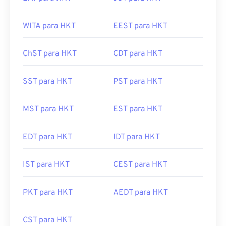
WITA para HKT
EEST para HKT
ChST para HKT
CDT para HKT
SST para HKT
PST para HKT
MST para HKT
EST para HKT
EDT para HKT
IDT para HKT
IST para HKT
CEST para HKT
PKT para HKT
AEDT para HKT
CST para HKT