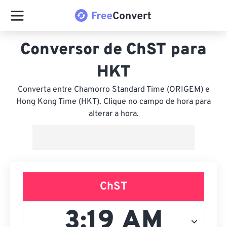
Conversor de ChST para
HKT
Converta entre Chamorro Standard Time (ORIGEM) e
Hong Kong Time (HKT). Clique no campo de hora para
alterar a hora.
ChST