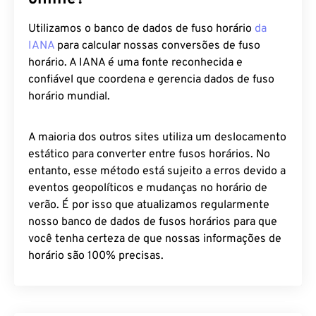
Utilizamos o banco de dados de fuso horário
da
IANA
para calcular nossas conversões de fuso
horário. A IANA é uma fonte reconhecida e
confiável que coordena e gerencia dados de fuso
horário mundial.
A maioria dos outros sites utiliza um deslocamento
estático para converter entre fusos horários. No
entanto, esse método está sujeito a erros devido a
eventos geopolíticos e mudanças no horário de
verão. É por isso que atualizamos regularmente
nosso banco de dados de fusos horários para que
você tenha certeza de que nossas informações de
horário são 100% precisas.