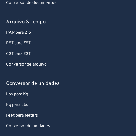
Conversor de documentos
Arquivo & Tempo
RAR para Zip
PST para EST
CST para EST
Conversor de arquivo
Conversor de unidades
Lbs para Kg
Kg para Lbs
Feet para Meters
Conversor de unidades