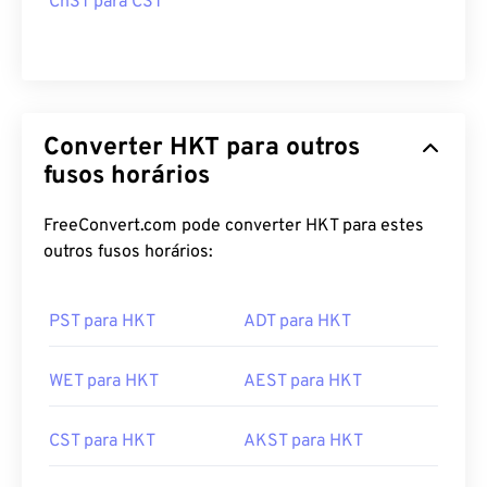
ChST para CST
Converter HKT para outros
fusos horários
FreeConvert.com pode converter HKT para estes
outros fusos horários:
PST para HKT
ADT para HKT
WET para HKT
AEST para HKT
CST para HKT
AKST para HKT