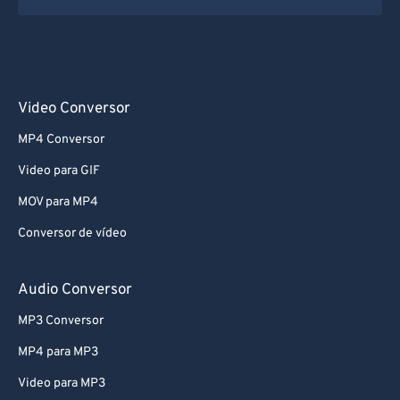
Video Conversor
MP4 Conversor
Video para GIF
MOV para MP4
Conversor de vídeo
Audio Conversor
MP3 Conversor
MP4 para MP3
Video para MP3