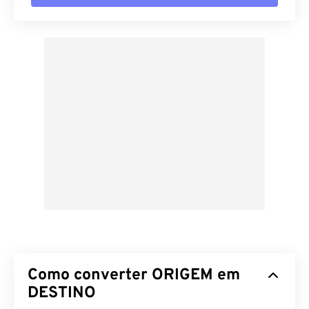
Como converter ORIGEM em
DESTINO