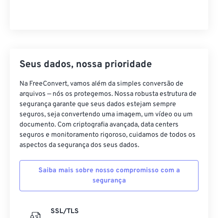
Seus dados, nossa prioridade
Na FreeConvert, vamos além da simples conversão de
arquivos — nós os protegemos. Nossa robusta estrutura de
segurança garante que seus dados estejam sempre
seguros, seja convertendo uma imagem, um vídeo ou um
documento. Com criptografia avançada, data centers
seguros e monitoramento rigoroso, cuidamos de todos os
aspectos da segurança dos seus dados.
Saiba mais sobre nosso compromisso com a
segurança
SSL/TLS