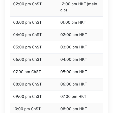
02:00 pm ChST
12:00 pm HKT (meio-
dia)
03:00 pm ChST
01:00 pm HKT
04:00 pm ChST
02:00 pm HKT
05:00 pm ChST
03:00 pm HKT
06:00 pm ChST
04:00 pm HKT
07:00 pm ChST
05:00 pm HKT
08:00 pm ChST
06:00 pm HKT
09:00 pm ChST
07:00 pm HKT
10:00 pm ChST
08:00 pm HKT