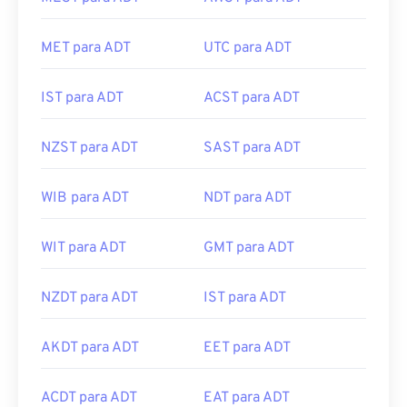
MET para ADT
UTC para ADT
IST para ADT
ACST para ADT
NZST para ADT
SAST para ADT
WIB para ADT
NDT para ADT
WIT para ADT
GMT para ADT
NZDT para ADT
IST para ADT
AKDT para ADT
EET para ADT
ACDT para ADT
EAT para ADT