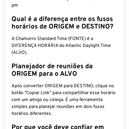
pm
Qual é a diferença entre os fusos
horários de ORIGEM e DESTINO?
A Chamorro Standard Time (FONTE) é a
DIFERENÇA HORÁRIA do Atlantic Daylight Time
(ALVO).
Planejador de reuniões da
ORIGEM para o ALVO
Após converter ORIGEM para DESTINO, clique no
botão "Copiar Link" para compartilhar esse horário
com um amigo ou colega. É uma ferramenta
simples para planejar reuniões em dois fusos
horários diferentes.
Por que você deve confiar em