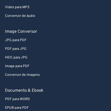
Video para MP3
Conversor de áudio
Image Conversor
JPG para PDF
PDF para JPG
HEIC para JPG
Image para PDF
Conversor de imagens
Documento & Ebook
PDF para WORD
EPUB para PDF