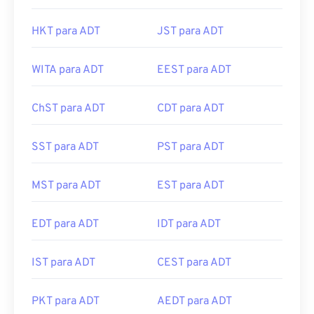
HKT para ADT
JST para ADT
WITA para ADT
EEST para ADT
ChST para ADT
CDT para ADT
SST para ADT
PST para ADT
MST para ADT
EST para ADT
EDT para ADT
IDT para ADT
IST para ADT
CEST para ADT
PKT para ADT
AEDT para ADT