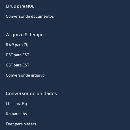
EPUB para MOBI
Conversor de documentos
Arquivo & Tempo
RAR para Zip
PST para EST
CST para EST
Conversor de arquivo
Conversor de unidades
Lbs para Kg
Kg para Lbs
Feet para Meters