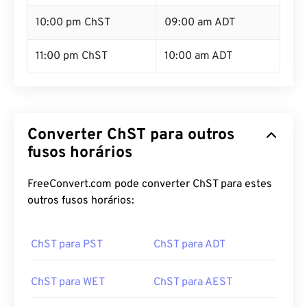
10:00 pm ChST
09:00 am ADT
11:00 pm ChST
10:00 am ADT
Converter ChST para outros
fusos horários
FreeConvert.com pode converter ChST para estes
outros fusos horários:
ChST para PST
ChST para ADT
ChST para WET
ChST para AEST