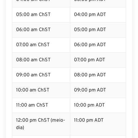
05:00 am ChST
04:00 pm ADT
06:00 am ChST
05:00 pm ADT
07:00 am ChST
06:00 pm ADT
08:00 am ChST
07:00 pm ADT
09:00 am ChST
08:00 pm ADT
10:00 am ChST
09:00 pm ADT
11:00 am ChST
10:00 pm ADT
12:00 pm ChST (meio-
11:00 pm ADT
dia)