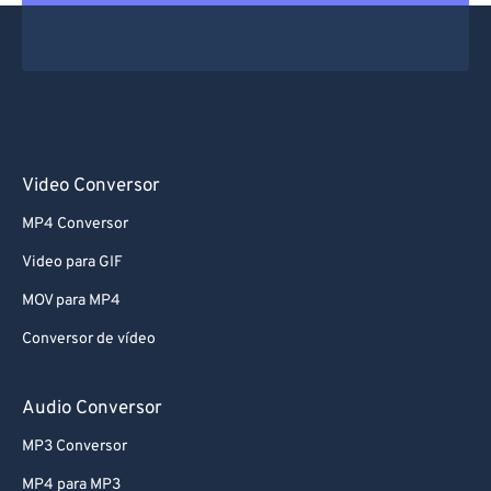
Video Conversor
MP4 Conversor
Video para GIF
MOV para MP4
Conversor de vídeo
Audio Conversor
MP3 Conversor
MP4 para MP3