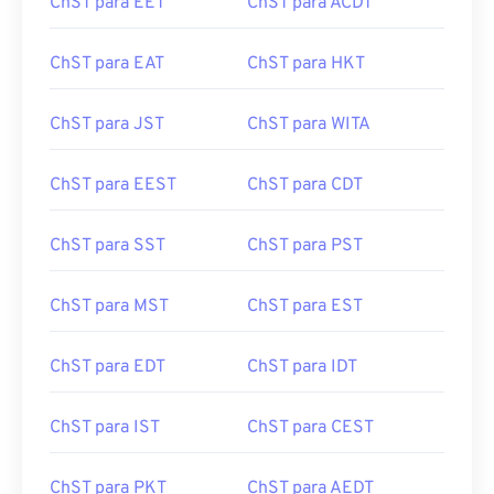
ChST para EET
ChST para ACDT
ChST para EAT
ChST para HKT
ChST para JST
ChST para WITA
ChST para EEST
ChST para CDT
ChST para SST
ChST para PST
ChST para MST
ChST para EST
ChST para EDT
ChST para IDT
ChST para IST
ChST para CEST
ChST para PKT
ChST para AEDT