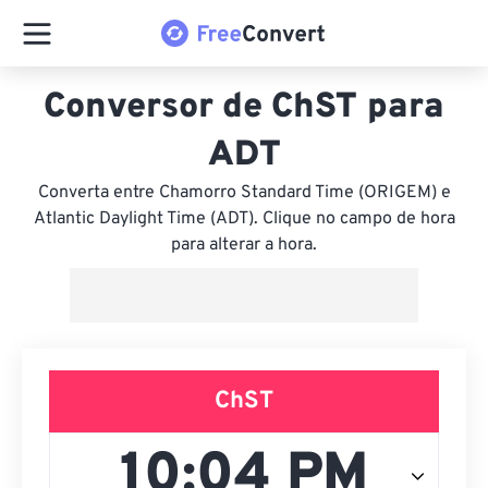
Conversor de ChST para
ADT
Converta entre Chamorro Standard Time (ORIGEM) e
Atlantic Daylight Time (ADT). Clique no campo de hora
para alterar a hora.
ChST