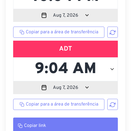
Copiar para a área de transferência
ADT
Copiar para a área de transferência
Copiar link