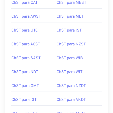
ChST para CAT
ChST para MEST
ChST para AWST
ChST para MET
ChST para UTC
ChST para IST
ChST para ACST
ChST para NZST
ChST para SAST
ChST para WIB
ChST para NDT
ChST para WIT
ChST para GMT
ChST para NZDT
ChST para IST
ChST para AKDT