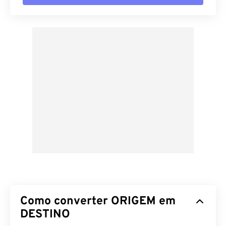
Como converter ORIGEM em
DESTINO