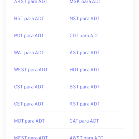
AKST para ADT
MSK para ADT
HST para ADT
NST para ADT
PDT para ADT
CDT para ADT
WAT para ADT
AST para ADT
WEST para ADT
HDT para ADT
CST para ADT
BST para ADT
CET para ADT
KST para ADT
MDT para ADT
CAT para ADT
MEST para ADT
AWST para ADT