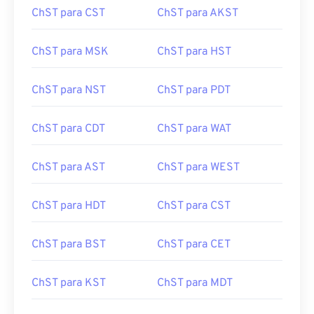
ChST para CST
ChST para AKST
ChST para MSK
ChST para HST
ChST para NST
ChST para PDT
ChST para CDT
ChST para WAT
ChST para AST
ChST para WEST
ChST para HDT
ChST para CST
ChST para BST
ChST para CET
ChST para KST
ChST para MDT