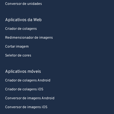
Conversor de unidades
Aplicativos da Web
Criador de colagens
Redimensionador de imagens
Cortar imagem
Seletor de cores
Aplicativos móveis
Criador de colagens Android
Criador de colagens iOS
Conversor de imagens Android
Conversor de imagens iOS