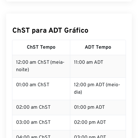
ChST para ADT Gráfico
ChST Tempo
ADT Tempo
12:00 am ChST (meia-
11:00 am ADT
noite)
01:00 am ChST
12:00 pm ADT (meio-
dia)
02:00 am ChST
01:00 pm ADT
03:00 am ChST
02:00 pm ADT
04:00 am ChST
03:00 pm ADT