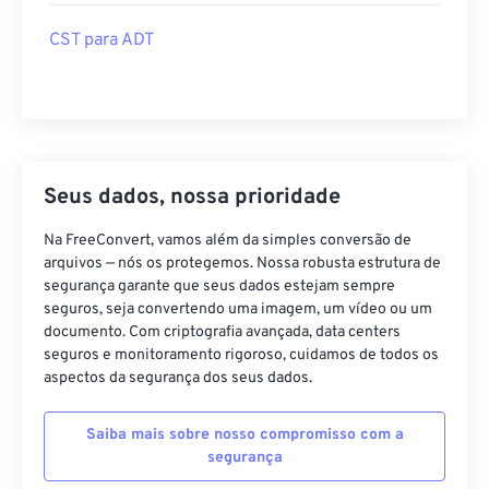
CST para ADT
Seus dados, nossa prioridade
Na FreeConvert, vamos além da simples conversão de
arquivos — nós os protegemos. Nossa robusta estrutura de
segurança garante que seus dados estejam sempre
seguros, seja convertendo uma imagem, um vídeo ou um
documento. Com criptografia avançada, data centers
seguros e monitoramento rigoroso, cuidamos de todos os
aspectos da segurança dos seus dados.
Saiba mais sobre nosso compromisso com a
segurança