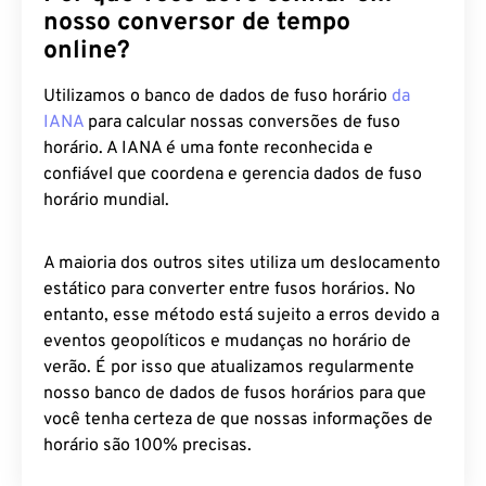
nosso conversor de tempo
online?
Utilizamos o banco de dados de fuso horário
da
IANA
para calcular nossas conversões de fuso
horário. A IANA é uma fonte reconhecida e
confiável que coordena e gerencia dados de fuso
horário mundial.
A maioria dos outros sites utiliza um deslocamento
estático para converter entre fusos horários. No
entanto, esse método está sujeito a erros devido a
eventos geopolíticos e mudanças no horário de
verão. É por isso que atualizamos regularmente
nosso banco de dados de fusos horários para que
você tenha certeza de que nossas informações de
horário são 100% precisas.