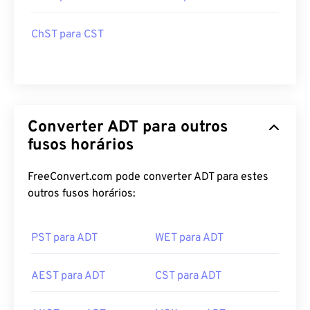
ChST para CST
Converter ADT para outros
fusos horários
FreeConvert.com pode converter ADT para estes
outros fusos horários:
PST para ADT
WET para ADT
AEST para ADT
CST para ADT