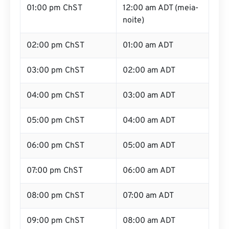
01:00 pm ChST
12:00 am ADT (meia-
noite)
02:00 pm ChST
01:00 am ADT
03:00 pm ChST
02:00 am ADT
04:00 pm ChST
03:00 am ADT
05:00 pm ChST
04:00 am ADT
06:00 pm ChST
05:00 am ADT
07:00 pm ChST
06:00 am ADT
08:00 pm ChST
07:00 am ADT
09:00 pm ChST
08:00 am ADT