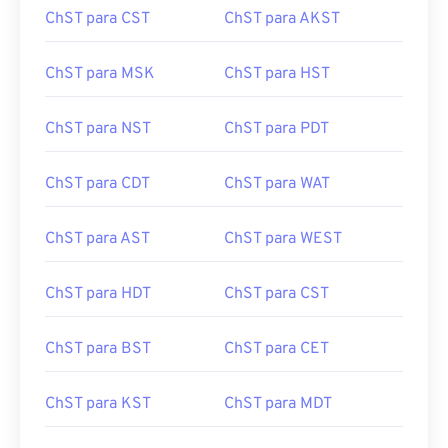
ChST para CST
ChST para AKST
ChST para MSK
ChST para HST
ChST para NST
ChST para PDT
ChST para CDT
ChST para WAT
ChST para AST
ChST para WEST
ChST para HDT
ChST para CST
ChST para BST
ChST para CET
ChST para KST
ChST para MDT