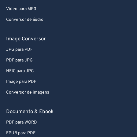
Video para MP3
Conversor de áudio
Image Conversor
JPG para PDF
PDF para JPG
HEIC para JPG
Image para PDF
Conversor de imagens
Documento & Ebook
PDF para WORD
EPUB para PDF