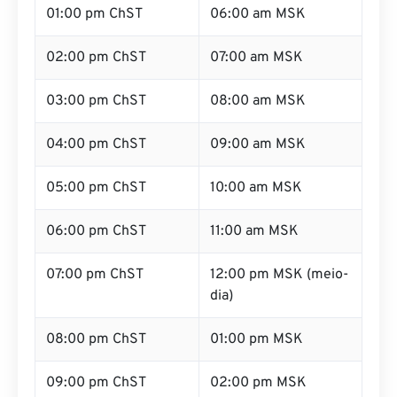
01:00 pm ChST
06:00 am MSK
02:00 pm ChST
07:00 am MSK
03:00 pm ChST
08:00 am MSK
04:00 pm ChST
09:00 am MSK
05:00 pm ChST
10:00 am MSK
06:00 pm ChST
11:00 am MSK
07:00 pm ChST
12:00 pm MSK (meio-
dia)
08:00 pm ChST
01:00 pm MSK
09:00 pm ChST
02:00 pm MSK