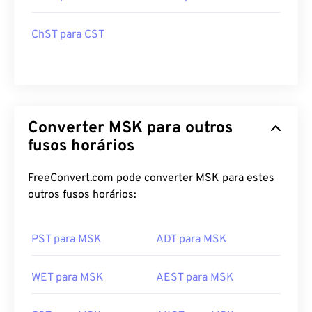
ChST para CST
Converter MSK para outros
fusos horários
FreeConvert.com pode converter MSK para estes
outros fusos horários:
PST para MSK
ADT para MSK
WET para MSK
AEST para MSK