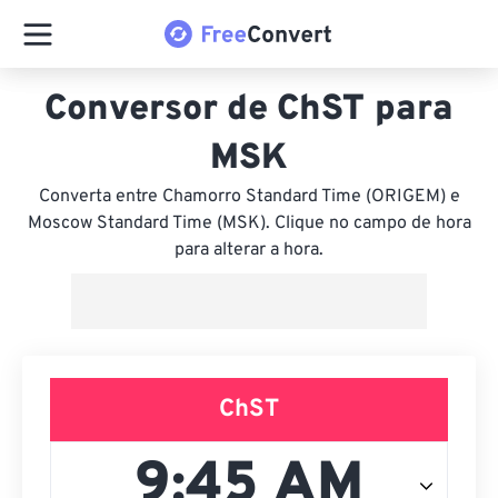
Conversor de ChST para
MSK
Converta entre Chamorro Standard Time (ORIGEM) e
Moscow Standard Time (MSK). Clique no campo de hora
para alterar a hora.
ChST