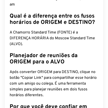
am
Qual é a diferença entre os fusos
horários de ORIGEM e DESTINO?
A Chamorro Standard Time (FONTE) é a
DIFERENÇA HORÁRIA do Moscow Standard Time
(ALVO).
Planejador de reuniões da
ORIGEM para o ALVO
Após converter ORIGEM para DESTINO, clique no
botão "Copiar Link" para compartilhar esse horário
com um amigo ou colega. É uma ferramenta
simples para planejar reuniões em dois fusos
horários diferentes.
Por que você deve confiar em