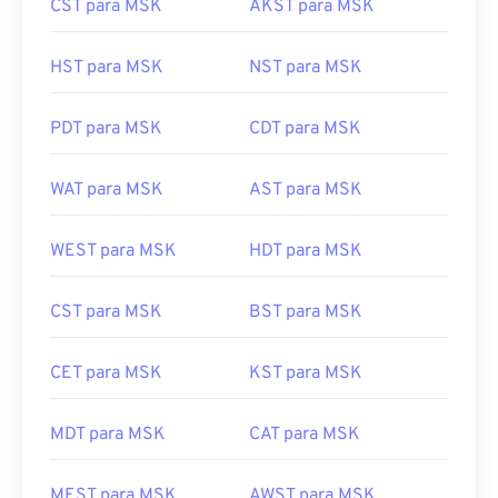
CST para MSK
AKST para MSK
HST para MSK
NST para MSK
PDT para MSK
CDT para MSK
WAT para MSK
AST para MSK
WEST para MSK
HDT para MSK
CST para MSK
BST para MSK
CET para MSK
KST para MSK
MDT para MSK
CAT para MSK
MEST para MSK
AWST para MSK