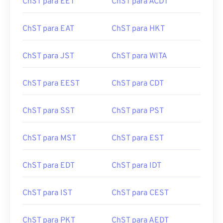
ChST para EET
ChST para ACDT
ChST para EAT
ChST para HKT
ChST para JST
ChST para WITA
ChST para EEST
ChST para CDT
ChST para SST
ChST para PST
ChST para MST
ChST para EST
ChST para EDT
ChST para IDT
ChST para IST
ChST para CEST
ChST para PKT
ChST para AEDT