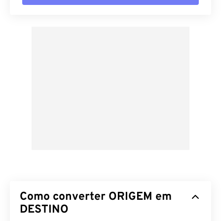
Como converter ORIGEM em
DESTINO