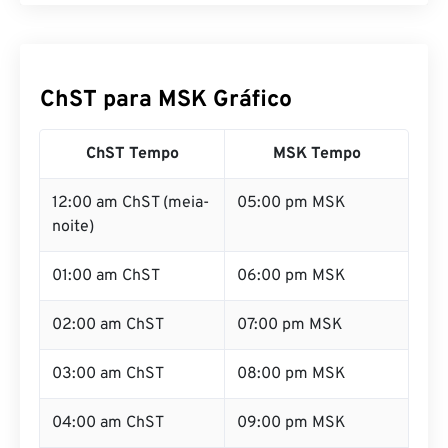
ChST para MSK Gráfico
ChST Tempo
MSK Tempo
12:00 am ChST (meia-
05:00 pm MSK
noite)
01:00 am ChST
06:00 pm MSK
02:00 am ChST
07:00 pm MSK
03:00 am ChST
08:00 pm MSK
04:00 am ChST
09:00 pm MSK