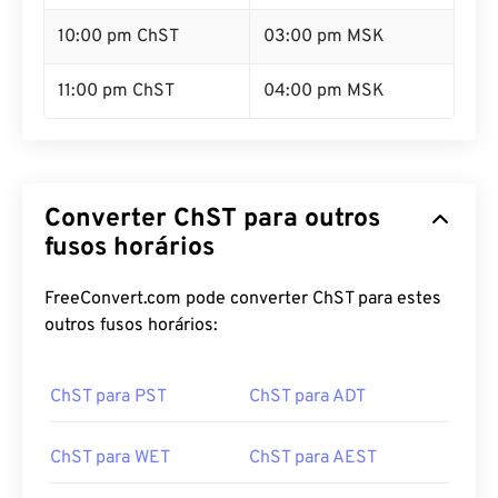
10:00 pm ChST
03:00 pm MSK
11:00 pm ChST
04:00 pm MSK
Converter ChST para outros
fusos horários
FreeConvert.com pode converter ChST para estes
outros fusos horários:
ChST para PST
ChST para ADT
ChST para WET
ChST para AEST