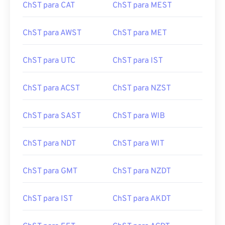
ChST para CAT
ChST para MEST
ChST para AWST
ChST para MET
ChST para UTC
ChST para IST
ChST para ACST
ChST para NZST
ChST para SAST
ChST para WIB
ChST para NDT
ChST para WIT
ChST para GMT
ChST para NZDT
ChST para IST
ChST para AKDT