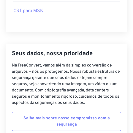
CST para MSK
Seus dados, nossa prioridade
Na FreeConvert, vamos além da simples conversão de
arquivos — nós os protegemos. Nossa robusta estrutura de
segurança garante que seus dados estejam sempre
seguros, seja convertendo uma imagem, um vídeo ou um
documento. Com criptografia avançada, data centers
seguros e monitoramento rigoroso, cuidamos de todos os
aspectos da segurança dos seus dados.
Saiba mais sobre nosso compromisso com a
segurança