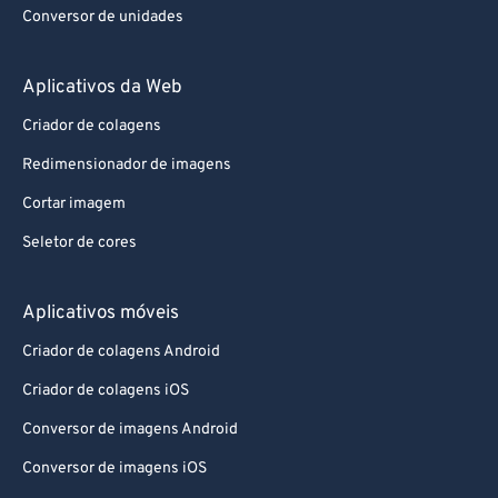
Conversor de unidades
Aplicativos da Web
Criador de colagens
Redimensionador de imagens
Cortar imagem
Seletor de cores
Aplicativos móveis
Criador de colagens Android
Criador de colagens iOS
Conversor de imagens Android
Conversor de imagens iOS