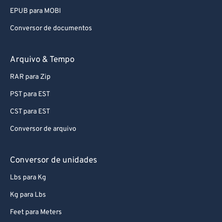
EPUB para MOBI
Conversor de documentos
Arquivo & Tempo
RAR para Zip
PST para EST
CST para EST
Conversor de arquivo
Conversor de unidades
Lbs para Kg
Kg para Lbs
Feet para Meters