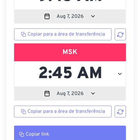
Copiar para a área de transferência
MSK
Copiar para a área de transferência
Copiar link