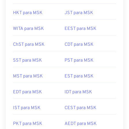
HKT para MSK
JST para MSK
WITA para MSK
EEST para MSK
ChST para MSK
CDT para MSK
SST para MSK
PST para MSK
MST para MSK
EST para MSK
EDT para MSK
IDT para MSK
IST para MSK
CEST para MSK
PKT para MSK
AEDT para MSK