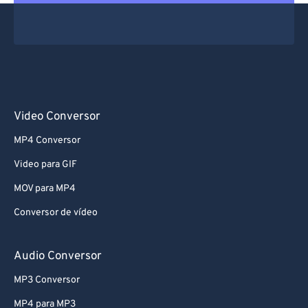
Video Conversor
MP4 Conversor
Video para GIF
MOV para MP4
Conversor de vídeo
Audio Conversor
MP3 Conversor
MP4 para MP3