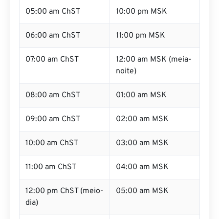
05:00 am ChST
10:00 pm MSK
06:00 am ChST
11:00 pm MSK
07:00 am ChST
12:00 am MSK (meia-
noite)
08:00 am ChST
01:00 am MSK
09:00 am ChST
02:00 am MSK
10:00 am ChST
03:00 am MSK
11:00 am ChST
04:00 am MSK
12:00 pm ChST (meio-
05:00 am MSK
dia)