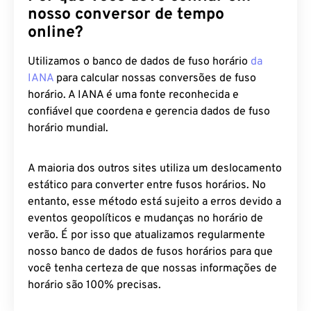
nosso conversor de tempo
online?
Utilizamos o banco de dados de fuso horário
da
IANA
para calcular nossas conversões de fuso
horário. A IANA é uma fonte reconhecida e
confiável que coordena e gerencia dados de fuso
horário mundial.
A maioria dos outros sites utiliza um deslocamento
estático para converter entre fusos horários. No
entanto, esse método está sujeito a erros devido a
eventos geopolíticos e mudanças no horário de
verão. É por isso que atualizamos regularmente
nosso banco de dados de fusos horários para que
você tenha certeza de que nossas informações de
horário são 100% precisas.