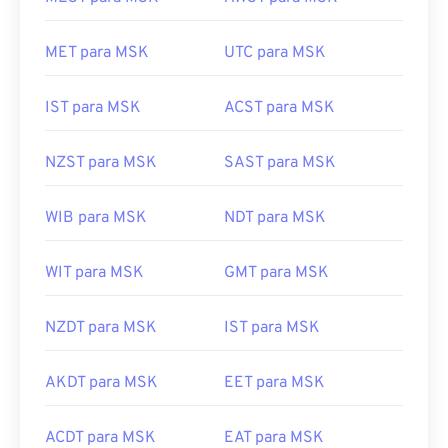
MET para MSK
UTC para MSK
IST para MSK
ACST para MSK
NZST para MSK
SAST para MSK
WIB para MSK
NDT para MSK
WIT para MSK
GMT para MSK
NZDT para MSK
IST para MSK
AKDT para MSK
EET para MSK
ACDT para MSK
EAT para MSK