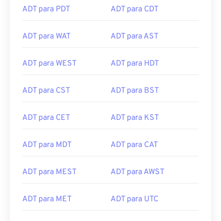
ADT para HST
ADT para NST
ADT para PDT
ADT para CDT
ADT para WAT
ADT para AST
ADT para WEST
ADT para HDT
ADT para CST
ADT para BST
ADT para CET
ADT para KST
ADT para MDT
ADT para CAT
ADT para MEST
ADT para AWST