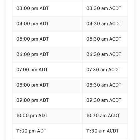
02:00 pm ADT
02:30 am ACDT
03:00 pm ADT
03:30 am ACDT
04:00 pm ADT
04:30 am ACDT
05:00 pm ADT
05:30 am ACDT
06:00 pm ADT
06:30 am ACDT
07:00 pm ADT
07:30 am ACDT
08:00 pm ADT
08:30 am ACDT
09:00 pm ADT
09:30 am ACDT
10:00 pm ADT
10:30 am ACDT