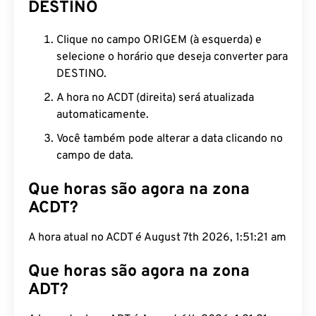
DESTINO
Clique no campo ORIGEM (à esquerda) e
selecione o horário que deseja converter para
DESTINO.
A hora no ACDT (direita) será atualizada
automaticamente.
Você também pode alterar a data clicando no
campo de data.
Que horas são agora na zona
ACDT?
A hora atual no ACDT é August 7th 2026, 1:51:22
am
Que horas são agora na zona
ADT?