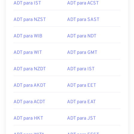
ADT para MET
ADT para UTC
ADT para IST
ADT para ACST
ADT para NZST
ADT para SAST
ADT para WIB
ADT para NDT
ADT para WIT
ADT para GMT
ADT para NZDT
ADT para IST
ADT para AKDT
ADT para EET
ADT para ACDT
ADT para EAT
ADT para HKT
ADT para JST