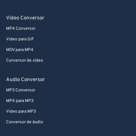
Video Conversor
MP4 Conversor
Video para GIF
MOV para MP4
Conversor de vídeo
Audio Conversor
MP3 Conversor
MP4 para MP3
Video para MP3