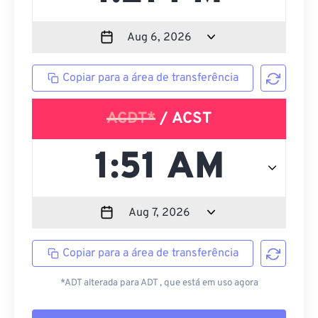
Copiar para a área de transferência
ACDT*
/ ACST
Copiar para a área de transferência
*ADT alterada para ADT , que está em uso agora