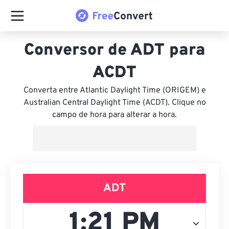
Conversor de ADT para
ACDT
Converta entre Atlantic Daylight Time (ORIGEM) e
Australian Central Daylight Time (ACDT). Clique no
campo de hora para alterar a hora.
ADT