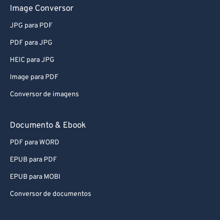
Conversor de áudio
Image Conversor
JPG para PDF
PDF para JPG
HEIC para JPG
Image para PDF
Conversor de imagens
Documento & Ebook
PDF para WORD
EPUB para PDF
EPUB para MOBI
Conversor de documentos