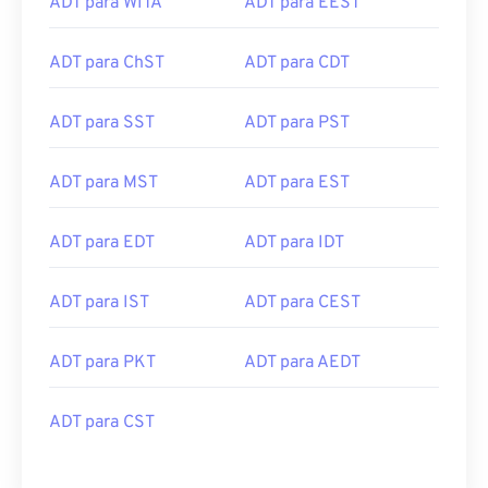
ADT para WITA
ADT para EEST
ADT para ChST
ADT para CDT
ADT para SST
ADT para PST
ADT para MST
ADT para EST
ADT para EDT
ADT para IDT
ADT para IST
ADT para CEST
ADT para PKT
ADT para AEDT
ADT para CST