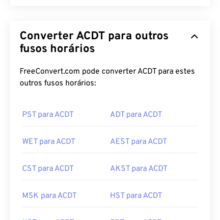
Converter ACDT para outros
fusos horários
FreeConvert.com pode converter ACDT para estes
outros fusos horários:
PST para ACDT
ADT para ACDT
WET para ACDT
AEST para ACDT
CST para ACDT
AKST para ACDT
MSK para ACDT
HST para ACDT