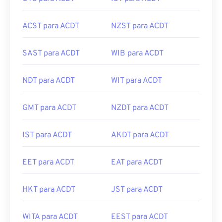
UTC para ACDT
IST para ACDT
ACST para ACDT
NZST para ACDT
SAST para ACDT
WIB para ACDT
NDT para ACDT
WIT para ACDT
GMT para ACDT
NZDT para ACDT
IST para ACDT
AKDT para ACDT
EET para ACDT
EAT para ACDT
HKT para ACDT
JST para ACDT