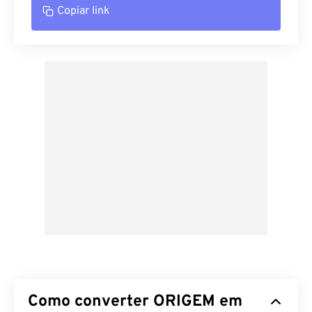
Copiar link
Como converter ORIGEM em