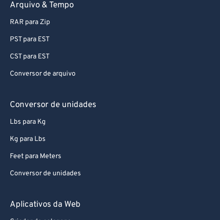
Arquivo & Tempo
RAR para Zip
PST para EST
CST para EST
Conversor de arquivo
Conversor de unidades
Lbs para Kg
Kg para Lbs
Feet para Meters
Conversor de unidades