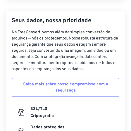
Seus dados, nossa prioridade
Na FreeConvert, vamos além da simples conversão de
arquivos — nós os protegemos. Nossa robusta estrutura de
segurança garante que seus dados estejam sempre
seguros, seja convertendo uma imagem, um vídeo ou um
documento. Com criptografia avançada, data centers
seguros e monitoramento rigoroso, cuidamos de todos os
aspectos da segurança dos seus dados.
Saiba mais sobre nosso compromisso com a
segurança
SSL/TLS
Criptografia