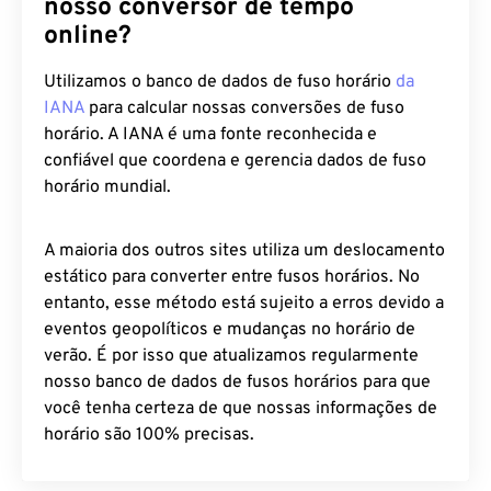
Por que você deve confiar em
nosso conversor de tempo
online?
Utilizamos o banco de dados de fuso horário
da
IANA
para calcular nossas conversões de fuso
horário. A IANA é uma fonte reconhecida e
confiável que coordena e gerencia dados de fuso
horário mundial.
A maioria dos outros sites utiliza um deslocamento
estático para converter entre fusos horários. No
entanto, esse método está sujeito a erros devido a
eventos geopolíticos e mudanças no horário de
verão. É por isso que atualizamos regularmente
nosso banco de dados de fusos horários para que
você tenha certeza de que nossas informações de
horário são 100% precisas.