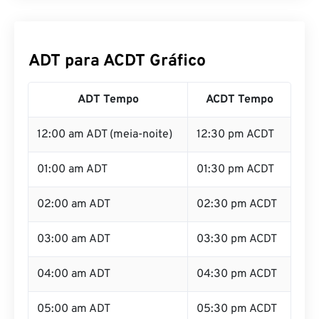
ADT para ACDT Gráfico
ADT Tempo
ACDT Tempo
12:00 am ADT (meia-noite)
12:30 pm ACDT
01:00 am ADT
01:30 pm ACDT
02:00 am ADT
02:30 pm ACDT
03:00 am ADT
03:30 pm ACDT
04:00 am ADT
04:30 pm ACDT