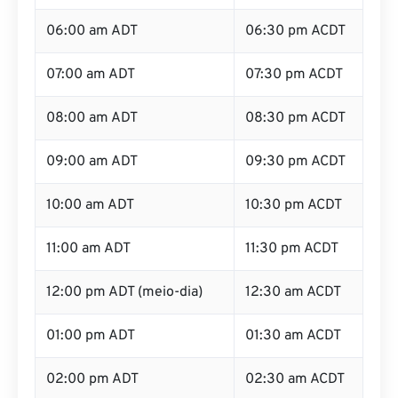
05:00 am ADT
05:30 pm ACDT
06:00 am ADT
06:30 pm ACDT
07:00 am ADT
07:30 pm ACDT
08:00 am ADT
08:30 pm ACDT
09:00 am ADT
09:30 pm ACDT
10:00 am ADT
10:30 pm ACDT
11:00 am ADT
11:30 pm ACDT
12:00 pm ADT (meio-dia)
12:30 am ACDT
01:00 pm ADT
01:30 am ACDT