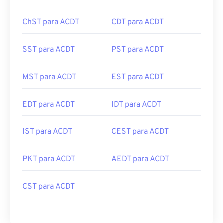
WITA para ACDT
EEST para ACDT
ChST para ACDT
CDT para ACDT
SST para ACDT
PST para ACDT
MST para ACDT
EST para ACDT
EDT para ACDT
IDT para ACDT
IST para ACDT
CEST para ACDT
PKT para ACDT
AEDT para ACDT
CST para ACDT