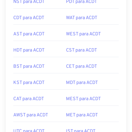
NST para ACDT
PDT para ACDT
CDT para ACDT
WAT para ACDT
AST para ACDT
WEST para ACDT
HDT para ACDT
CST para ACDT
BST para ACDT
CET para ACDT
KST para ACDT
MDT para ACDT
CAT para ACDT
MEST para ACDT
AWST para ACDT
MET para ACDT