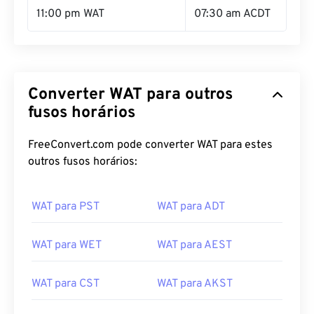
11:00 pm WAT
07:30 am ACDT
Converter WAT para outros
fusos horários
FreeConvert.com pode converter WAT para estes
outros fusos horários:
WAT para PST
WAT para ADT
WAT para WET
WAT para AEST
WAT para CST
WAT para AKST