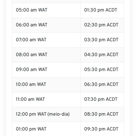
05:00 am WAT
01:30 pm ACDT
06:00 am WAT
02:30 pm ACDT
07:00 am WAT
03:30 pm ACDT
08:00 am WAT
04:30 pm ACDT
09:00 am WAT
05:30 pm ACDT
10:00 am WAT
06:30 pm ACDT
11:00 am WAT
07:30 pm ACDT
12:00 pm WAT (meio-dia)
08:30 pm ACDT
01:00 pm WAT
09:30 pm ACDT