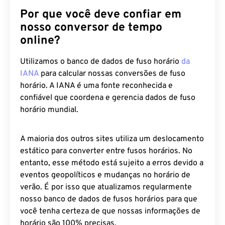
Por que você deve confiar em
nosso conversor de tempo
online?
Utilizamos o banco de dados de fuso horário
da
IANA
para calcular nossas conversões de fuso
horário. A IANA é uma fonte reconhecida e
confiável que coordena e gerencia dados de fuso
horário mundial.
A maioria dos outros sites utiliza um deslocamento
estático para converter entre fusos horários. No
entanto, esse método está sujeito a erros devido a
eventos geopolíticos e mudanças no horário de
verão. É por isso que atualizamos regularmente
nosso banco de dados de fusos horários para que
você tenha certeza de que nossas informações de
horário são 100% precisas.