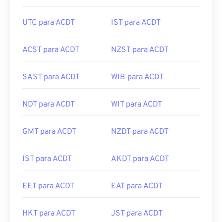
UTC para ACDT
IST para ACDT
ACST para ACDT
NZST para ACDT
SAST para ACDT
WIB para ACDT
NDT para ACDT
WIT para ACDT
GMT para ACDT
NZDT para ACDT
IST para ACDT
AKDT para ACDT
EET para ACDT
EAT para ACDT
HKT para ACDT
JST para ACDT