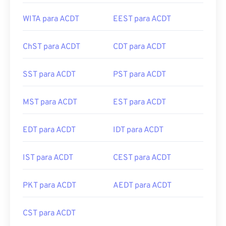
WITA para ACDT
EEST para ACDT
ChST para ACDT
CDT para ACDT
SST para ACDT
PST para ACDT
MST para ACDT
EST para ACDT
EDT para ACDT
IDT para ACDT
IST para ACDT
CEST para ACDT
PKT para ACDT
AEDT para ACDT
CST para ACDT