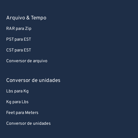
Arquivo & Tempo
RAR para Zip
PST para EST
CST para EST
Conversor de arquivo
Conversor de unidades
Lbs para Kg
Kg para Lbs
Feet para Meters
Conversor de unidades