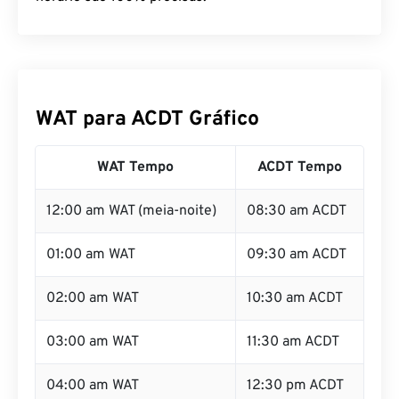
WAT para ACDT Gráfico
WAT Tempo
ACDT Tempo
12:00 am WAT (meia-noite)
08:30 am ACDT
01:00 am WAT
09:30 am ACDT
02:00 am WAT
10:30 am ACDT
03:00 am WAT
11:30 am ACDT
04:00 am WAT
12:30 pm ACDT