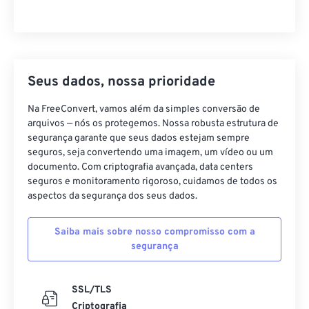
Seus dados, nossa prioridade
Na FreeConvert, vamos além da simples conversão de
arquivos — nós os protegemos. Nossa robusta estrutura de
segurança garante que seus dados estejam sempre
seguros, seja convertendo uma imagem, um vídeo ou um
documento. Com criptografia avançada, data centers
seguros e monitoramento rigoroso, cuidamos de todos os
aspectos da segurança dos seus dados.
Saiba mais sobre nosso compromisso com a
segurança
SSL/TLS
Criptografia