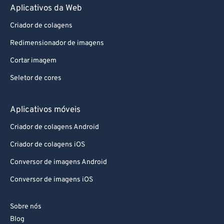
Aplicativos da Web
Criador de colagens
Redimensionador de imagens
Cortar imagem
Seletor de cores
Aplicativos móveis
Criador de colagens Android
Criador de colagens iOS
Conversor de imagens Android
Conversor de imagens iOS
Sobre nós
Blog