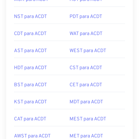
NST para ACDT
PDT para ACDT
CDT para ACDT
WAT para ACDT
AST para ACDT
WEST para ACDT
HDT para ACDT
CST para ACDT
BST para ACDT
CET para ACDT
KST para ACDT
MDT para ACDT
CAT para ACDT
MEST para ACDT
AWST para ACDT
MET para ACDT