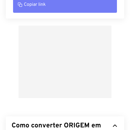
Copiar link
Como converter ORIGEM em