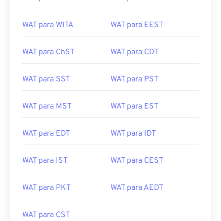
WAT para WITA
WAT para EEST
WAT para ChST
WAT para CDT
WAT para SST
WAT para PST
WAT para MST
WAT para EST
WAT para EDT
WAT para IDT
WAT para IST
WAT para CEST
WAT para PKT
WAT para AEDT
WAT para CST