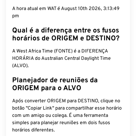
A hora atual em WAT é August 10th 2026, 3:13:50
pm
Qual é a diferença entre os fusos
horários de ORIGEM e DESTINO?
A West Africa Time (FONTE) é a DIFERENÇA
HORÁRIA do Australian Central Daylight Time
(ALVO).
Planejador de reuniões da
ORIGEM para o ALVO
Após converter ORIGEM para DESTINO, clique no
botão "Copiar Link" para compartilhar esse horário
com um amigo ou colega. É uma ferramenta
simples para planejar reuniões em dois fusos
horários diferentes.