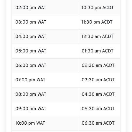
02:00 pm WAT
10:30 pm ACDT
03:00 pm WAT
11:30 pm ACDT
04:00 pm WAT
12:30 am ACDT
05:00 pm WAT
01:30 am ACDT
06:00 pm WAT
02:30 am ACDT
07:00 pm WAT
03:30 am ACDT
08:00 pm WAT
04:30 am ACDT
09:00 pm WAT
05:30 am ACDT
10:00 pm WAT
06:30 am ACDT