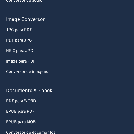
Conversor de áudio
Image Conversor
JPG para PDF
PDF para JPG
HEIC para JPG
Image para PDF
Conversor de imagens
Documento & Ebook
PDF para WORD
EPUB para PDF
EPUB para MOBI
Conversor de documentos