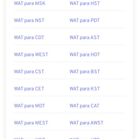
WAT para MSK
WAT para HST
WAT para NST
WAT para PDT
WAT para CDT
WAT para AST
WAT para WEST
WAT para HDT
WAT para CST
WAT para BST
WAT para CET
WAT para KST
WAT para MDT
WAT para CAT
WAT para MEST
WAT para AWST