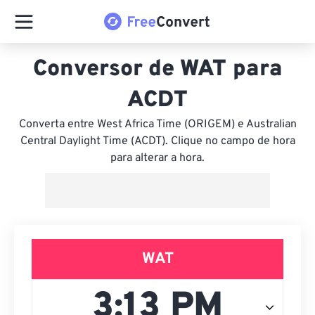
Conversor de WAT para
ACDT
Converta entre West Africa Time (ORIGEM) e Australian
Central Daylight Time (ACDT). Clique no campo de hora
para alterar a hora.
WAT