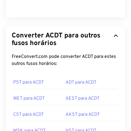
Converter ACDT para outros
fusos horários
FreeConvert.com pode converter ACDT para estes
outros fusos horários:
PST para ACDT
ADT para ACDT
WET para ACDT
AEST para ACDT
CST para ACDT
AKST para ACDT
MSK para ACDT
HST para ACDT