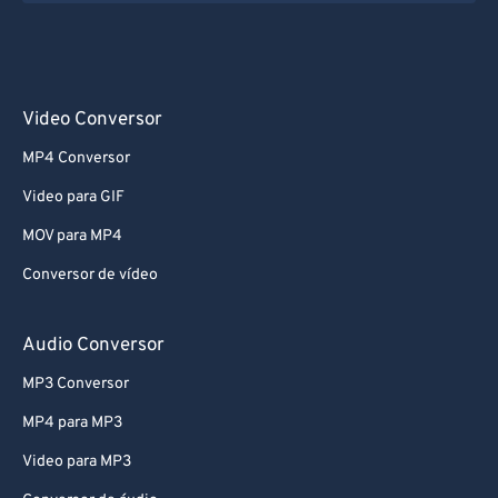
Video Conversor
MP4 Conversor
Video para GIF
MOV para MP4
Conversor de vídeo
Audio Conversor
MP3 Conversor
MP4 para MP3
Video para MP3