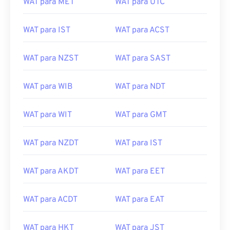
WAT para MET
WAT para UTC
WAT para IST
WAT para ACST
WAT para NZST
WAT para SAST
WAT para WIB
WAT para NDT
WAT para WIT
WAT para GMT
WAT para NZDT
WAT para IST
WAT para AKDT
WAT para EET
WAT para ACDT
WAT para EAT
WAT para HKT
WAT para JST