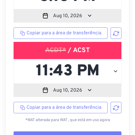
Copiar para a área de transferência
ACDT*
/ ACST
Copiar para a área de transferência
*WAT alterada para WAT , que está em uso agora