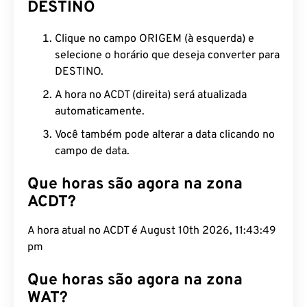
DESTINO
Clique no campo ORIGEM (à esquerda) e
selecione o horário que deseja converter para
DESTINO.
A hora no ACDT (direita) será atualizada
automaticamente.
Você também pode alterar a data clicando no
campo de data.
Que horas são agora na zona
ACDT?
A hora atual no ACDT é August 10th 2026, 11:43:50
pm
Que horas são agora na zona
WAT?