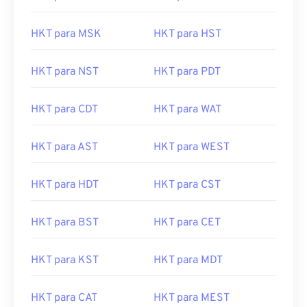
HKT para MSK
HKT para HST
HKT para NST
HKT para PDT
HKT para CDT
HKT para WAT
HKT para AST
HKT para WEST
HKT para HDT
HKT para CST
HKT para BST
HKT para CET
HKT para KST
HKT para MDT
HKT para CAT
HKT para MEST