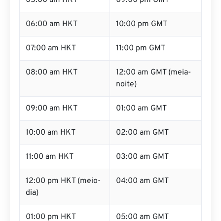
05:00 am HKT
09:00 pm GMT
06:00 am HKT
10:00 pm GMT
07:00 am HKT
11:00 pm GMT
08:00 am HKT
12:00 am GMT (meia-
noite)
09:00 am HKT
01:00 am GMT
10:00 am HKT
02:00 am GMT
11:00 am HKT
03:00 am GMT
12:00 pm HKT (meio-
04:00 am GMT
dia)
01:00 pm HKT
05:00 am GMT