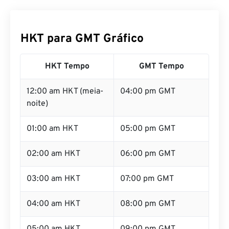
HKT para GMT Gráfico
HKT Tempo
GMT Tempo
12:00 am HKT (meia-
04:00 pm GMT
noite)
01:00 am HKT
05:00 pm GMT
02:00 am HKT
06:00 pm GMT
03:00 am HKT
07:00 pm GMT
04:00 am HKT
08:00 pm GMT