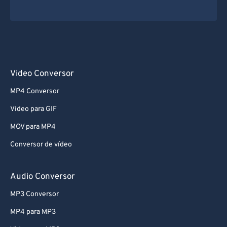
Video Conversor
MP4 Conversor
Video para GIF
MOV para MP4
Conversor de vídeo
Audio Conversor
MP3 Conversor
MP4 para MP3