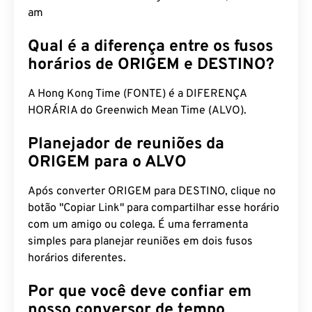
am
Qual é a diferença entre os fusos
horários de ORIGEM e DESTINO?
A Hong Kong Time (FONTE) é a DIFERENÇA
HORÁRIA do Greenwich Mean Time (ALVO).
Planejador de reuniões da
ORIGEM para o ALVO
Após converter ORIGEM para DESTINO, clique no
botão "Copiar Link" para compartilhar esse horário
com um amigo ou colega. É uma ferramenta
simples para planejar reuniões em dois fusos
horários diferentes.
Por que você deve confiar em
nosso conversor de tempo