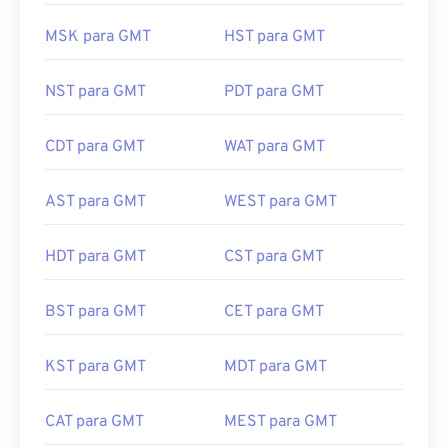
MSK para GMT
HST para GMT
NST para GMT
PDT para GMT
CDT para GMT
WAT para GMT
AST para GMT
WEST para GMT
HDT para GMT
CST para GMT
BST para GMT
CET para GMT
KST para GMT
MDT para GMT
CAT para GMT
MEST para GMT