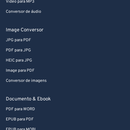
Video para MP3
Conversor de áudio
Image Conversor
JPG para PDF
PDF para JPG
HEIC para JPG
Image para PDF
Conversor de imagens
Documento & Ebook
PDF para WORD
EPUB para PDF
EPUB para MOBI