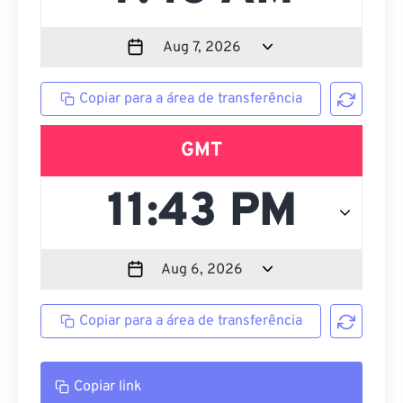
Copiar para a área de transferência
GMT
Copiar para a área de transferência
Copiar link