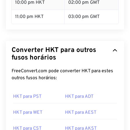
10:00 pm HKT
02:00 pm GMT
11:00 pm HKT
03:00 pm GMT
Converter HKT para outros
fusos horários
FreeConvert.com pode converter HKT para estes
outros fusos horários:
HKT para PST
HKT para ADT
HKT para WET
HKT para AEST
HKT para CST
HKT para AKST