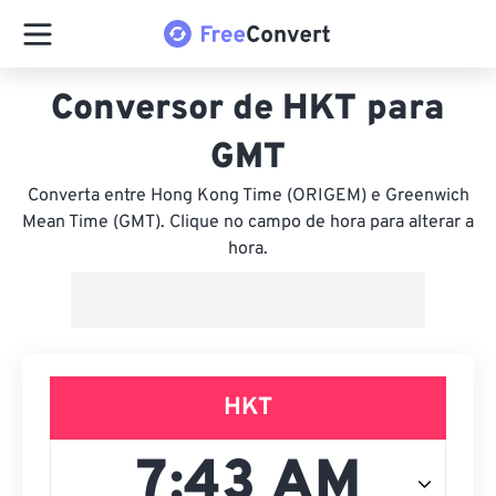
Conversor de HKT para
GMT
Converta entre Hong Kong Time (ORIGEM) e Greenwich
Mean Time (GMT). Clique no campo de hora para alterar a
hora.
HKT