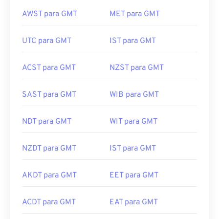
AWST para GMT
MET para GMT
UTC para GMT
IST para GMT
ACST para GMT
NZST para GMT
SAST para GMT
WIB para GMT
NDT para GMT
WIT para GMT
NZDT para GMT
IST para GMT
AKDT para GMT
EET para GMT
ACDT para GMT
EAT para GMT