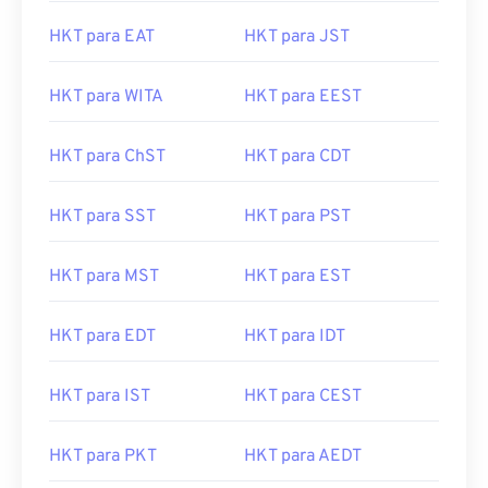
HKT para EAT
HKT para JST
HKT para WITA
HKT para EEST
HKT para ChST
HKT para CDT
HKT para SST
HKT para PST
HKT para MST
HKT para EST
HKT para EDT
HKT para IDT
HKT para IST
HKT para CEST
HKT para PKT
HKT para AEDT