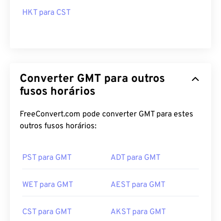
HKT para CST
Converter GMT para outros
fusos horários
FreeConvert.com pode converter GMT para estes
outros fusos horários:
PST para GMT
ADT para GMT
WET para GMT
AEST para GMT
CST para GMT
AKST para GMT