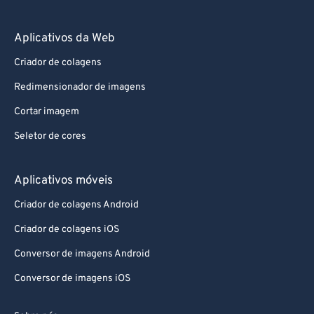
Aplicativos da Web
Criador de colagens
Redimensionador de imagens
Cortar imagem
Seletor de cores
Aplicativos móveis
Criador de colagens Android
Criador de colagens iOS
Conversor de imagens Android
Conversor de imagens iOS