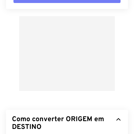
Como converter ORIGEM em
DESTINO