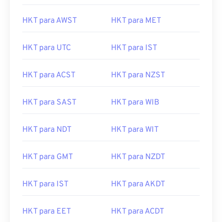
HKT para AWST
HKT para MET
HKT para UTC
HKT para IST
HKT para ACST
HKT para NZST
HKT para SAST
HKT para WIB
HKT para NDT
HKT para WIT
HKT para GMT
HKT para NZDT
HKT para IST
HKT para AKDT
HKT para EET
HKT para ACDT