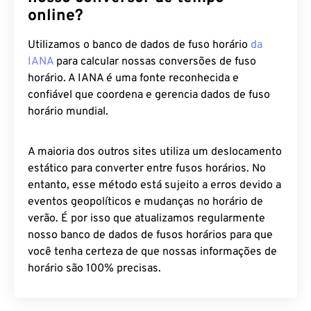
online?
Utilizamos o banco de dados de fuso horário
da
IANA
para calcular nossas conversões de fuso
horário. A IANA é uma fonte reconhecida e
confiável que coordena e gerencia dados de fuso
horário mundial.
A maioria dos outros sites utiliza um deslocamento
estático para converter entre fusos horários. No
entanto, esse método está sujeito a erros devido a
eventos geopolíticos e mudanças no horário de
verão. É por isso que atualizamos regularmente
nosso banco de dados de fusos horários para que
você tenha certeza de que nossas informações de
horário são 100% precisas.