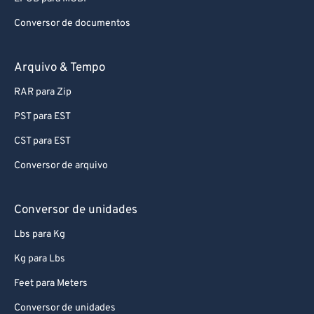
Conversor de documentos
Arquivo & Tempo
RAR para Zip
PST para EST
CST para EST
Conversor de arquivo
Conversor de unidades
Lbs para Kg
Kg para Lbs
Feet para Meters
Conversor de unidades