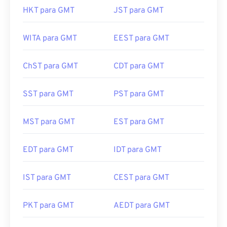
HKT para GMT
JST para GMT
WITA para GMT
EEST para GMT
ChST para GMT
CDT para GMT
SST para GMT
PST para GMT
MST para GMT
EST para GMT
EDT para GMT
IDT para GMT
IST para GMT
CEST para GMT
PKT para GMT
AEDT para GMT