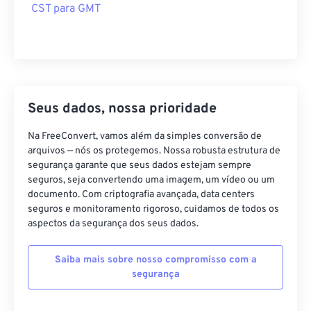
CST para GMT
Seus dados, nossa prioridade
Na FreeConvert, vamos além da simples conversão de
arquivos — nós os protegemos. Nossa robusta estrutura de
segurança garante que seus dados estejam sempre
seguros, seja convertendo uma imagem, um vídeo ou um
documento. Com criptografia avançada, data centers
seguros e monitoramento rigoroso, cuidamos de todos os
aspectos da segurança dos seus dados.
Saiba mais sobre nosso compromisso com a
segurança