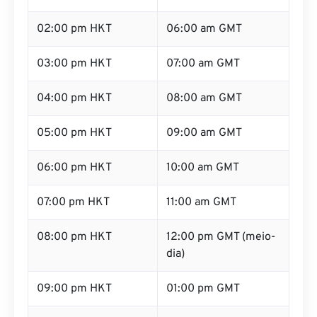
02:00 pm HKT
06:00 am GMT
03:00 pm HKT
07:00 am GMT
04:00 pm HKT
08:00 am GMT
05:00 pm HKT
09:00 am GMT
06:00 pm HKT
10:00 am GMT
07:00 pm HKT
11:00 am GMT
08:00 pm HKT
12:00 pm GMT (meio-
dia)
09:00 pm HKT
01:00 pm GMT