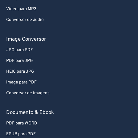
Video para MP3
Conversor de áudio
Image Conversor
JPG para PDF
PDF para JPG
HEIC para JPG
Image para PDF
Conversor de imagens
Documento & Ebook
PDF para WORD
EPUB para PDF