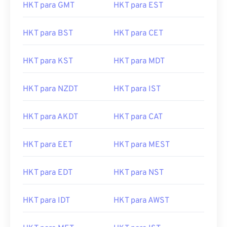
HKT para GMT
HKT para EST
HKT para BST
HKT para CET
HKT para KST
HKT para MDT
HKT para NZDT
HKT para IST
HKT para AKDT
HKT para CAT
HKT para EET
HKT para MEST
HKT para EDT
HKT para NST
HKT para IDT
HKT para AWST