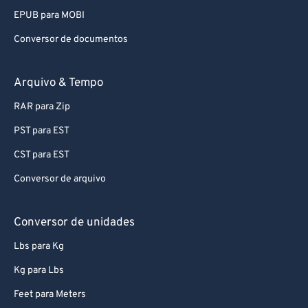
EPUB para MOBI
Conversor de documentos
Arquivo & Tempo
RAR para Zip
PST para EST
CST para EST
Conversor de arquivo
Conversor de unidades
Lbs para Kg
Kg para Lbs
Feet para Meters