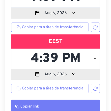
Copiar para a área de transferência
EEST
Copiar para a área de transferência
Copiar link