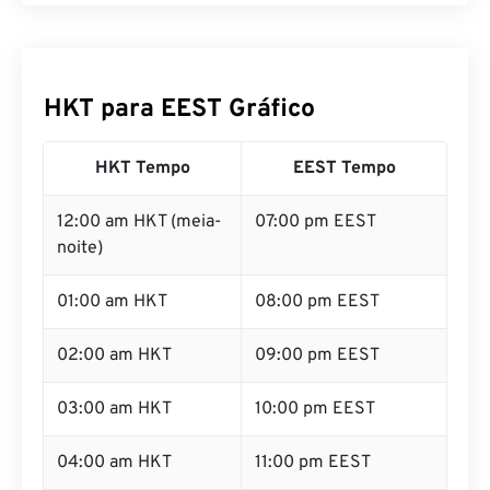
HKT para EEST Gráfico
HKT Tempo
EEST Tempo
12:00 am HKT (meia-
07:00 pm EEST
noite)
01:00 am HKT
08:00 pm EEST
02:00 am HKT
09:00 pm EEST
03:00 am HKT
10:00 pm EEST
04:00 am HKT
11:00 pm EEST