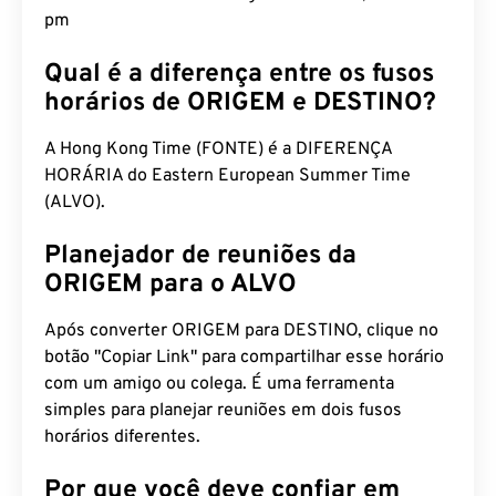
pm
Qual é a diferença entre os fusos
horários de ORIGEM e DESTINO?
A Hong Kong Time (FONTE) é a DIFERENÇA
HORÁRIA do Eastern European Summer Time
(ALVO).
Planejador de reuniões da
ORIGEM para o ALVO
Após converter ORIGEM para DESTINO, clique no
botão "Copiar Link" para compartilhar esse horário
com um amigo ou colega. É uma ferramenta
simples para planejar reuniões em dois fusos
horários diferentes.
Por que você deve confiar em