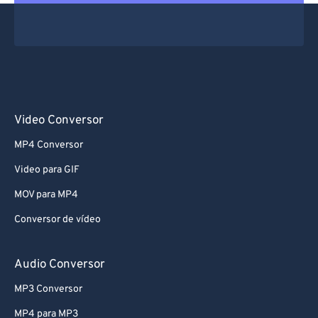
Video Conversor
MP4 Conversor
Video para GIF
MOV para MP4
Conversor de vídeo
Audio Conversor
MP3 Conversor
MP4 para MP3