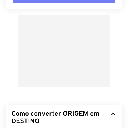
Como converter ORIGEM em
DESTINO