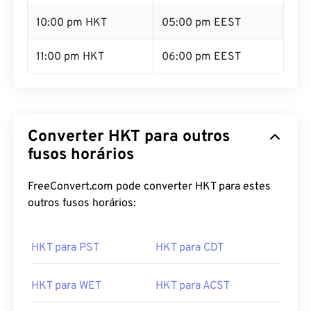
10:00 pm HKT
05:00 pm EEST
11:00 pm HKT
06:00 pm EEST
Converter HKT para outros
fusos horários
FreeConvert.com pode converter HKT para estes
outros fusos horários:
HKT para PST
HKT para CDT
HKT para WET
HKT para ACST