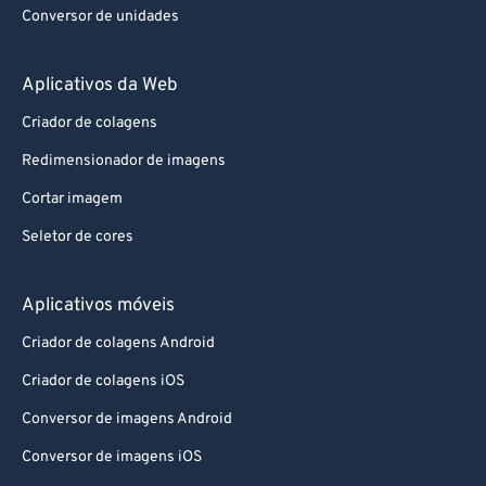
Conversor de unidades
Aplicativos da Web
Criador de colagens
Redimensionador de imagens
Cortar imagem
Seletor de cores
Aplicativos móveis
Criador de colagens Android
Criador de colagens iOS
Conversor de imagens Android
Conversor de imagens iOS