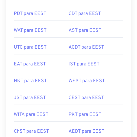
PDT para EEST
CDT para EEST
WAT para EEST
AST para EEST
UTC para EEST
ACDT para EEST
EAT para EEST
IST para EEST
HKT para EEST
WEST para EEST
JST para EEST
CEST para EEST
WITA para EEST
PKT para EEST
ChST para EEST
AEDT para EEST