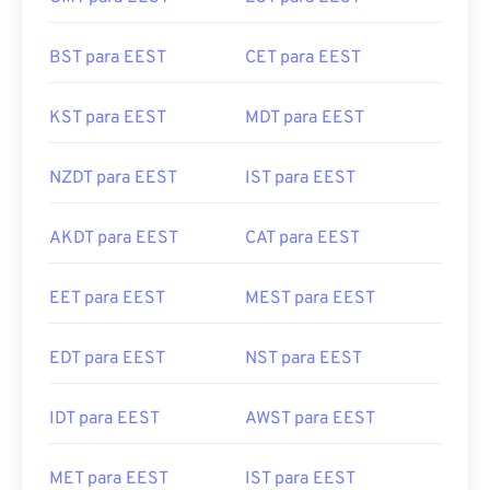
BST para EEST
CET para EEST
KST para EEST
MDT para EEST
NZDT para EEST
IST para EEST
AKDT para EEST
CAT para EEST
EET para EEST
MEST para EEST
EDT para EEST
NST para EEST
IDT para EEST
AWST para EEST
MET para EEST
IST para EEST