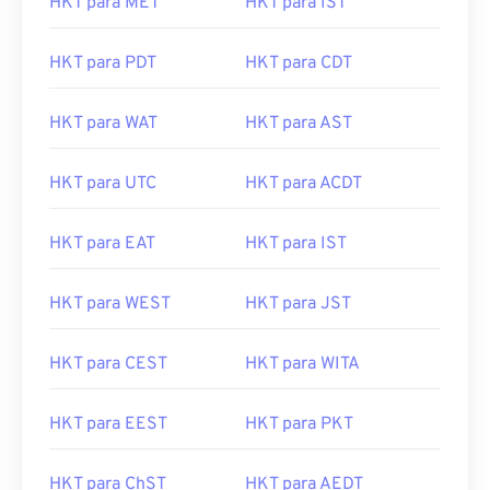
HKT para MET
HKT para IST
HKT para PDT
HKT para CDT
HKT para WAT
HKT para AST
HKT para UTC
HKT para ACDT
HKT para EAT
HKT para IST
HKT para WEST
HKT para JST
HKT para CEST
HKT para WITA
HKT para EEST
HKT para PKT
HKT para ChST
HKT para AEDT