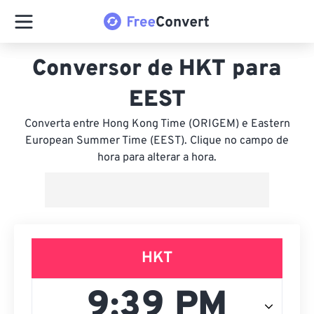
Conversor de HKT para
EEST
Converta entre Hong Kong Time (ORIGEM) e Eastern
European Summer Time (EEST). Clique no campo de
hora para alterar a hora.
HKT