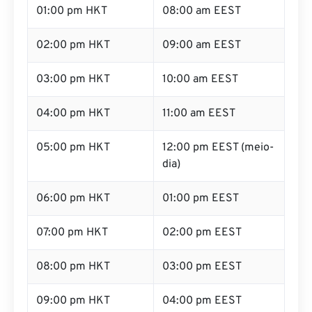
01:00 pm HKT
08:00 am EEST
02:00 pm HKT
09:00 am EEST
03:00 pm HKT
10:00 am EEST
04:00 pm HKT
11:00 am EEST
05:00 pm HKT
12:00 pm EEST (meio-
dia)
06:00 pm HKT
01:00 pm EEST
07:00 pm HKT
02:00 pm EEST
08:00 pm HKT
03:00 pm EEST
09:00 pm HKT
04:00 pm EEST