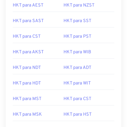
HKT para AEST
HKT para NZST
HKT para SAST
HKT para SST
HKT para CST
HKT para PST
HKT para AKST
HKT para WIB
HKT para NDT
HKT para ADT
HKT para HDT
HKT para WIT
HKT para MST
HKT para CST
HKT para MSK
HKT para HST