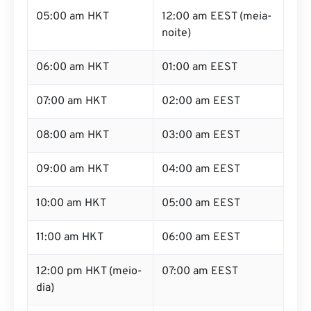
05:00 am HKT
12:00 am EEST (meia-
noite)
06:00 am HKT
01:00 am EEST
07:00 am HKT
02:00 am EEST
08:00 am HKT
03:00 am EEST
09:00 am HKT
04:00 am EEST
10:00 am HKT
05:00 am EEST
11:00 am HKT
06:00 am EEST
12:00 pm HKT (meio-
07:00 am EEST
dia)