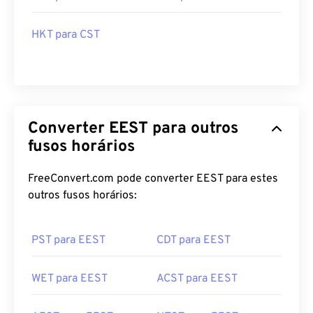
HKT para CST
Converter EEST para outros
fusos horários
FreeConvert.com pode converter EEST para estes
outros fusos horários:
PST para EEST
CDT para EEST
WET para EEST
ACST para EEST