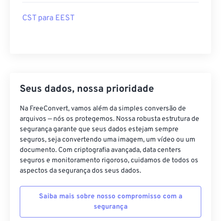
CST para EEST
Seus dados, nossa prioridade
Na FreeConvert, vamos além da simples conversão de
arquivos — nós os protegemos. Nossa robusta estrutura de
segurança garante que seus dados estejam sempre
seguros, seja convertendo uma imagem, um vídeo ou um
documento. Com criptografia avançada, data centers
seguros e monitoramento rigoroso, cuidamos de todos os
aspectos da segurança dos seus dados.
Saiba mais sobre nosso compromisso com a
segurança