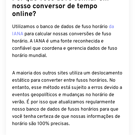
nosso conversor de tempo
online?
Utilizamos o banco de dados de fuso horário
da
IANA
para calcular nossas conversões de fuso
horário. A IANA é uma fonte reconhecida e
confiável que coordena e gerencia dados de fuso
horário mundial.
A maioria dos outros sites utiliza um deslocamento
estático para converter entre fusos horários. No
entanto, esse método está sujeito a erros devido a
eventos geopolíticos e mudanças no horário de
verão. É por isso que atualizamos regularmente
nosso banco de dados de fusos horários para que
você tenha certeza de que nossas informações de
horário são 100% precisas.