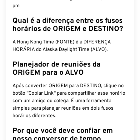
pm
Qual é a diferença entre os fusos
horários de ORIGEM e DESTINO?
A Hong Kong Time (FONTE) é a DIFERENÇA
HORÁRIA do Alaska Daylight Time (ALVO).
Planejador de reuniões da
ORIGEM para o ALVO
Após converter ORIGEM para DESTINO, clique no
botão "Copiar Link" para compartilhar esse horário
com um amigo ou colega. É uma ferramenta
simples para planejar reuniões em dois fusos
horários diferentes.
Por que você deve confiar em
nosso conversor de tempo