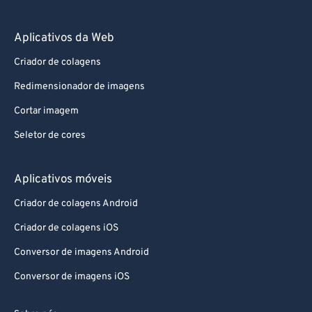
Aplicativos da Web
Criador de colagens
Redimensionador de imagens
Cortar imagem
Seletor de cores
Aplicativos móveis
Criador de colagens Android
Criador de colagens iOS
Conversor de imagens Android
Conversor de imagens iOS