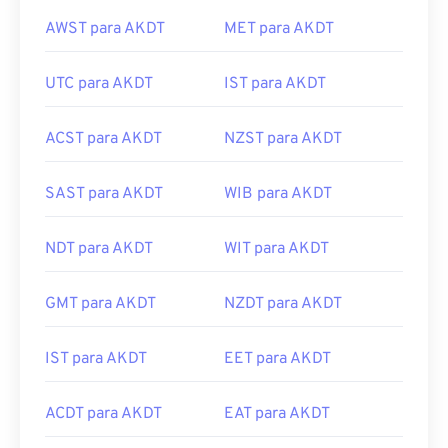
AWST para AKDT
MET para AKDT
UTC para AKDT
IST para AKDT
ACST para AKDT
NZST para AKDT
SAST para AKDT
WIB para AKDT
NDT para AKDT
WIT para AKDT
GMT para AKDT
NZDT para AKDT
IST para AKDT
EET para AKDT
ACDT para AKDT
EAT para AKDT