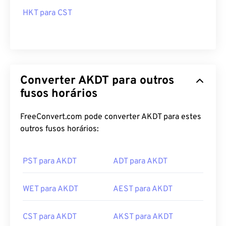
HKT para CST
Converter AKDT para outros
fusos horários
FreeConvert.com pode converter AKDT para estes
outros fusos horários:
PST para AKDT
ADT para AKDT
WET para AKDT
AEST para AKDT
CST para AKDT
AKST para AKDT