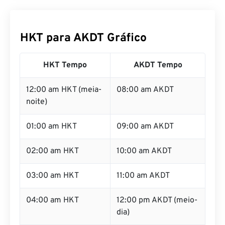
HKT para AKDT Gráfico
HKT Tempo
AKDT Tempo
12:00 am HKT (meia-
08:00 am AKDT
noite)
01:00 am HKT
09:00 am AKDT
02:00 am HKT
10:00 am AKDT
03:00 am HKT
11:00 am AKDT
04:00 am HKT
12:00 pm AKDT (meio-
dia)