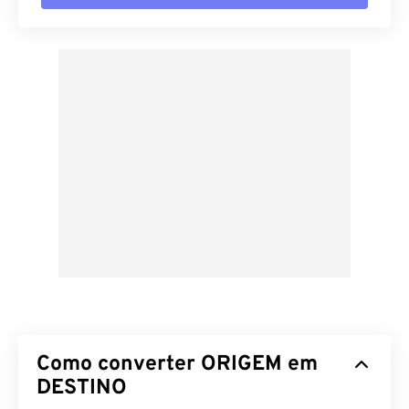
Como converter ORIGEM em
DESTINO