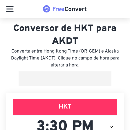
Conversor de HKT para
AKDT
Converta entre Hong Kong Time (ORIGEM) e Alaska
Daylight Time (AKDT). Clique no campo de hora para
alterar a hora.
HKT