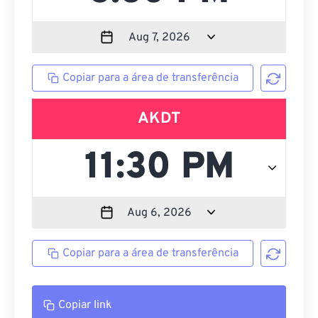
Copiar para a área de transferência
AKDT
Copiar para a área de transferência
Copiar link