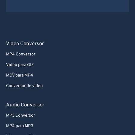
Video Conversor
MP4 Conversor
Video para GIF
MOV para MP4
Conversor de vídeo
Audio Conversor
MP3 Conversor
MP4 para MP3