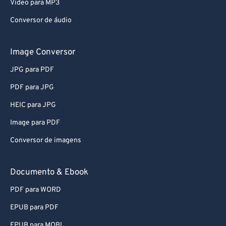
Video para MP3
Conversor de áudio
Image Conversor
JPG para PDF
PDF para JPG
HEIC para JPG
Image para PDF
Conversor de imagens
Documento & Ebook
PDF para WORD
EPUB para PDF
EPUB para MOBI