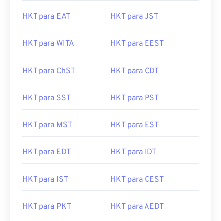
HKT para EAT
HKT para JST
HKT para WITA
HKT para EEST
HKT para ChST
HKT para CDT
HKT para SST
HKT para PST
HKT para MST
HKT para EST
HKT para EDT
HKT para IDT
HKT para IST
HKT para CEST
HKT para PKT
HKT para AEDT