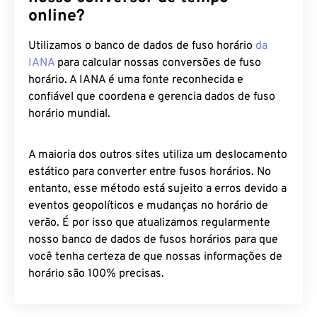
online?
Utilizamos o banco de dados de fuso horário
da
IANA
para calcular nossas conversões de fuso
horário. A IANA é uma fonte reconhecida e
confiável que coordena e gerencia dados de fuso
horário mundial.
A maioria dos outros sites utiliza um deslocamento
estático para converter entre fusos horários. No
entanto, esse método está sujeito a erros devido a
eventos geopolíticos e mudanças no horário de
verão. É por isso que atualizamos regularmente
nosso banco de dados de fusos horários para que
você tenha certeza de que nossas informações de
horário são 100% precisas.