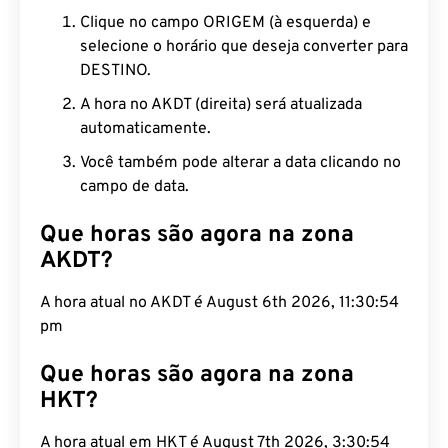
Clique no campo ORIGEM (à esquerda) e
selecione o horário que deseja converter para
DESTINO.
A hora no AKDT (direita) será atualizada
automaticamente.
Você também pode alterar a data clicando no
campo de data.
Que horas são agora na zona
AKDT?
A hora atual no AKDT é August 6th 2026, 11:30:55
pm
Que horas são agora na zona
HKT?
A hora atual em HKT é August 7th 2026, 3:30:55