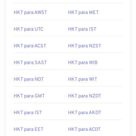
HKT para AWST
HKT para MET
HKT para UTC
HKT para IST
HKT para ACST
HKT para NZST
HKT para SAST
HKT para WIB
HKT para NDT
HKT para WIT
HKT para GMT
HKT para NZDT
HKT para IST
HKT para AKDT
HKT para EET
HKT para ACDT