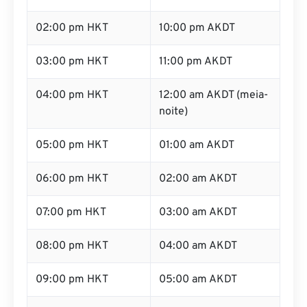
02:00 pm HKT
10:00 pm AKDT
03:00 pm HKT
11:00 pm AKDT
04:00 pm HKT
12:00 am AKDT (meia-
noite)
05:00 pm HKT
01:00 am AKDT
06:00 pm HKT
02:00 am AKDT
07:00 pm HKT
03:00 am AKDT
08:00 pm HKT
04:00 am AKDT
09:00 pm HKT
05:00 am AKDT