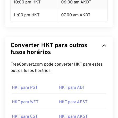
10:00 pm HKT
06:00 am AKDT
11:00 pm HKT
07:00 am AKDT
Converter HKT para outros
fusos horários
FreeConvert.com pode converter HKT para estes
outros fusos horários:
HKT para PST
HKT para ADT
HKT para WET
HKT para AEST
HKT para CST
HKT para AKST