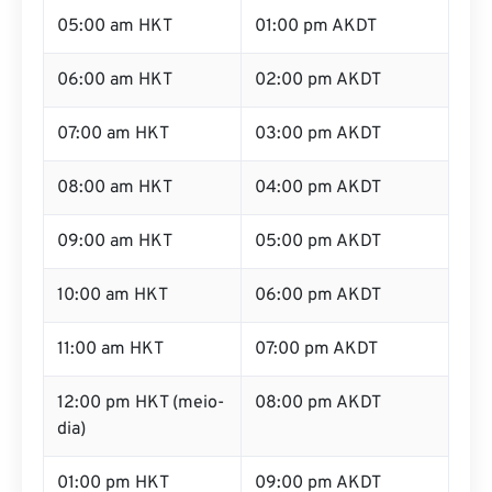
05:00 am HKT
01:00 pm AKDT
06:00 am HKT
02:00 pm AKDT
07:00 am HKT
03:00 pm AKDT
08:00 am HKT
04:00 pm AKDT
09:00 am HKT
05:00 pm AKDT
10:00 am HKT
06:00 pm AKDT
11:00 am HKT
07:00 pm AKDT
12:00 pm HKT (meio-
08:00 pm AKDT
dia)
01:00 pm HKT
09:00 pm AKDT