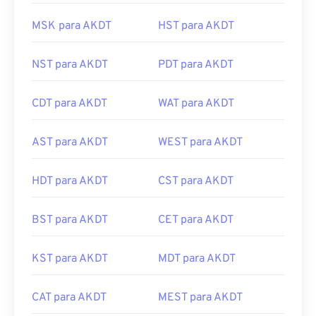
MSK para AKDT
HST para AKDT
NST para AKDT
PDT para AKDT
CDT para AKDT
WAT para AKDT
AST para AKDT
WEST para AKDT
HDT para AKDT
CST para AKDT
BST para AKDT
CET para AKDT
KST para AKDT
MDT para AKDT
CAT para AKDT
MEST para AKDT