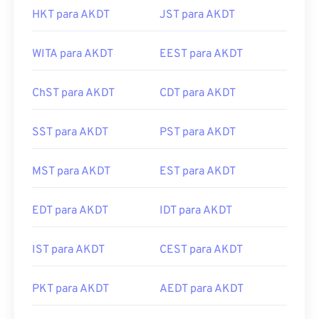
HKT para AKDT
JST para AKDT
WITA para AKDT
EEST para AKDT
ChST para AKDT
CDT para AKDT
SST para AKDT
PST para AKDT
MST para AKDT
EST para AKDT
EDT para AKDT
IDT para AKDT
IST para AKDT
CEST para AKDT
PKT para AKDT
AEDT para AKDT