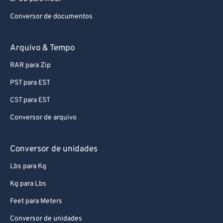
Conversor de documentos
Arquivo & Tempo
RAR para Zip
PST para EST
CST para EST
Conversor de arquivo
Conversor de unidades
Lbs para Kg
Kg para Lbs
Feet para Meters
Conversor de unidades