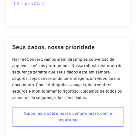
CST para AKDT
Seus dados, nossa prioridade
Na FreeConvert, vamos além da simples conversão de
arquivos — nós os protegemos. Nossa robusta estrutura de
segurança garante que seus dados estejam sempre
seguros, seja convertendo uma imagem, um vídeo ou um
documento. Com criptografia avançada, data centers
seguros e monitoramento rigoroso, cuidamos de todos os
aspectos da segurança dos seus dados.
Saiba mais sobre nosso compromisso com a
segurança