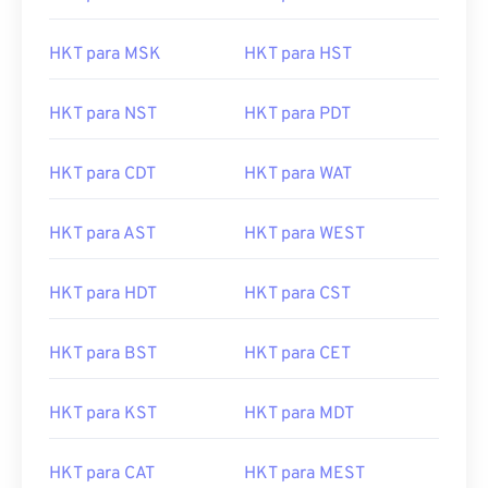
HKT para MSK
HKT para HST
HKT para NST
HKT para PDT
HKT para CDT
HKT para WAT
HKT para AST
HKT para WEST
HKT para HDT
HKT para CST
HKT para BST
HKT para CET
HKT para KST
HKT para MDT
HKT para CAT
HKT para MEST