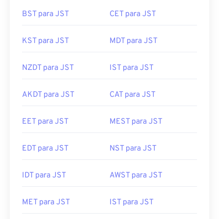
BST para JST
CET para JST
KST para JST
MDT para JST
NZDT para JST
IST para JST
AKDT para JST
CAT para JST
EET para JST
MEST para JST
EDT para JST
NST para JST
IDT para JST
AWST para JST
MET para JST
IST para JST