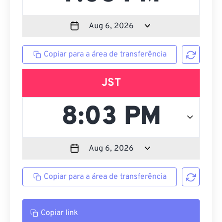
Copiar para a área de transferência
JST
Copiar para a área de transferência
Copiar link