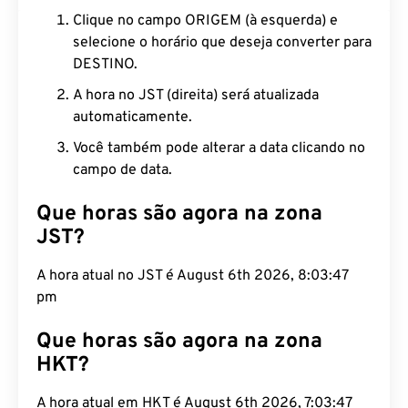
Clique no campo ORIGEM (à esquerda) e
selecione o horário que deseja converter para
DESTINO.
A hora no JST (direita) será atualizada
automaticamente.
Você também pode alterar a data clicando no
campo de data.
Que horas são agora na zona
JST?
A hora atual no JST é August 6th 2026, 8:03:48
pm
Que horas são agora na zona
HKT?
A hora atual em HKT é August 6th 2026, 7:03:48