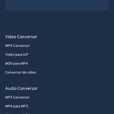
Video Conversor
MP4 Conversor
Video para GIF
MOV para MP4
Conversor de vídeo
Audio Conversor
MP3 Conversor
MP4 para MP3