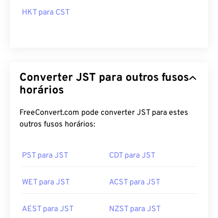
HKT para CST
Converter JST para outros fusos
horários
FreeConvert.com pode converter JST para estes
outros fusos horários:
PST para JST
CDT para JST
WET para JST
ACST para JST
AEST para JST
NZST para JST