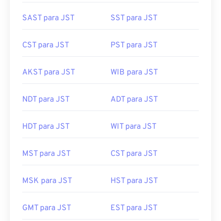
SAST para JST
SST para JST
CST para JST
PST para JST
AKST para JST
WIB para JST
NDT para JST
ADT para JST
HDT para JST
WIT para JST
MST para JST
CST para JST
MSK para JST
HST para JST
GMT para JST
EST para JST