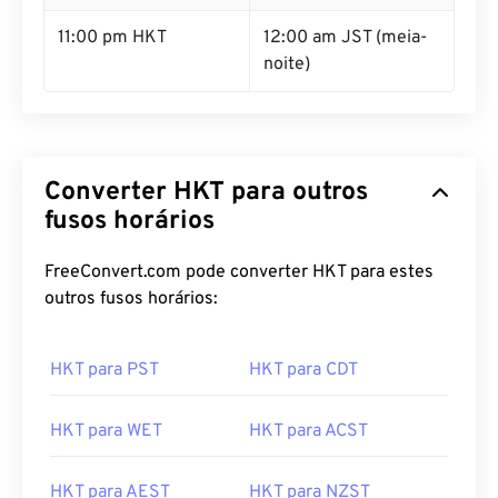
11:00 pm HKT
12:00 am JST (meia-
noite)
Converter HKT para outros
fusos horários
FreeConvert.com pode converter HKT para estes
outros fusos horários:
HKT para PST
HKT para CDT
HKT para WET
HKT para ACST
HKT para AEST
HKT para NZST