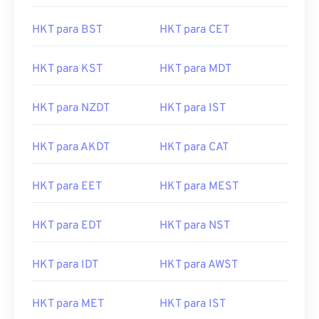
HKT para BST
HKT para CET
HKT para KST
HKT para MDT
HKT para NZDT
HKT para IST
HKT para AKDT
HKT para CAT
HKT para EET
HKT para MEST
HKT para EDT
HKT para NST
HKT para IDT
HKT para AWST
HKT para MET
HKT para IST