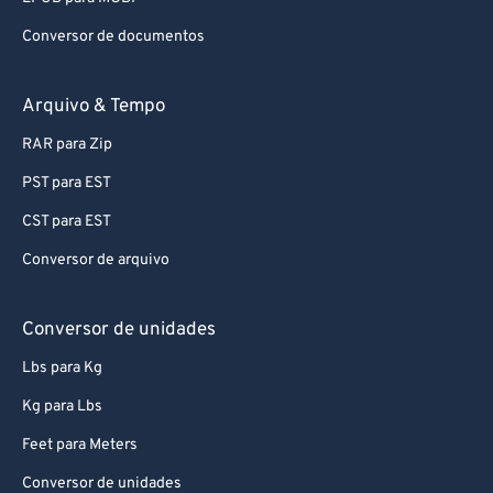
Conversor de documentos
Arquivo & Tempo
RAR para Zip
PST para EST
CST para EST
Conversor de arquivo
Conversor de unidades
Lbs para Kg
Kg para Lbs
Feet para Meters
Conversor de unidades