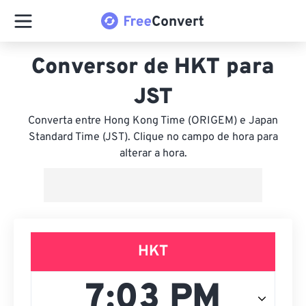
Conversor de HKT para
JST
Converta entre Hong Kong Time (ORIGEM) e Japan
Standard Time (JST). Clique no campo de hora para
alterar a hora.
HKT