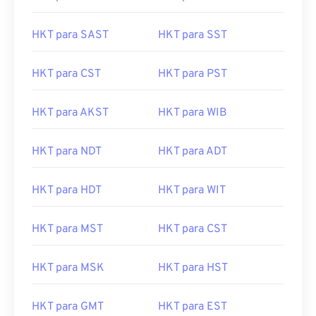
HKT para SAST
HKT para SST
HKT para CST
HKT para PST
HKT para AKST
HKT para WIB
HKT para NDT
HKT para ADT
HKT para HDT
HKT para WIT
HKT para MST
HKT para CST
HKT para MSK
HKT para HST
HKT para GMT
HKT para EST