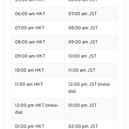
05:00 am HKT
06:00 am JST
06:00 am HKT
07:00 am JST
07:00 am HKT
08:00 am JST
08:00 am HKT
09:00 am JST
09:00 am HKT
10:00 am JST
10:00 am HKT
11:00 am JST
11:00 am HKT
12:00 pm JST (meio-
dia)
12:00 pm HKT (meio-
01:00 pm JST
dia)
01:00 pm HKT
02:00 pm JST