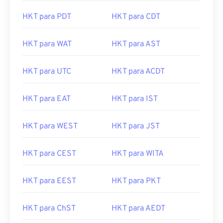
HKT para PDT
HKT para CDT
HKT para WAT
HKT para AST
HKT para UTC
HKT para ACDT
HKT para EAT
HKT para IST
HKT para WEST
HKT para JST
HKT para CEST
HKT para WITA
HKT para EEST
HKT para PKT
HKT para ChST
HKT para AEDT