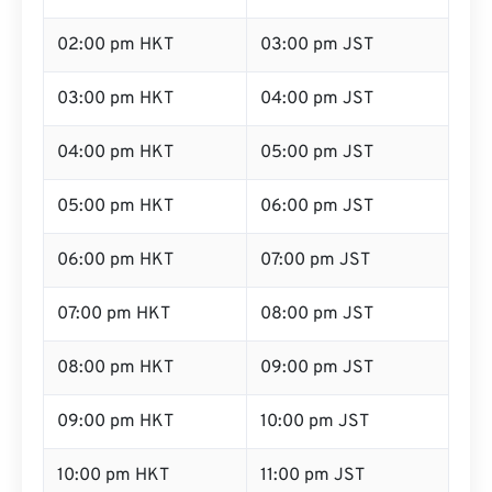
02:00 pm HKT
03:00 pm JST
03:00 pm HKT
04:00 pm JST
04:00 pm HKT
05:00 pm JST
05:00 pm HKT
06:00 pm JST
06:00 pm HKT
07:00 pm JST
07:00 pm HKT
08:00 pm JST
08:00 pm HKT
09:00 pm JST
09:00 pm HKT
10:00 pm JST
10:00 pm HKT
11:00 pm JST