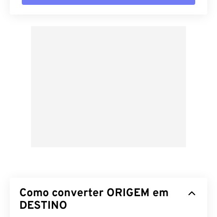
Como converter ORIGEM em
DESTINO