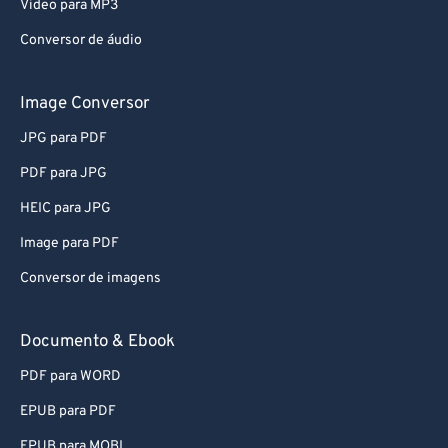
Video para MP3
Conversor de áudio
Image Conversor
JPG para PDF
PDF para JPG
HEIC para JPG
Image para PDF
Conversor de imagens
Documento & Ebook
PDF para WORD
EPUB para PDF
EPUB para MOBI