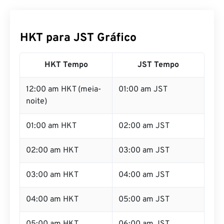
HKT para JST Gráfico
HKT Tempo
JST Tempo
12:00 am HKT (meia-
01:00 am JST
noite)
01:00 am HKT
02:00 am JST
02:00 am HKT
03:00 am JST
03:00 am HKT
04:00 am JST
04:00 am HKT
05:00 am JST