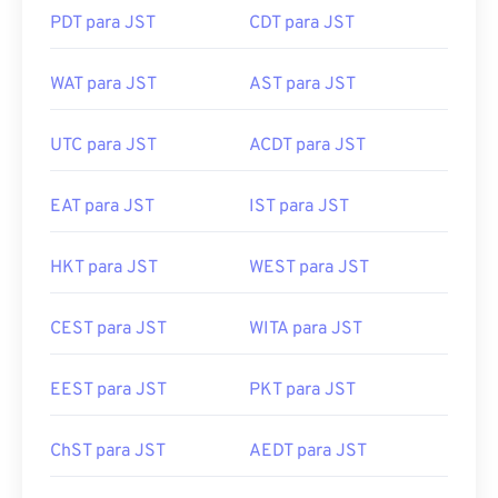
PDT para JST
CDT para JST
WAT para JST
AST para JST
UTC para JST
ACDT para JST
EAT para JST
IST para JST
HKT para JST
WEST para JST
CEST para JST
WITA para JST
EEST para JST
PKT para JST
ChST para JST
AEDT para JST