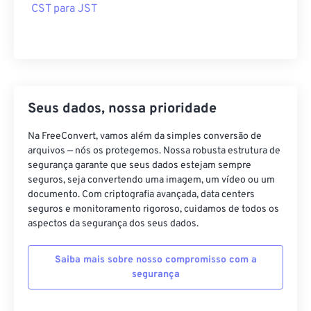
CST para JST
Seus dados, nossa prioridade
Na FreeConvert, vamos além da simples conversão de
arquivos — nós os protegemos. Nossa robusta estrutura de
segurança garante que seus dados estejam sempre
seguros, seja convertendo uma imagem, um vídeo ou um
documento. Com criptografia avançada, data centers
seguros e monitoramento rigoroso, cuidamos de todos os
aspectos da segurança dos seus dados.
Saiba mais sobre nosso compromisso com a
segurança