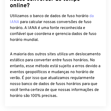
online?
Utilizamos o banco de dados de fuso horário
da
IANA
para calcular nossas conversões de fuso
horário. A IANA é uma fonte reconhecida e
confiável que coordena e gerencia dados de fuso
horário mundial.
A maioria dos outros sites utiliza um deslocamento
estático para converter entre fusos horários. No
entanto, esse método está sujeito a erros devido a
eventos geopolíticos e mudanças no horário de
verão. É por isso que atualizamos regularmente
nosso banco de dados de fusos horários para que
você tenha certeza de que nossas informações de
horário são 100% precisas.