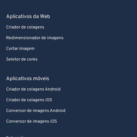
Aplicativos da Web
Criador de colagens
Redimensionador de imagens
Cortar imagem
Seletor de cores
Aplicativos móveis
Criador de colagens Android
Criador de colagens iOS
Conversor de imagens Android
Conversor de imagens iOS