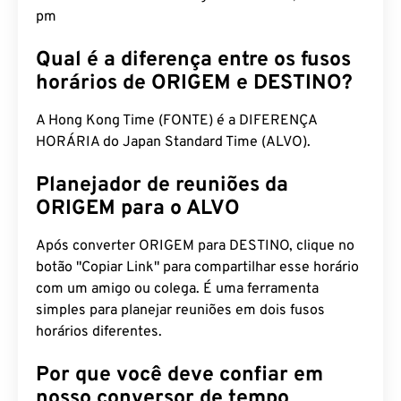
pm
Qual é a diferença entre os fusos
horários de ORIGEM e DESTINO?
A Hong Kong Time (FONTE) é a DIFERENÇA
HORÁRIA do Japan Standard Time (ALVO).
Planejador de reuniões da
ORIGEM para o ALVO
Após converter ORIGEM para DESTINO, clique no
botão "Copiar Link" para compartilhar esse horário
com um amigo ou colega. É uma ferramenta
simples para planejar reuniões em dois fusos
horários diferentes.
Por que você deve confiar em
nosso conversor de tempo