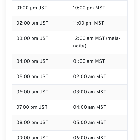
01:00 pm JST
10:00 pm MST
02:00 pm JST
11:00 pm MST
03:00 pm JST
12:00 am MST (meia-
noite)
04:00 pm JST
01:00 am MST
05:00 pm JST
02:00 am MST
06:00 pm JST
03:00 am MST
07:00 pm JST
04:00 am MST
08:00 pm JST
05:00 am MST
09:00 pm JST
06:00 am MST