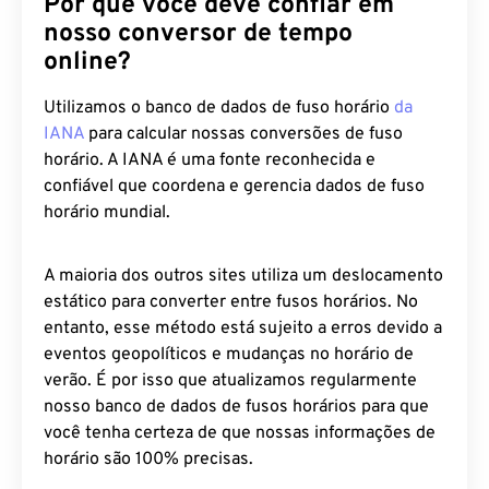
Por que você deve confiar em
nosso conversor de tempo
online?
Utilizamos o banco de dados de fuso horário
da
IANA
para calcular nossas conversões de fuso
horário. A IANA é uma fonte reconhecida e
confiável que coordena e gerencia dados de fuso
horário mundial.
A maioria dos outros sites utiliza um deslocamento
estático para converter entre fusos horários. No
entanto, esse método está sujeito a erros devido a
eventos geopolíticos e mudanças no horário de
verão. É por isso que atualizamos regularmente
nosso banco de dados de fusos horários para que
você tenha certeza de que nossas informações de
horário são 100% precisas.