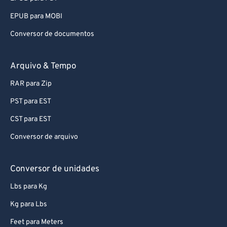
EPUB para MOBI
Conversor de documentos
Arquivo & Tempo
RAR para Zip
PST para EST
CST para EST
Conversor de arquivo
Conversor de unidades
Lbs para Kg
Kg para Lbs
Feet para Meters