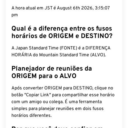
A hora atual em JST é August 6th 2026, 3:15:07
pm
Qual é a diferença entre os fusos
horários de ORIGEM e DESTINO?
A Japan Standard Time (FONTE) é a DIFERENÇA
HORÁRIA do Mountain Standard Time (ALVO).
Planejador de reuniões da
ORIGEM para o ALVO
Após converter ORIGEM para DESTINO, clique no
botão "Copiar Link" para compartilhar esse horário
com um amigo ou colega. É uma ferramenta
simples para planejar reuniões em dois fusos
horários diferentes.