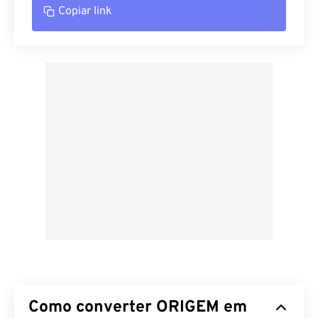
Copiar link
Como converter ORIGEM em