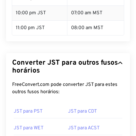
10:00 pm JST
07:00 am MST
11:00 pm JST
08:00 am MST
Converter JST para outros fusos
horários
FreeConvert.com pode converter JST para estes
outros fusos horários:
JST para PST
JST para CDT
JST para WET
JST para ACST