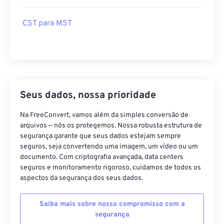
CST para MST
Seus dados, nossa prioridade
Na FreeConvert, vamos além da simples conversão de
arquivos — nós os protegemos. Nossa robusta estrutura de
segurança garante que seus dados estejam sempre
seguros, seja convertendo uma imagem, um vídeo ou um
documento. Com criptografia avançada, data centers
seguros e monitoramento rigoroso, cuidamos de todos os
aspectos da segurança dos seus dados.
Saiba mais sobre nosso compromisso com a
segurança