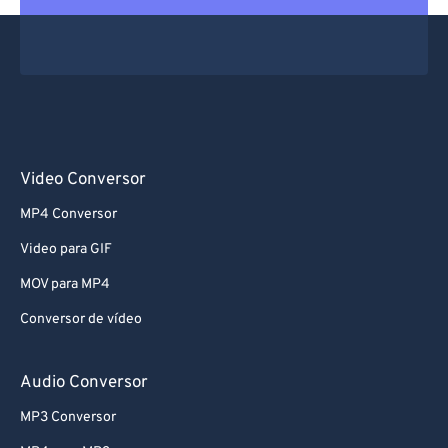
Video Conversor
MP4 Conversor
Video para GIF
MOV para MP4
Conversor de vídeo
Audio Conversor
MP3 Conversor