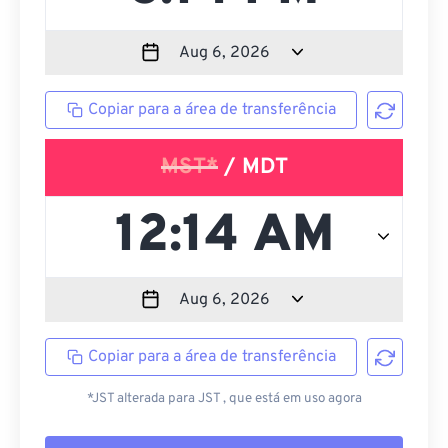
Copiar para a área de transferência
MST*
/ MDT
Copiar para a área de transferência
*JST alterada para JST , que está em uso agora