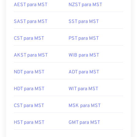
AEST para MST
NZST para MST
SAST para MST
SST para MST
CST para MST
PST para MST
AKST para MST
WIB para MST
NDT para MST
ADT para MST
HDT para MST
WIT para MST
CST para MST
MSK para MST
HST para MST
GMT para MST