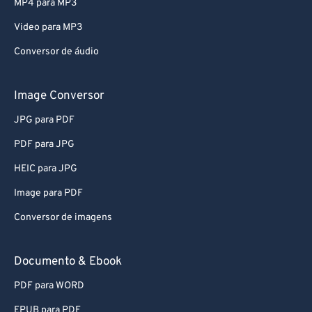
MP4 para MP3
Video para MP3
Conversor de áudio
Image Conversor
JPG para PDF
PDF para JPG
HEIC para JPG
Image para PDF
Conversor de imagens
Documento & Ebook
PDF para WORD
EPUB para PDF