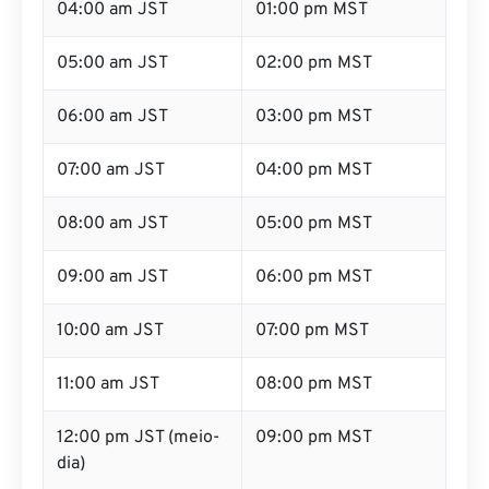
04:00 am JST
01:00 pm MST
05:00 am JST
02:00 pm MST
06:00 am JST
03:00 pm MST
07:00 am JST
04:00 pm MST
08:00 am JST
05:00 pm MST
09:00 am JST
06:00 pm MST
10:00 am JST
07:00 pm MST
11:00 am JST
08:00 pm MST
12:00 pm JST (meio-
09:00 pm MST
dia)