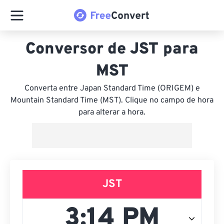
Conversor de JST para
MST
Converta entre Japan Standard Time (ORIGEM) e
Mountain Standard Time (MST). Clique no campo de hora
para alterar a hora.
JST