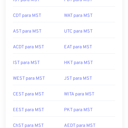
IST para MST
PDT para MST
CDT para MST
WAT para MST
AST para MST
UTC para MST
ACDT para MST
EAT para MST
IST para MST
HKT para MST
WEST para MST
JST para MST
CEST para MST
WITA para MST
EEST para MST
PKT para MST
ChST para MST
AEDT para MST