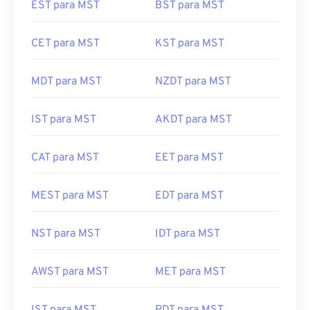
EST para MST
BST para MST
CET para MST
KST para MST
MDT para MST
NZDT para MST
IST para MST
AKDT para MST
CAT para MST
EET para MST
MEST para MST
EDT para MST
NST para MST
IDT para MST
AWST para MST
MET para MST