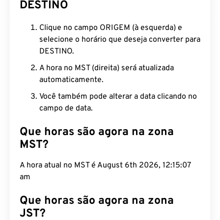
DESTINO
Clique no campo ORIGEM (à esquerda) e
selecione o horário que deseja converter para
DESTINO.
A hora no MST (direita) será atualizada
automaticamente.
Você também pode alterar a data clicando no
campo de data.
Que horas são agora na zona
MST?
A hora atual no MST é August 6th 2026, 12:15:07
am
Que horas são agora na zona
JST?