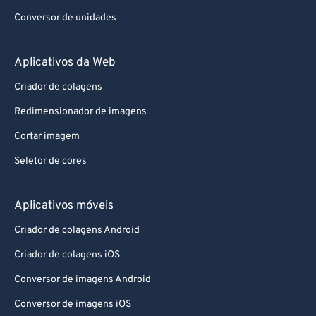
Conversor de unidades
Aplicativos da Web
Criador de colagens
Redimensionador de imagens
Cortar imagem
Seletor de cores
Aplicativos móveis
Criador de colagens Android
Criador de colagens iOS
Conversor de imagens Android
Conversor de imagens iOS