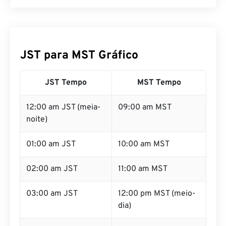
JST para MST Gráfico
JST Tempo
MST Tempo
12:00 am JST (meia-
09:00 am MST
noite)
01:00 am JST
10:00 am MST
02:00 am JST
11:00 am MST
03:00 am JST
12:00 pm MST (meio-
dia)