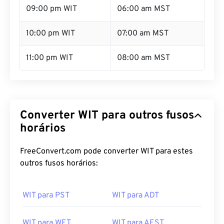
09:00 pm WIT
06:00 am MST
10:00 pm WIT
07:00 am MST
11:00 pm WIT
08:00 am MST
Converter WIT para outros fusos
horários
FreeConvert.com pode converter WIT para estes
outros fusos horários:
WIT para PST
WIT para ADT
WIT para WET
WIT para AEST