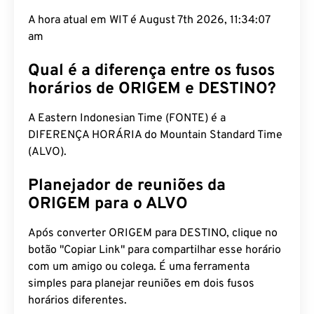
A hora atual em WIT é August 7th 2026, 11:34:08
am
Qual é a diferença entre os fusos
horários de ORIGEM e DESTINO?
A Eastern Indonesian Time (FONTE) é a
DIFERENÇA HORÁRIA do Mountain Standard Time
(ALVO).
Planejador de reuniões da
ORIGEM para o ALVO
Após converter ORIGEM para DESTINO, clique no
botão "Copiar Link" para compartilhar esse horário
com um amigo ou colega. É uma ferramenta
simples para planejar reuniões em dois fusos
horários diferentes.