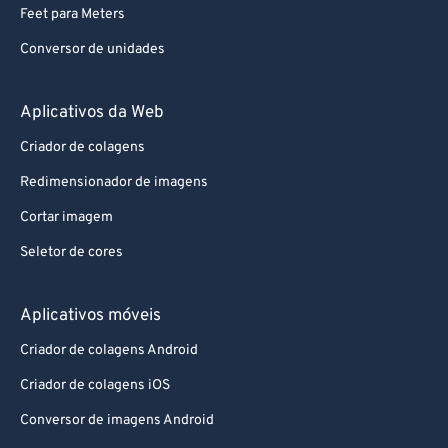
Feet para Meters
Conversor de unidades
Aplicativos da Web
Criador de colagens
Redimensionador de imagens
Cortar imagem
Seletor de cores
Aplicativos móveis
Criador de colagens Android
Criador de colagens iOS
Conversor de imagens Android