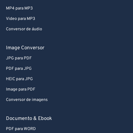
MP4 para MP3
Video para MP3
Conversor de áudio
Image Conversor
JPG para PDF
PDF para JPG
HEIC para JPG
Image para PDF
Conversor de imagens
Documento & Ebook
PDF para WORD