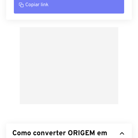
Copiar link
Como converter ORIGEM em