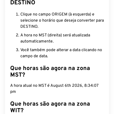
DESTINO
Clique no campo ORIGEM (à esquerda) e
selecione o horário que deseja converter para
DESTINO.
A hora no MST (direita) será atualizada
automaticamente.
Você também pode alterar a data clicando no
campo de data.
Que horas são agora na zona
MST?
A hora atual no MST é August 6th 2026, 8:34:08
pm
Que horas são agora na zona
WIT?