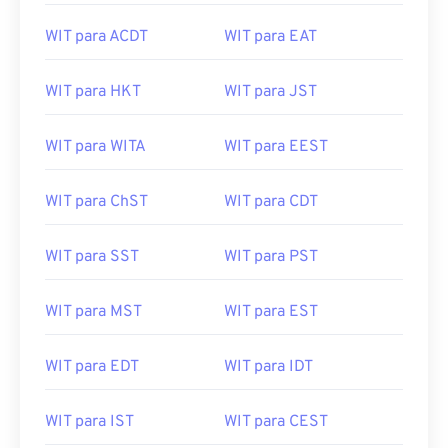
WIT para ACDT
WIT para EAT
WIT para HKT
WIT para JST
WIT para WITA
WIT para EEST
WIT para ChST
WIT para CDT
WIT para SST
WIT para PST
WIT para MST
WIT para EST
WIT para EDT
WIT para IDT
WIT para IST
WIT para CEST