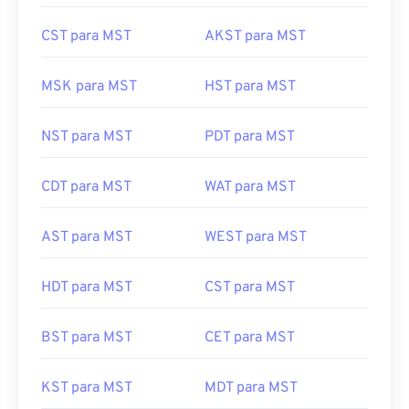
CST para MST
AKST para MST
MSK para MST
HST para MST
NST para MST
PDT para MST
CDT para MST
WAT para MST
AST para MST
WEST para MST
HDT para MST
CST para MST
BST para MST
CET para MST
KST para MST
MDT para MST