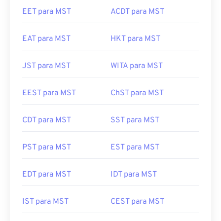
EET para MST
ACDT para MST
EAT para MST
HKT para MST
JST para MST
WITA para MST
EEST para MST
ChST para MST
CDT para MST
SST para MST
PST para MST
EST para MST
EDT para MST
IDT para MST
IST para MST
CEST para MST