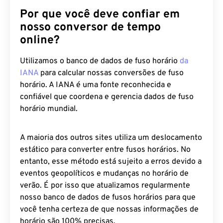
Por que você deve confiar em
nosso conversor de tempo
online?
Utilizamos o banco de dados de fuso horário
da
IANA
para calcular nossas conversões de fuso
horário. A IANA é uma fonte reconhecida e
confiável que coordena e gerencia dados de fuso
horário mundial.
A maioria dos outros sites utiliza um deslocamento
estático para converter entre fusos horários. No
entanto, esse método está sujeito a erros devido a
eventos geopolíticos e mudanças no horário de
verão. É por isso que atualizamos regularmente
nosso banco de dados de fusos horários para que
você tenha certeza de que nossas informações de
horário são 100% precisas.