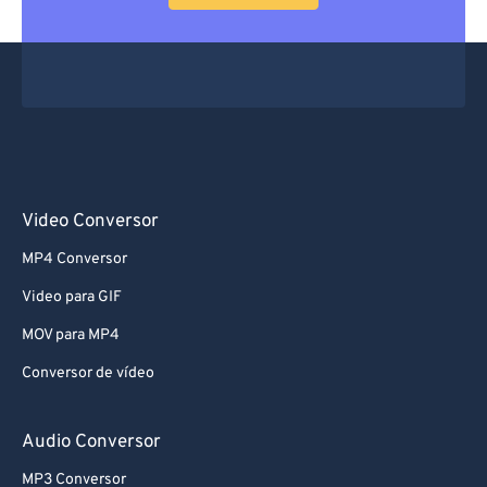
Video Conversor
MP4 Conversor
Video para GIF
MOV para MP4
Conversor de vídeo
Audio Conversor
MP3 Conversor