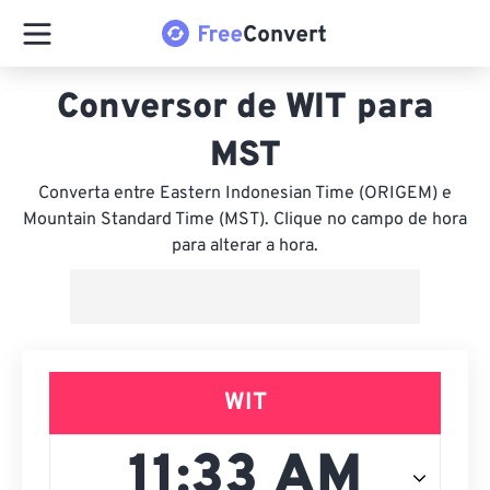
Conversor de WIT para
MST
Converta entre Eastern Indonesian Time (ORIGEM) e
Mountain Standard Time (MST). Clique no campo de hora
para alterar a hora.
WIT