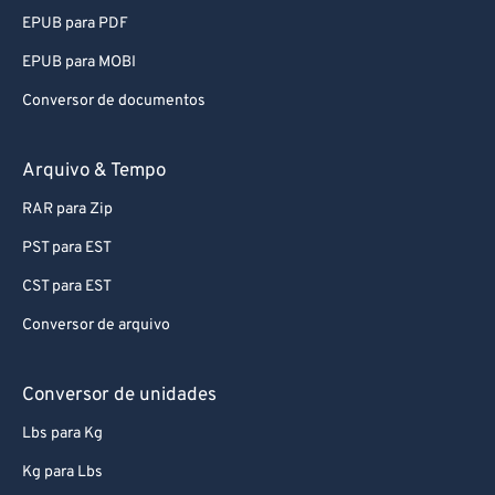
EPUB para PDF
EPUB para MOBI
Conversor de documentos
Arquivo & Tempo
RAR para Zip
PST para EST
CST para EST
Conversor de arquivo
Conversor de unidades
Lbs para Kg
Kg para Lbs