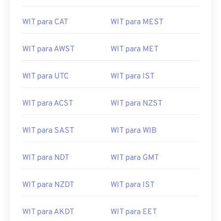
WIT para CAT
WIT para MEST
WIT para AWST
WIT para MET
WIT para UTC
WIT para IST
WIT para ACST
WIT para NZST
WIT para SAST
WIT para WIB
WIT para NDT
WIT para GMT
WIT para NZDT
WIT para IST
WIT para AKDT
WIT para EET