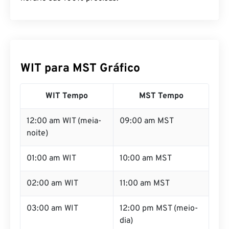
WIT para MST Gráfico
WIT Tempo
MST Tempo
12:00 am WIT (meia-
09:00 am MST
noite)
01:00 am WIT
10:00 am MST
02:00 am WIT
11:00 am MST
03:00 am WIT
12:00 pm MST (meio-
dia)