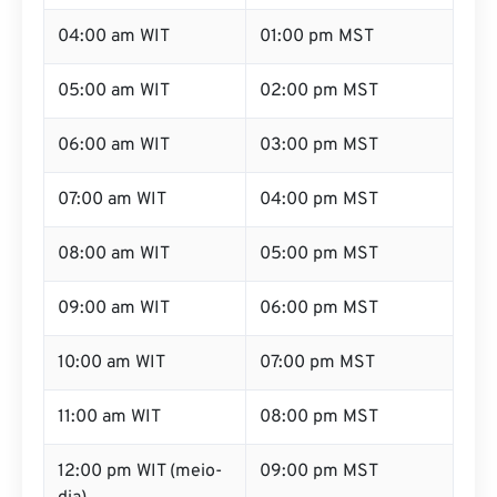
04:00 am WIT
01:00 pm MST
05:00 am WIT
02:00 pm MST
06:00 am WIT
03:00 pm MST
07:00 am WIT
04:00 pm MST
08:00 am WIT
05:00 pm MST
09:00 am WIT
06:00 pm MST
10:00 am WIT
07:00 pm MST
11:00 am WIT
08:00 pm MST
12:00 pm WIT (meio-
09:00 pm MST