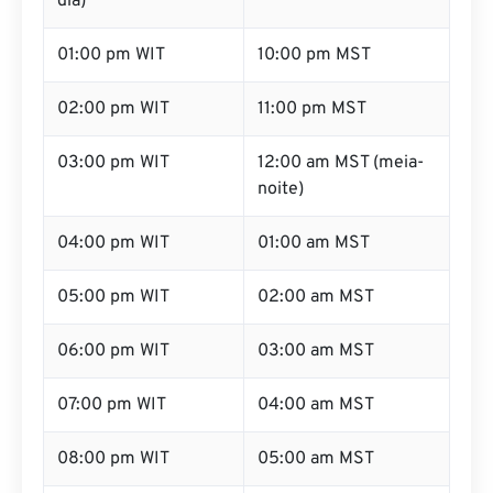
dia)
01:00 pm WIT
10:00 pm MST
02:00 pm WIT
11:00 pm MST
03:00 pm WIT
12:00 am MST (meia-
noite)
04:00 pm WIT
01:00 am MST
05:00 pm WIT
02:00 am MST
06:00 pm WIT
03:00 am MST
07:00 pm WIT
04:00 am MST
08:00 pm WIT
05:00 am MST