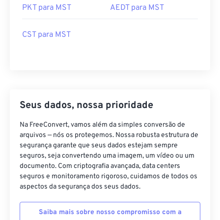
PKT para MST
AEDT para MST
CST para MST
Seus dados, nossa prioridade
Na FreeConvert, vamos além da simples conversão de
arquivos — nós os protegemos. Nossa robusta estrutura de
segurança garante que seus dados estejam sempre
seguros, seja convertendo uma imagem, um vídeo ou um
documento. Com criptografia avançada, data centers
seguros e monitoramento rigoroso, cuidamos de todos os
aspectos da segurança dos seus dados.
Saiba mais sobre nosso compromisso com a