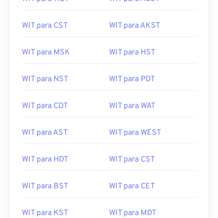
WIT para CST
WIT para AKST
WIT para MSK
WIT para HST
WIT para NST
WIT para PDT
WIT para CDT
WIT para WAT
WIT para AST
WIT para WEST
WIT para HDT
WIT para CST
WIT para BST
WIT para CET
WIT para KST
WIT para MDT