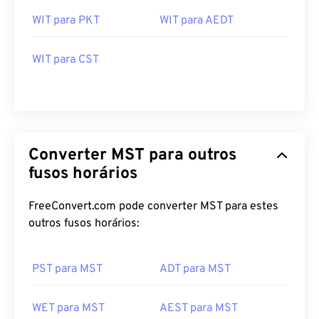
WIT para PKT
WIT para AEDT
WIT para CST
Converter MST para outros
fusos horários
FreeConvert.com pode converter MST para estes
outros fusos horários:
PST para MST
ADT para MST
WET para MST
AEST para MST