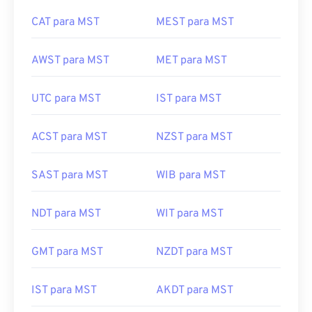
CAT para MST
MEST para MST
AWST para MST
MET para MST
UTC para MST
IST para MST
ACST para MST
NZST para MST
SAST para MST
WIB para MST
NDT para MST
WIT para MST
GMT para MST
NZDT para MST
IST para MST
AKDT para MST