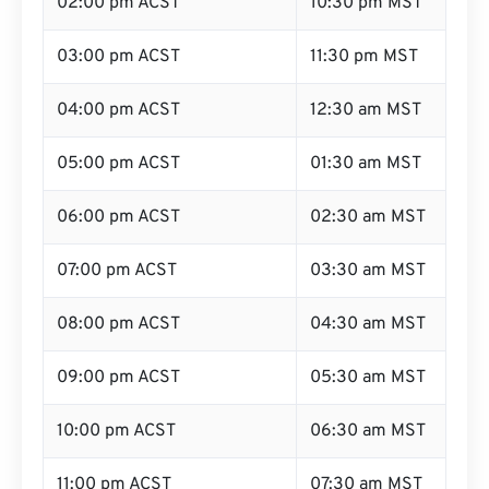
02:00 pm ACST
10:30 pm MST
03:00 pm ACST
11:30 pm MST
04:00 pm ACST
12:30 am MST
05:00 pm ACST
01:30 am MST
06:00 pm ACST
02:30 am MST
07:00 pm ACST
03:30 am MST
08:00 pm ACST
04:30 am MST
09:00 pm ACST
05:30 am MST
10:00 pm ACST
06:30 am MST