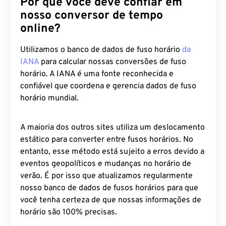
Por que você deve confiar em
nosso conversor de tempo
online?
Utilizamos o banco de dados de fuso horário
da
IANA
para calcular nossas conversões de fuso
horário. A IANA é uma fonte reconhecida e
confiável que coordena e gerencia dados de fuso
horário mundial.
A maioria dos outros sites utiliza um deslocamento
estático para converter entre fusos horários. No
entanto, esse método está sujeito a erros devido a
eventos geopolíticos e mudanças no horário de
verão. É por isso que atualizamos regularmente
nosso banco de dados de fusos horários para que
você tenha certeza de que nossas informações de
horário são 100% precisas.