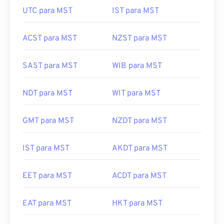
UTC para MST
IST para MST
ACST para MST
NZST para MST
SAST para MST
WIB para MST
NDT para MST
WIT para MST
GMT para MST
NZDT para MST
IST para MST
AKDT para MST
EET para MST
ACDT para MST
EAT para MST
HKT para MST