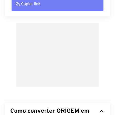
Copiar link
Como converter ORIGEM em