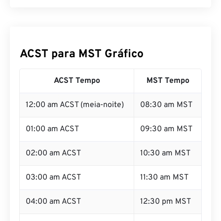
ACST para MST Gráfico
ACST Tempo
MST Tempo
12:00 am ACST (meia-noite)
08:30 am MST
01:00 am ACST
09:30 am MST
02:00 am ACST
10:30 am MST
03:00 am ACST
11:30 am MST
04:00 am ACST
12:30 pm MST