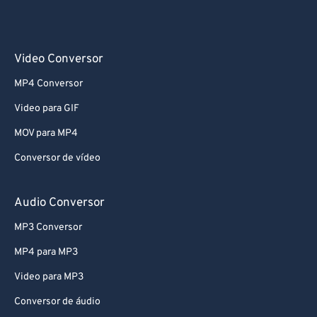
Video Conversor
MP4 Conversor
Video para GIF
MOV para MP4
Conversor de vídeo
Audio Conversor
MP3 Conversor
MP4 para MP3
Video para MP3