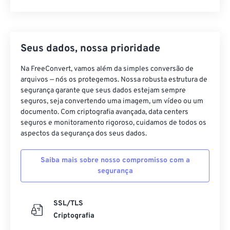
Seus dados, nossa prioridade
Na FreeConvert, vamos além da simples conversão de
arquivos — nós os protegemos. Nossa robusta estrutura de
segurança garante que seus dados estejam sempre
seguros, seja convertendo uma imagem, um vídeo ou um
documento. Com criptografia avançada, data centers
seguros e monitoramento rigoroso, cuidamos de todos os
aspectos da segurança dos seus dados.
Saiba mais sobre nosso compromisso com a
segurança
SSL/TLS
Criptografia