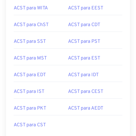
ACST para WITA
ACST para EEST
ACST para ChST
ACST para CDT
ACST para SST
ACST para PST
ACST para MST
ACST para EST
ACST para EDT
ACST para IDT
ACST para IST
ACST para CEST
ACST para PKT
ACST para AEDT
ACST para CST