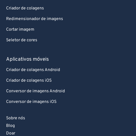
Aplicativos da Web
Criador de colagens
Redimensionador de imagens
Cortar imagem
Seletor de cores
Aplicativos móveis
Criador de colagens Android
Criador de colagens iOS
Conversor de imagens Android
Conversor de imagens iOS
Sobre nós
Blog