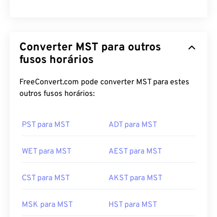
Converter MST para outros
fusos horários
FreeConvert.com pode converter MST para estes
outros fusos horários:
PST para MST
ADT para MST
WET para MST
AEST para MST
CST para MST
AKST para MST
MSK para MST
HST para MST