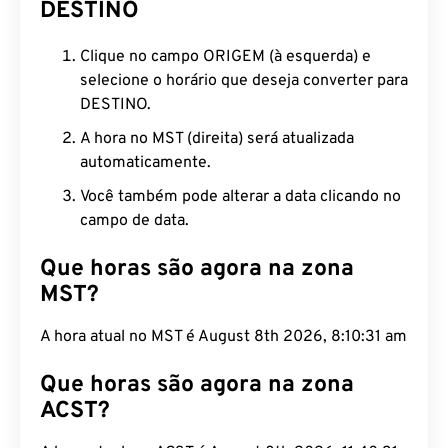
DESTINO
Clique no campo ORIGEM (à esquerda) e
selecione o horário que deseja converter para
DESTINO.
A hora no MST (direita) será atualizada
automaticamente.
Você também pode alterar a data clicando no
campo de data.
Que horas são agora na zona
MST?
A hora atual no MST é August 8th 2026, 8:10:32
am
Que horas são agora na zona
ACST?