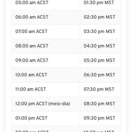
05:00 am ACST
01:30 pm MST
06:00 am ACST
02:30 pm MST
07:00 am ACST
03:30 pm MST
08:00 am ACST
04:30 pm MST
09:00 am ACST
05:30 pm MST
10:00 am ACST
06:30 pm MST
11:00 am ACST
07:30 pm MST
12:00 pm ACST (meio-dia)
08:30 pm MST
01:00 pm ACST
09:30 pm MST