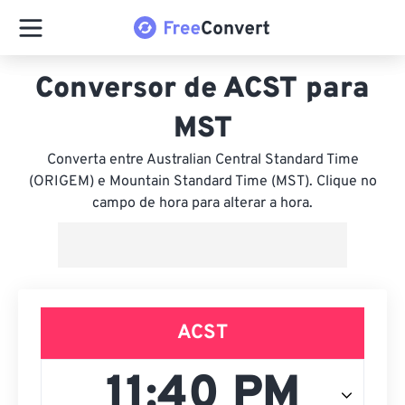
Conversor de ACST para
MST
Converta entre Australian Central Standard Time
(ORIGEM) e Mountain Standard Time (MST). Clique no
campo de hora para alterar a hora.
ACST