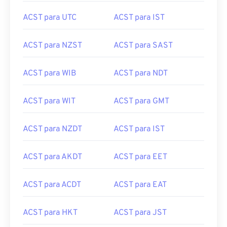
ACST para AWST
ACST para MET
ACST para UTC
ACST para IST
ACST para NZST
ACST para SAST
ACST para WIB
ACST para NDT
ACST para WIT
ACST para GMT
ACST para NZDT
ACST para IST
ACST para AKDT
ACST para EET
ACST para ACDT
ACST para EAT
ACST para HKT
ACST para JST