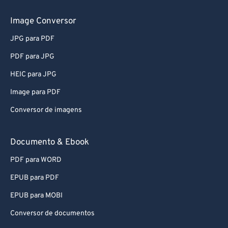
Conversor de áudio
Image Conversor
JPG para PDF
PDF para JPG
HEIC para JPG
Image para PDF
Conversor de imagens
Documento & Ebook
PDF para WORD
EPUB para PDF
EPUB para MOBI
Conversor de documentos