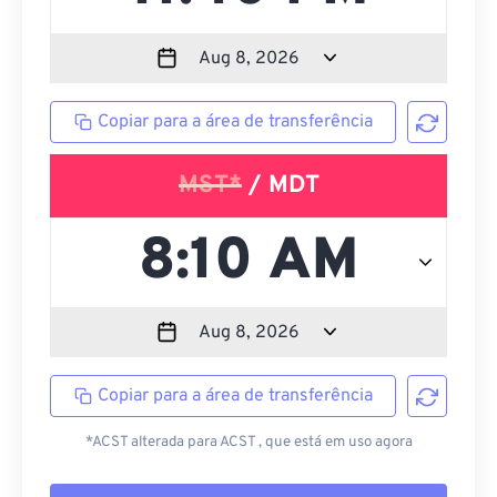
Copiar para a área de transferência
MST*
/ MDT
Copiar para a área de transferência
*ACST alterada para ACST , que está em uso agora