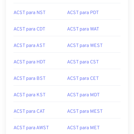
ACST para MSK
ACST para HST
ACST para NST
ACST para PDT
ACST para CDT
ACST para WAT
ACST para AST
ACST para WEST
ACST para HDT
ACST para CST
ACST para BST
ACST para CET
ACST para KST
ACST para MDT
ACST para CAT
ACST para MEST