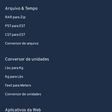
Arquivo & Tempo
RAR para Zip
PST para EST
CST para EST
Conversor de arquivo
Conversor de unidades
Lbs para Kg
Kg para Lbs
Feet para Meters
Conversor de unidades