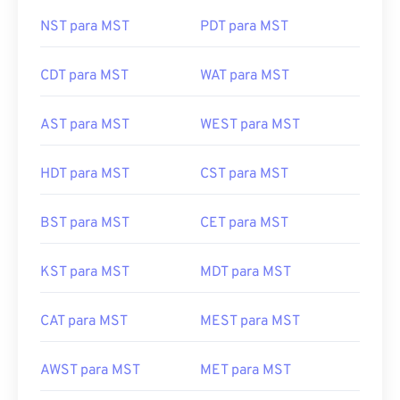
NST para MST
PDT para MST
CDT para MST
WAT para MST
AST para MST
WEST para MST
HDT para MST
CST para MST
BST para MST
CET para MST
KST para MST
MDT para MST
CAT para MST
MEST para MST
AWST para MST
MET para MST