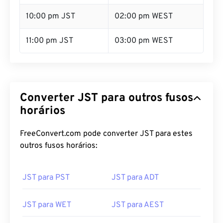
10:00 pm JST
02:00 pm WEST
11:00 pm JST
03:00 pm WEST
Converter JST para outros fusos
horários
FreeConvert.com pode converter JST para estes
outros fusos horários:
JST para PST
JST para ADT
JST para WET
JST para AEST