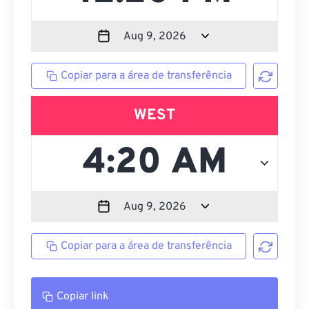
Copiar para a área de transferência
WEST
Copiar para a área de transferência
Copiar link