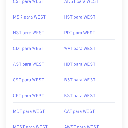
CST para WEST
AKST para WEST
MSK para WEST
HST para WEST
NST para WEST
PDT para WEST
CDT para WEST
WAT para WEST
AST para WEST
HDT para WEST
CST para WEST
BST para WEST
CET para WEST
KST para WEST
MDT para WEST
CAT para WEST
MEST para WEST
AWST para WEST