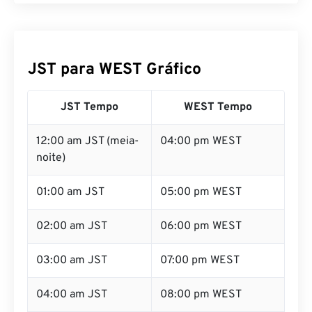
JST para WEST Gráfico
JST Tempo
WEST Tempo
12:00 am JST (meia-
04:00 pm WEST
noite)
01:00 am JST
05:00 pm WEST
02:00 am JST
06:00 pm WEST
03:00 am JST
07:00 pm WEST
04:00 am JST
08:00 pm WEST