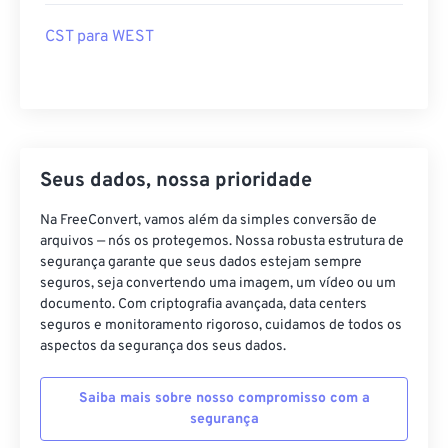
CST para WEST
Seus dados, nossa prioridade
Na FreeConvert, vamos além da simples conversão de
arquivos — nós os protegemos. Nossa robusta estrutura de
segurança garante que seus dados estejam sempre
seguros, seja convertendo uma imagem, um vídeo ou um
documento. Com criptografia avançada, data centers
seguros e monitoramento rigoroso, cuidamos de todos os
aspectos da segurança dos seus dados.
Saiba mais sobre nosso compromisso com a
segurança