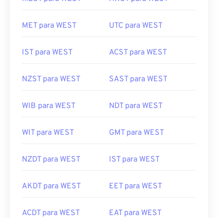
MET para WEST
UTC para WEST
IST para WEST
ACST para WEST
NZST para WEST
SAST para WEST
WIB para WEST
NDT para WEST
WIT para WEST
GMT para WEST
NZDT para WEST
IST para WEST
AKDT para WEST
EET para WEST
ACDT para WEST
EAT para WEST