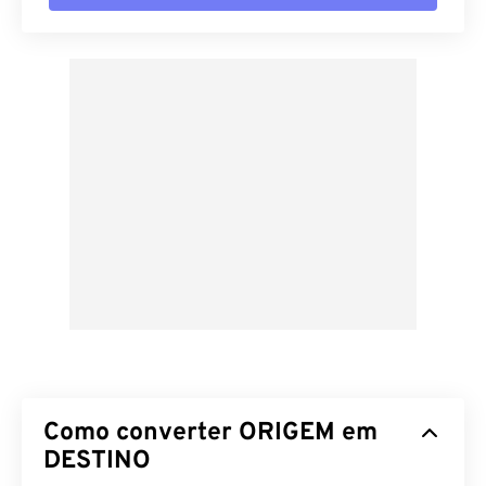
Como converter ORIGEM em
DESTINO