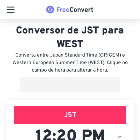
Conversor de JST para
WEST
Converta entre Japan Standard Time (ORIGEM) e
Western European Summer Time (WEST). Clique no
campo de hora para alterar a hora.
JST