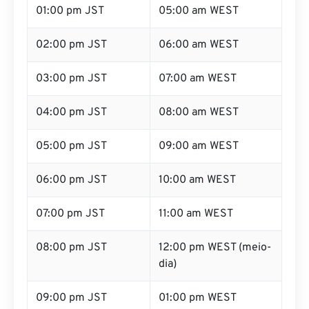
01:00 pm JST
05:00 am WEST
02:00 pm JST
06:00 am WEST
03:00 pm JST
07:00 am WEST
04:00 pm JST
08:00 am WEST
05:00 pm JST
09:00 am WEST
06:00 pm JST
10:00 am WEST
07:00 pm JST
11:00 am WEST
08:00 pm JST
12:00 pm WEST (meio-
dia)
09:00 pm JST
01:00 pm WEST