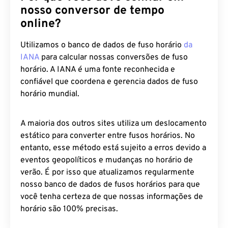
nosso conversor de tempo
online?
Utilizamos o banco de dados de fuso horário
da
IANA
para calcular nossas conversões de fuso
horário. A IANA é uma fonte reconhecida e
confiável que coordena e gerencia dados de fuso
horário mundial.
A maioria dos outros sites utiliza um deslocamento
estático para converter entre fusos horários. No
entanto, esse método está sujeito a erros devido a
eventos geopolíticos e mudanças no horário de
verão. É por isso que atualizamos regularmente
nosso banco de dados de fusos horários para que
você tenha certeza de que nossas informações de
horário são 100% precisas.