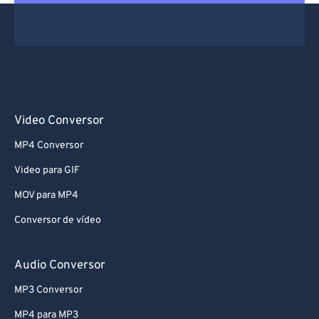
Video Conversor
MP4 Conversor
Video para GIF
MOV para MP4
Conversor de vídeo
Audio Conversor
MP3 Conversor
MP4 para MP3