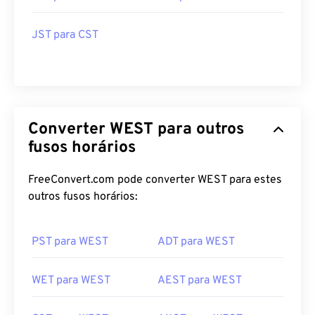
JST para CST
Converter WEST para outros
fusos horários
FreeConvert.com pode converter WEST para estes
outros fusos horários:
PST para WEST
ADT para WEST
WET para WEST
AEST para WEST