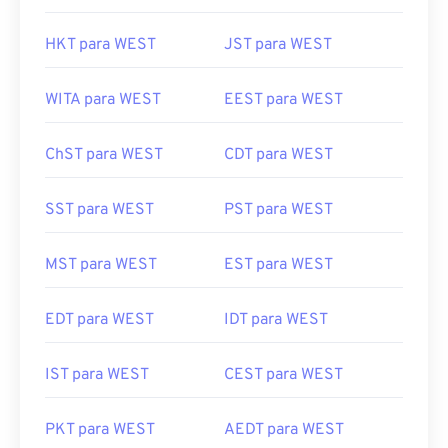
HKT para WEST
JST para WEST
WITA para WEST
EEST para WEST
ChST para WEST
CDT para WEST
SST para WEST
PST para WEST
MST para WEST
EST para WEST
EDT para WEST
IDT para WEST
IST para WEST
CEST para WEST
PKT para WEST
AEDT para WEST