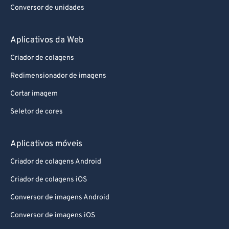
Conversor de unidades
Aplicativos da Web
Criador de colagens
Redimensionador de imagens
Cortar imagem
Seletor de cores
Aplicativos móveis
Criador de colagens Android
Criador de colagens iOS
Conversor de imagens Android
Conversor de imagens iOS