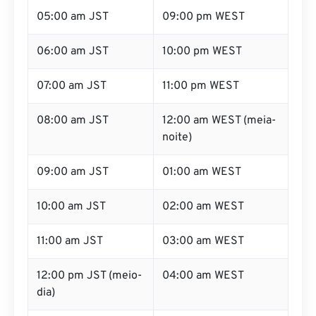
05:00 am JST
09:00 pm WEST
06:00 am JST
10:00 pm WEST
07:00 am JST
11:00 pm WEST
08:00 am JST
12:00 am WEST (meia-
noite)
09:00 am JST
01:00 am WEST
10:00 am JST
02:00 am WEST
11:00 am JST
03:00 am WEST
12:00 pm JST (meio-
04:00 am WEST
dia)