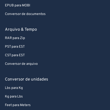
EPUB para MOBI
Conversor de documentos
Arquivo & Tempo
RAR para Zip
PST para EST
CST para EST
Conversor de arquivo
Conversor de unidades
Lbs para Kg
Kg para Lbs
Feet para Meters