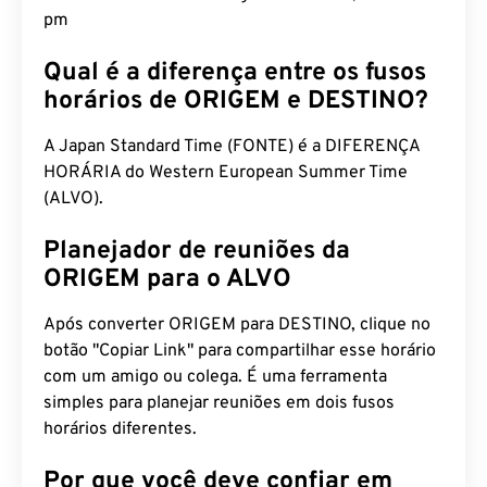
pm
Qual é a diferença entre os fusos
horários de ORIGEM e DESTINO?
A Japan Standard Time (FONTE) é a DIFERENÇA
HORÁRIA do Western European Summer Time
(ALVO).
Planejador de reuniões da
ORIGEM para o ALVO
Após converter ORIGEM para DESTINO, clique no
botão "Copiar Link" para compartilhar esse horário
com um amigo ou colega. É uma ferramenta
simples para planejar reuniões em dois fusos
horários diferentes.
Por que você deve confiar em