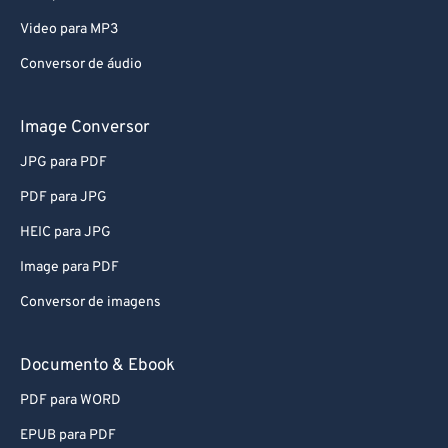
Video para MP3
Conversor de áudio
Image Conversor
JPG para PDF
PDF para JPG
HEIC para JPG
Image para PDF
Conversor de imagens
Documento & Ebook
PDF para WORD
EPUB para PDF