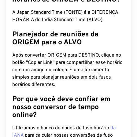
horários de ORIGEM e DESTINO?
A Japan Standard Time (FONTE) é a DIFERENÇA
HORÁRIA do India Standard Time (ALVO).
Planejador de reuniões da
ORIGEM para o ALVO
Após converter ORIGEM para DESTINO, clique no
botão "Copiar Link" para compartilhar esse horário
com um amigo ou colega. É uma ferramenta
simples para planejar reuniões em dois fusos
horários diferentes.
Por que você deve confiar em
nosso conversor de tempo
online?
Utilizamos o banco de dados de fuso horário
da