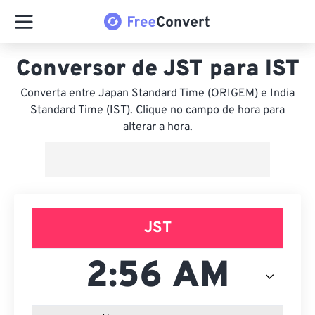
Conversor de JST para IST
Converta entre Japan Standard Time (ORIGEM) e India
Standard Time (IST). Clique no campo de hora para
alterar a hora.
JST