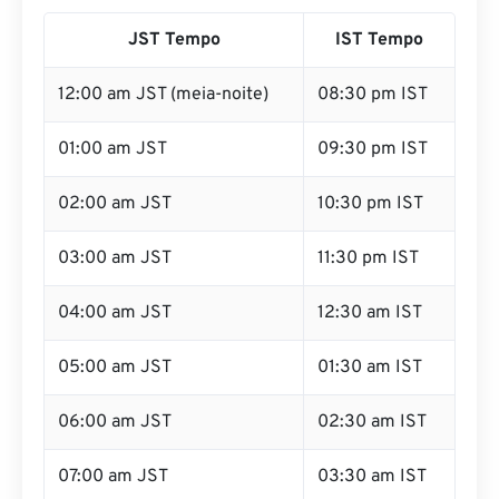
JST para IST Gráfico
JST Tempo
IST Tempo
12:00 am JST (meia-noite)
08:30 pm IST
01:00 am JST
09:30 pm IST
02:00 am JST
10:30 pm IST
03:00 am JST
11:30 pm IST
04:00 am JST
12:30 am IST
05:00 am JST
01:30 am IST
06:00 am JST
02:30 am IST