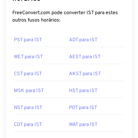
horários
FreeConvert.com pode converter IST para estes
outros fusos horários:
PST para IST
ADT para IST
WET para IST
AEST para IST
CST para IST
AKST para IST
MSK para IST
HST para IST
NST para IST
PDT para IST
CDT para IST
WAT para IST