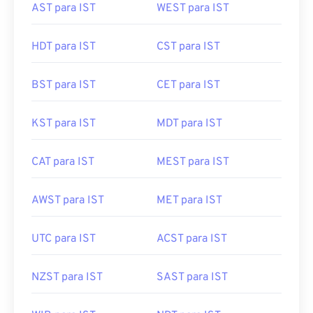
AST para IST
WEST para IST
HDT para IST
CST para IST
BST para IST
CET para IST
KST para IST
MDT para IST
CAT para IST
MEST para IST
AWST para IST
MET para IST
UTC para IST
ACST para IST
NZST para IST
SAST para IST