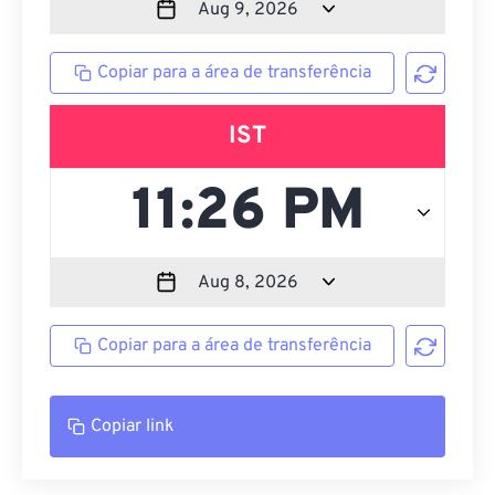
Copiar para a área de transferência
IST
Copiar para a área de transferência
Copiar link