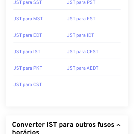
JST para SST
JST para PST
JST para MST
JST para EST
JST para EDT
JST para IDT
JST para IST
JST para CEST
JST para PKT
JST para AEDT
JST para CST
Converter IST para outros fusos