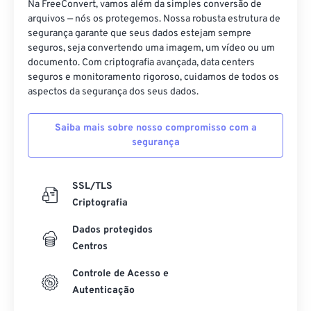
Na FreeConvert, vamos além da simples conversão de
arquivos — nós os protegemos. Nossa robusta estrutura de
segurança garante que seus dados estejam sempre
seguros, seja convertendo uma imagem, um vídeo ou um
documento. Com criptografia avançada, data centers
seguros e monitoramento rigoroso, cuidamos de todos os
aspectos da segurança dos seus dados.
Saiba mais sobre nosso compromisso com a
segurança
SSL/TLS
Criptografia
Dados protegidos
Centros
Controle de Acesso e
Autenticação