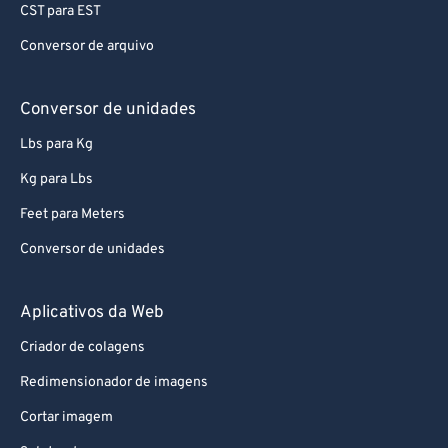
PST para EST
CST para EST
Conversor de arquivo
Conversor de unidades
Lbs para Kg
Kg para Lbs
Feet para Meters
Conversor de unidades
Aplicativos da Web
Criador de colagens
Redimensionador de imagens
Cortar imagem