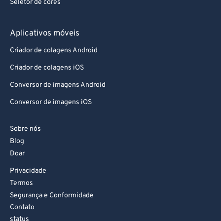
Seletor de cores
Aplicativos móveis
Criador de colagens Android
Criador de colagens iOS
Conversor de imagens Android
Conversor de imagens iOS
Sobre nós
Blog
Doar
Privacidade
Termos
Segurança e Conformidade
Contato