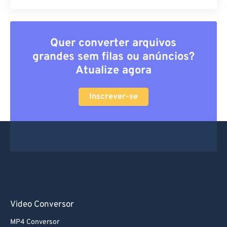
Quer converter arquivos
grandes sem filas ou anúncios?
Atualize agora
Inscrever-se
Video Conversor