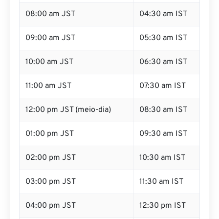
07:00 am JST
03:30 am IST
08:00 am JST
04:30 am IST
09:00 am JST
05:30 am IST
10:00 am JST
06:30 am IST
11:00 am JST
07:30 am IST
12:00 pm JST (meio-dia)
08:30 am IST
01:00 pm JST
09:30 am IST
02:00 pm JST
10:30 am IST
03:00 pm JST
11:30 am IST
04:00 pm JST
12:30 pm IST