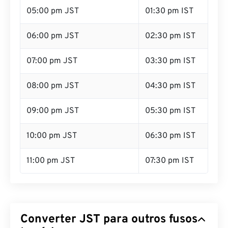
05:00 pm JST
01:30 pm IST
06:00 pm JST
02:30 pm IST
07:00 pm JST
03:30 pm IST
08:00 pm JST
04:30 pm IST
09:00 pm JST
05:30 pm IST
10:00 pm JST
06:30 pm IST
11:00 pm JST
07:30 pm IST