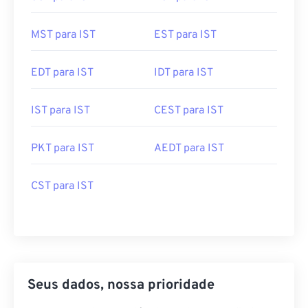
SST para IST
PST para IST
MST para IST
EST para IST
EDT para IST
IDT para IST
IST para IST
CEST para IST
PKT para IST
AEDT para IST
CST para IST
Seus dados, nossa prioridade