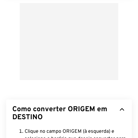
Como converter ORIGEM em
DESTINO
Clique no campo ORIGEM (à esquerda) e