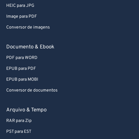
PDF para JPG
HEIC para JPG
Image para PDF
Conversor de imagens
Documento & Ebook
PDF para WORD
EPUB para PDF
EPUB para MOBI
Conversor de documentos
Arquivo & Tempo
RAR para Zip