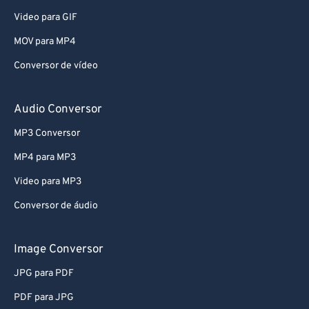
MP4 Conversor
Video para GIF
MOV para MP4
Conversor de vídeo
Audio Conversor
MP3 Conversor
MP4 para MP3
Video para MP3
Conversor de áudio
Image Conversor
JPG para PDF