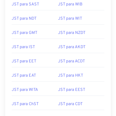
JST para SAST
JST para WIB
JST para NDT
JST para WIT
JST para GMT
JST para NZDT
JST para IST
JST para AKDT
JST para EET
JST para ACDT
JST para EAT
JST para HKT
JST para WITA
JST para EEST
JST para ChST
JST para CDT