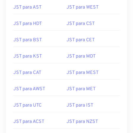
JST para AST
JST para WEST
JST para HDT
JST para CST
JST para BST
JST para CET
JST para KST
JST para MDT
JST para CAT
JST para MEST
JST para AWST
JST para MET
JST para UTC
JST para IST
JST para ACST
JST para NZST