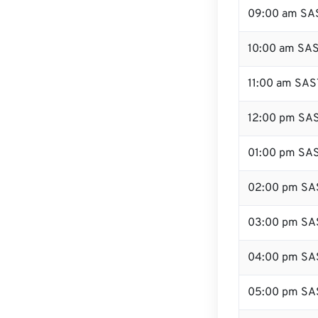
09:00 am SA
10:00 am SA
11:00 am SAS
12:00 pm SAS
01:00 pm SA
02:00 pm SA
03:00 pm SA
04:00 pm SA
05:00 pm SA