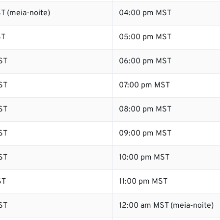
T (meia-noite)
04:00 pm MST
ST
05:00 pm MST
ST
06:00 pm MST
ST
07:00 pm MST
ST
08:00 pm MST
ST
09:00 pm MST
ST
10:00 pm MST
ST
11:00 pm MST
ST
12:00 am MST (meia-noite)