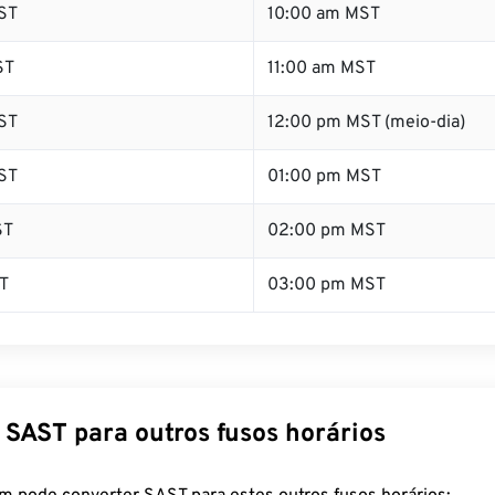
ST
10:00 am MST
ST
11:00 am MST
ST
12:00 pm MST (meio-dia)
ST
01:00 pm MST
ST
02:00 pm MST
T
03:00 pm MST
 SAST para outros fusos horários