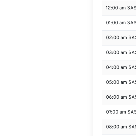
12:00 am SAS
01:00 am SA
02:00 am SA
03:00 am SA
04:00 am SA
05:00 am SA
06:00 am SA
07:00 am SA
08:00 am SA