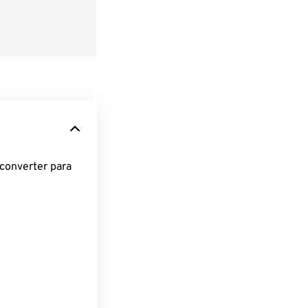
converter para