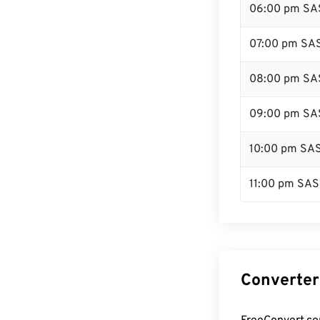
06:00 pm SA
07:00 pm SA
08:00 pm SA
09:00 pm SA
10:00 pm SA
11:00 pm SAS
Converter