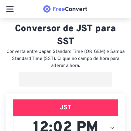
Conversor de JST para
SST
Converta entre Japan Standard Time (ORIGEM) e Samoa
Standard Time (SST). Clique no campo de hora para
alterar a hora.
JST