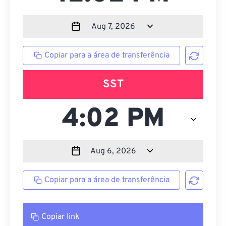
Copiar para a área de transferência
SST
Copiar para a área de transferência
Copiar link