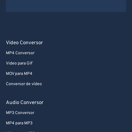
Video Conversor
MP4 Conversor
Video para GIF
MOV para MP4
Conversor de vídeo
Audio Conversor
MP3 Conversor
MP4 para MP3