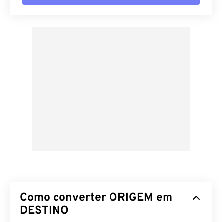
Como converter ORIGEM em
DESTINO