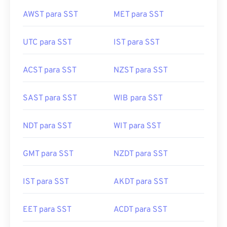
AWST para SST
MET para SST
UTC para SST
IST para SST
ACST para SST
NZST para SST
SAST para SST
WIB para SST
NDT para SST
WIT para SST
GMT para SST
NZDT para SST
IST para SST
AKDT para SST
EET para SST
ACDT para SST