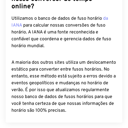
online?
Utilizamos o banco de dados de fuso horário
da
IANA
para calcular nossas conversões de fuso
horário. A IANA é uma fonte reconhecida e
confiável que coordena e gerencia dados de fuso
horário mundial.
A maioria dos outros sites utiliza um deslocamento
estático para converter entre fusos horários. No
entanto, esse método está sujeito a erros devido a
eventos geopolíticos e mudanças no horário de
verão. É por isso que atualizamos regularmente
nosso banco de dados de fusos horários para que
você tenha certeza de que nossas informações de
horário são 100% precisas.