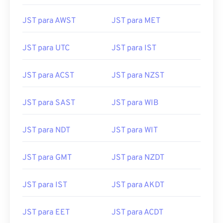
JST para AWST
JST para MET
JST para UTC
JST para IST
JST para ACST
JST para NZST
JST para SAST
JST para WIB
JST para NDT
JST para WIT
JST para GMT
JST para NZDT
JST para IST
JST para AKDT
JST para EET
JST para ACDT