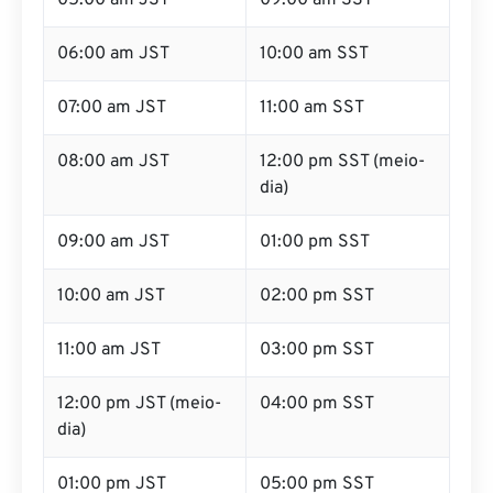
05:00 am JST
09:00 am SST
06:00 am JST
10:00 am SST
07:00 am JST
11:00 am SST
08:00 am JST
12:00 pm SST (meio-
dia)
09:00 am JST
01:00 pm SST
10:00 am JST
02:00 pm SST
11:00 am JST
03:00 pm SST
12:00 pm JST (meio-
04:00 pm SST
dia)
01:00 pm JST
05:00 pm SST