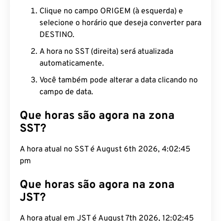
Clique no campo ORIGEM (à esquerda) e
selecione o horário que deseja converter para
DESTINO.
A hora no SST (direita) será atualizada
automaticamente.
Você também pode alterar a data clicando no
campo de data.
Que horas são agora na zona
SST?
A hora atual no SST é August 6th 2026, 4:02:46
pm
Que horas são agora na zona
JST?
A hora atual em JST é August 7th 2026, 12:02:46