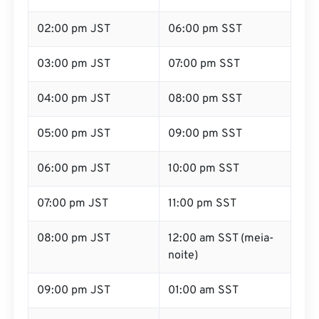
02:00 pm JST
06:00 pm SST
03:00 pm JST
07:00 pm SST
04:00 pm JST
08:00 pm SST
05:00 pm JST
09:00 pm SST
06:00 pm JST
10:00 pm SST
07:00 pm JST
11:00 pm SST
08:00 pm JST
12:00 am SST (meia-
noite)
09:00 pm JST
01:00 am SST