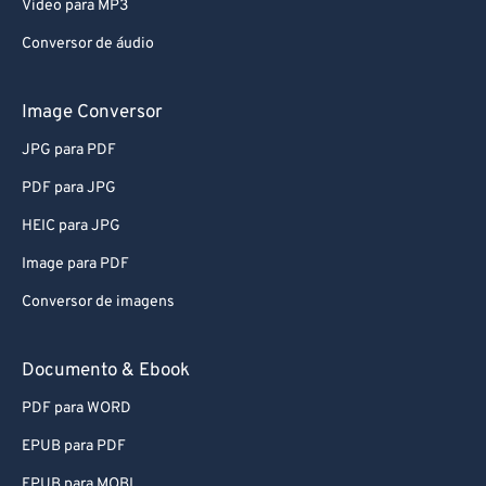
Video para MP3
Conversor de áudio
Image Conversor
JPG para PDF
PDF para JPG
HEIC para JPG
Image para PDF
Conversor de imagens
Documento & Ebook
PDF para WORD
EPUB para PDF
EPUB para MOBI