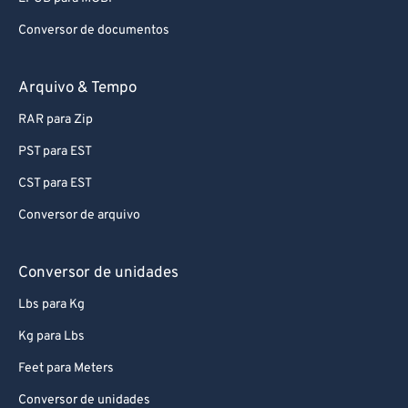
Conversor de documentos
Arquivo & Tempo
RAR para Zip
PST para EST
CST para EST
Conversor de arquivo
Conversor de unidades
Lbs para Kg
Kg para Lbs
Feet para Meters
Conversor de unidades