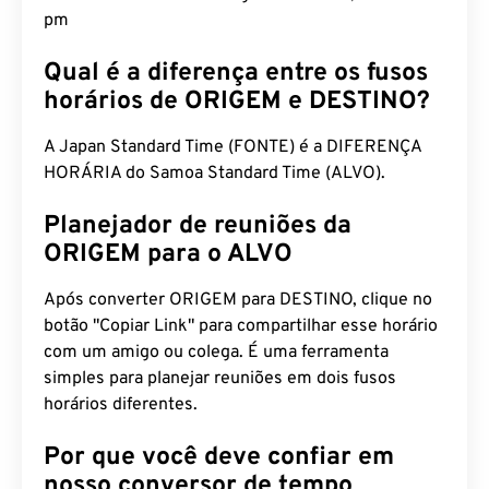
pm
Qual é a diferença entre os fusos
horários de ORIGEM e DESTINO?
A Japan Standard Time (FONTE) é a DIFERENÇA
HORÁRIA do Samoa Standard Time (ALVO).
Planejador de reuniões da
ORIGEM para o ALVO
Após converter ORIGEM para DESTINO, clique no
botão "Copiar Link" para compartilhar esse horário
com um amigo ou colega. É uma ferramenta
simples para planejar reuniões em dois fusos
horários diferentes.
Por que você deve confiar em
nosso conversor de tempo