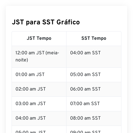
JST para SST Gráfico
JST Tempo
SST Tempo
12:00 am JST (meia-
04:00 am SST
noite)
01:00 am JST
05:00 am SST
02:00 am JST
06:00 am SST
03:00 am JST
07:00 am SST
04:00 am JST
08:00 am SST