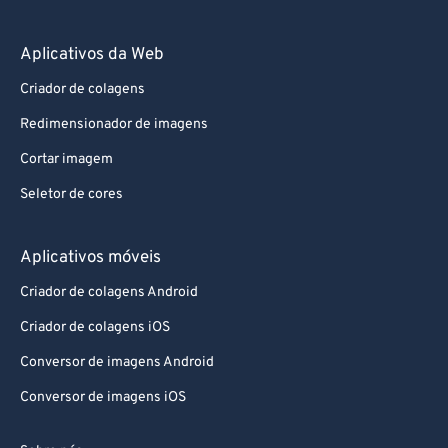
Aplicativos da Web
Criador de colagens
Redimensionador de imagens
Cortar imagem
Seletor de cores
Aplicativos móveis
Criador de colagens Android
Criador de colagens iOS
Conversor de imagens Android
Conversor de imagens iOS