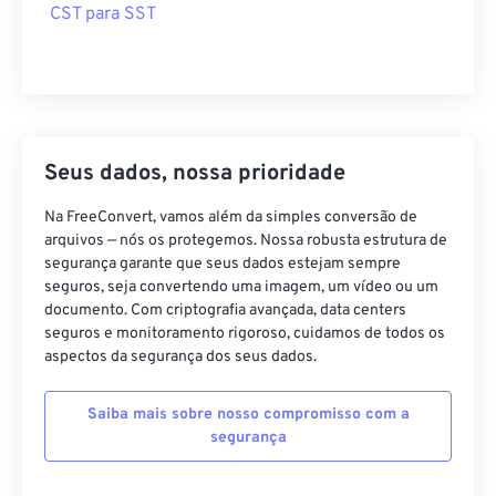
CST para SST
Seus dados, nossa prioridade
Na FreeConvert, vamos além da simples conversão de
arquivos — nós os protegemos. Nossa robusta estrutura de
segurança garante que seus dados estejam sempre
seguros, seja convertendo uma imagem, um vídeo ou um
documento. Com criptografia avançada, data centers
seguros e monitoramento rigoroso, cuidamos de todos os
aspectos da segurança dos seus dados.
Saiba mais sobre nosso compromisso com a
segurança