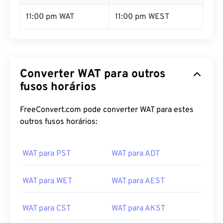
11:00 pm WAT
11:00 pm WEST
Converter WAT para outros
fusos horários
FreeConvert.com pode converter WAT para estes
outros fusos horários:
WAT para PST
WAT para ADT
WAT para WET
WAT para AEST
WAT para CST
WAT para AKST