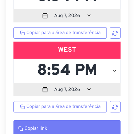
Copiar para a área de transferência
WEST
Copiar para a área de transferência
Copiar link