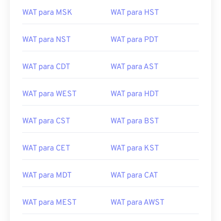
WAT para MSK
WAT para HST
WAT para NST
WAT para PDT
WAT para CDT
WAT para AST
WAT para WEST
WAT para HDT
WAT para CST
WAT para BST
WAT para CET
WAT para KST
WAT para MDT
WAT para CAT
WAT para MEST
WAT para AWST