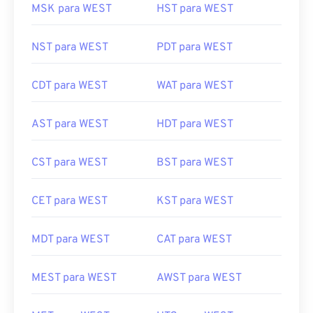
MSK para WEST
HST para WEST
NST para WEST
PDT para WEST
CDT para WEST
WAT para WEST
AST para WEST
HDT para WEST
CST para WEST
BST para WEST
CET para WEST
KST para WEST
MDT para WEST
CAT para WEST
MEST para WEST
AWST para WEST