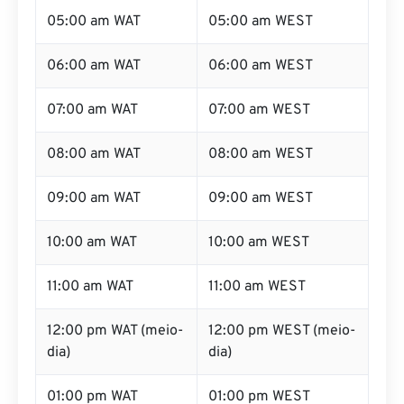
05:00 am WAT
05:00 am WEST
06:00 am WAT
06:00 am WEST
07:00 am WAT
07:00 am WEST
08:00 am WAT
08:00 am WEST
09:00 am WAT
09:00 am WEST
10:00 am WAT
10:00 am WEST
11:00 am WAT
11:00 am WEST
12:00 pm WAT (meio-
12:00 pm WEST (meio-
dia)
dia)
01:00 pm WAT
01:00 pm WEST