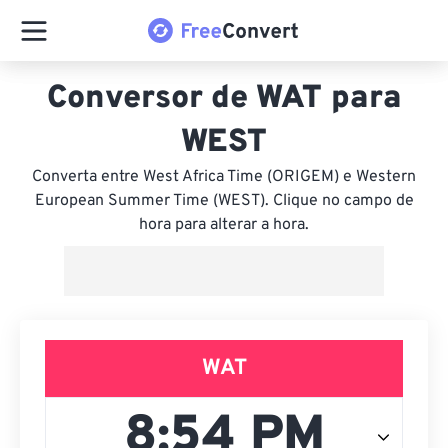
Conversor de WAT para
WEST
Converta entre West Africa Time (ORIGEM) e Western
European Summer Time (WEST). Clique no campo de
hora para alterar a hora.
WAT