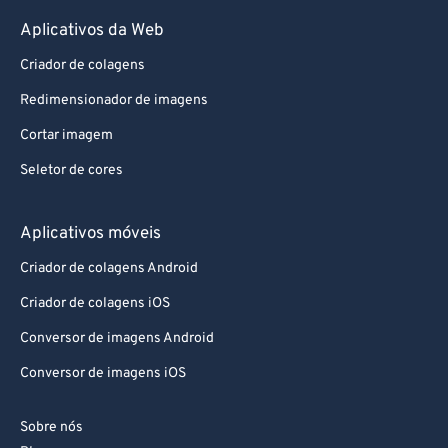
Aplicativos da Web
Criador de colagens
Redimensionador de imagens
Cortar imagem
Seletor de cores
Aplicativos móveis
Criador de colagens Android
Criador de colagens iOS
Conversor de imagens Android
Conversor de imagens iOS
Sobre nós