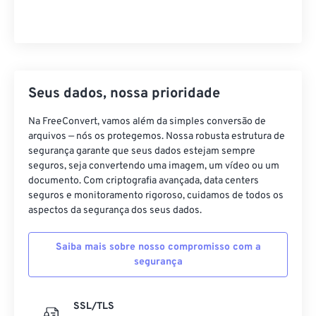
Seus dados, nossa prioridade
Na FreeConvert, vamos além da simples conversão de
arquivos — nós os protegemos. Nossa robusta estrutura de
segurança garante que seus dados estejam sempre
seguros, seja convertendo uma imagem, um vídeo ou um
documento. Com criptografia avançada, data centers
seguros e monitoramento rigoroso, cuidamos de todos os
aspectos da segurança dos seus dados.
Saiba mais sobre nosso compromisso com a
segurança
SSL/TLS