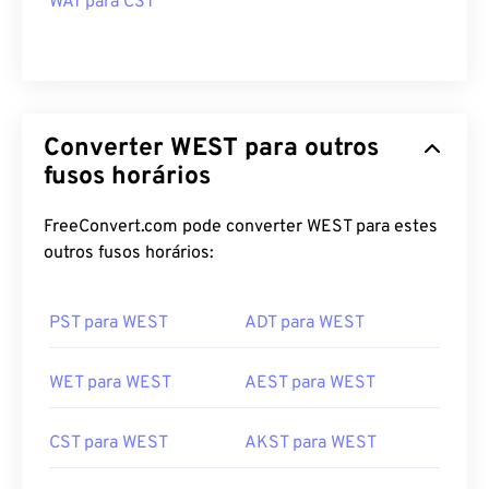
WAT para CST
Converter WEST para outros
fusos horários
FreeConvert.com pode converter WEST para estes
outros fusos horários:
PST para WEST
ADT para WEST
WET para WEST
AEST para WEST
CST para WEST
AKST para WEST