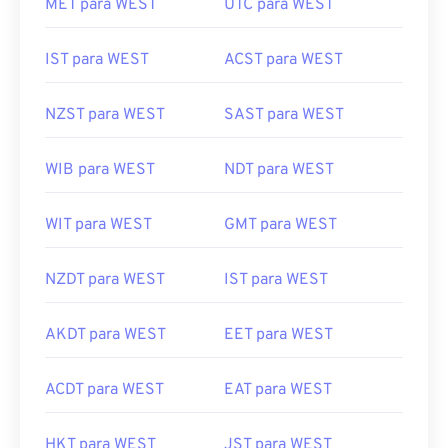
MET para WEST
UTC para WEST
IST para WEST
ACST para WEST
NZST para WEST
SAST para WEST
WIB para WEST
NDT para WEST
WIT para WEST
GMT para WEST
NZDT para WEST
IST para WEST
AKDT para WEST
EET para WEST
ACDT para WEST
EAT para WEST
HKT para WEST
JST para WEST