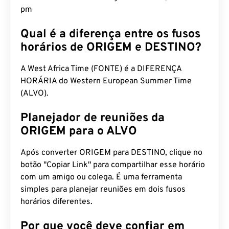
pm
Qual é a diferença entre os fusos
horários de ORIGEM e DESTINO?
A West Africa Time (FONTE) é a DIFERENÇA
HORÁRIA do Western European Summer Time
(ALVO).
Planejador de reuniões da
ORIGEM para o ALVO
Após converter ORIGEM para DESTINO, clique no
botão "Copiar Link" para compartilhar esse horário
com um amigo ou colega. É uma ferramenta
simples para planejar reuniões em dois fusos
horários diferentes.
Por que você deve confiar em