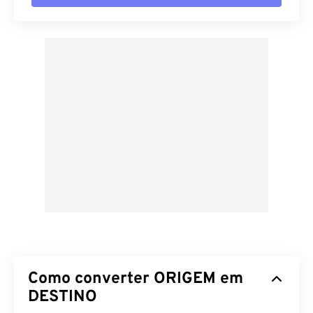
Como converter ORIGEM em
DESTINO