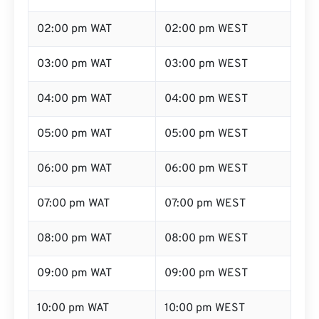
02:00 pm WAT
02:00 pm WEST
03:00 pm WAT
03:00 pm WEST
04:00 pm WAT
04:00 pm WEST
05:00 pm WAT
05:00 pm WEST
06:00 pm WAT
06:00 pm WEST
07:00 pm WAT
07:00 pm WEST
08:00 pm WAT
08:00 pm WEST
09:00 pm WAT
09:00 pm WEST
10:00 pm WAT
10:00 pm WEST