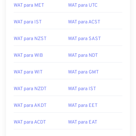
WAT para MET
WAT para UTC
WAT para IST
WAT para ACST
WAT para NZST
WAT para SAST
WAT para WIB
WAT para NDT
WAT para WIT
WAT para GMT
WAT para NZDT
WAT para IST
WAT para AKDT
WAT para EET
WAT para ACDT
WAT para EAT