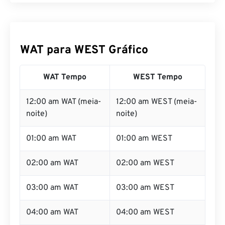
WAT para WEST Gráfico
WAT Tempo
WEST Tempo
12:00 am WAT (meia-
12:00 am WEST (meia-
noite)
noite)
01:00 am WAT
01:00 am WEST
02:00 am WAT
02:00 am WEST
03:00 am WAT
03:00 am WEST
04:00 am WAT
04:00 am WEST