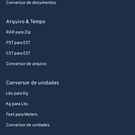
Conversor de documentos
Arquivo & Tempo
RAR para Zip
PST para EST
CST para EST
Conversor de arquivo
Conversor de unidades
Lbs para Kg
Kg para Lbs
Feet para Meters
Conversor de unidades