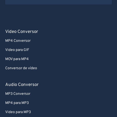
Video Conversor
MP4 Conversor
Video para GIF
MOV para MP4
Conversor de vídeo
Audio Conversor
MP3 Conversor
MP4 para MP3
Video para MP3