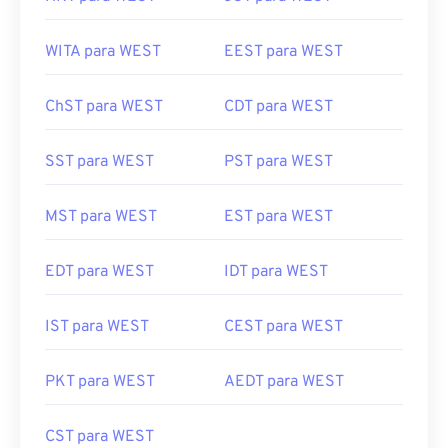
WITA para WEST
EEST para WEST
ChST para WEST
CDT para WEST
SST para WEST
PST para WEST
MST para WEST
EST para WEST
EDT para WEST
IDT para WEST
IST para WEST
CEST para WEST
PKT para WEST
AEDT para WEST
CST para WEST