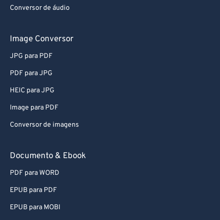
Conversor de áudio
Image Conversor
JPG para PDF
PDF para JPG
HEIC para JPG
Image para PDF
Conversor de imagens
Documento & Ebook
PDF para WORD
EPUB para PDF
EPUB para MOBI