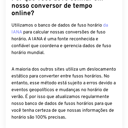
nosso conversor de tempo
online?
Utilizamos o banco de dados de fuso horário
da
IANA
para calcular nossas conversões de fuso
horário. A IANA é uma fonte reconhecida e
confiável que coordena e gerencia dados de fuso
horário mundial.
A maioria dos outros sites utiliza um deslocamento
estático para converter entre fusos horários. No
entanto, esse método está sujeito a erros devido a
eventos geopolíticos e mudanças no horário de
verão. É por isso que atualizamos regularmente
nosso banco de dados de fusos horários para que
você tenha certeza de que nossas informações de
horário são 100% precisas.