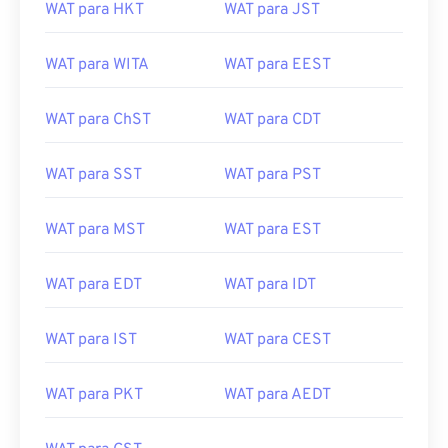
WAT para HKT
WAT para JST
WAT para WITA
WAT para EEST
WAT para ChST
WAT para CDT
WAT para SST
WAT para PST
WAT para MST
WAT para EST
WAT para EDT
WAT para IDT
WAT para IST
WAT para CEST
WAT para PKT
WAT para AEDT