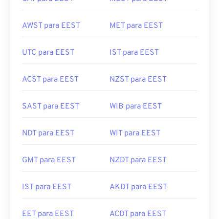
AWST para EEST
MET para EEST
UTC para EEST
IST para EEST
ACST para EEST
NZST para EEST
SAST para EEST
WIB para EEST
NDT para EEST
WIT para EEST
GMT para EEST
NZDT para EEST
IST para EEST
AKDT para EEST
EET para EEST
ACDT para EEST