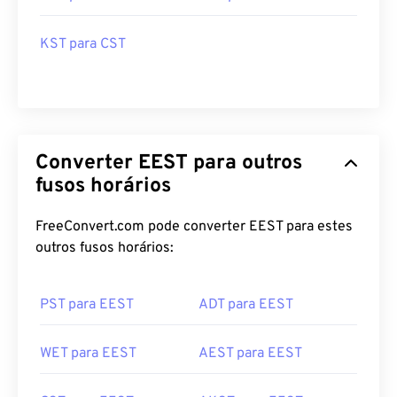
KST para CST
Converter EEST para outros
fusos horários
FreeConvert.com pode converter EEST para estes
outros fusos horários:
PST para EEST
ADT para EEST
WET para EEST
AEST para EEST