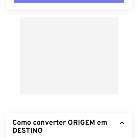
Como converter ORIGEM em
DESTINO