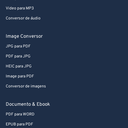
Video para MP3
Conversor de áudio
Image Conversor
JPG para PDF
PDF para JPG
HEIC para JPG
Image para PDF
Conversor de imagens
Documento & Ebook
PDF para WORD
EPUB para PDF