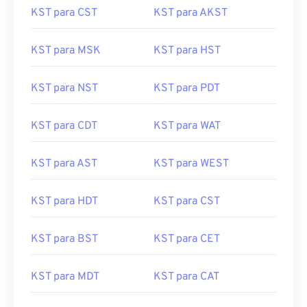
KST para CST
KST para AKST
KST para MSK
KST para HST
KST para NST
KST para PDT
KST para CDT
KST para WAT
KST para AST
KST para WEST
KST para HDT
KST para CST
KST para BST
KST para CET
KST para MDT
KST para CAT