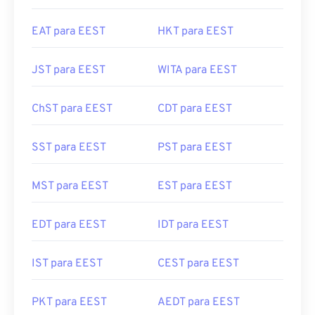
EAT para EEST
HKT para EEST
JST para EEST
WITA para EEST
ChST para EEST
CDT para EEST
SST para EEST
PST para EEST
MST para EEST
EST para EEST
EDT para EEST
IDT para EEST
IST para EEST
CEST para EEST
PKT para EEST
AEDT para EEST