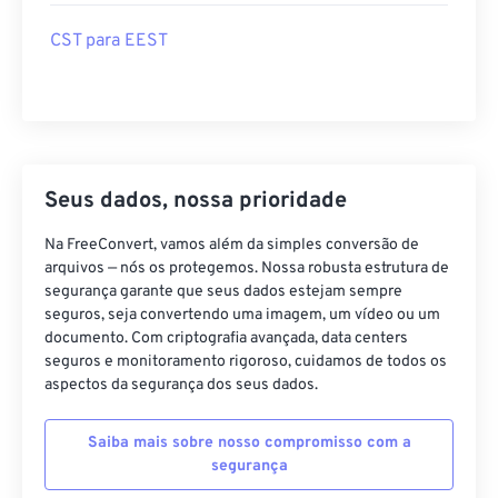
CST para EEST
Seus dados, nossa prioridade
Na FreeConvert, vamos além da simples conversão de
arquivos — nós os protegemos. Nossa robusta estrutura de
segurança garante que seus dados estejam sempre
seguros, seja convertendo uma imagem, um vídeo ou um
documento. Com criptografia avançada, data centers
seguros e monitoramento rigoroso, cuidamos de todos os
aspectos da segurança dos seus dados.
Saiba mais sobre nosso compromisso com a
segurança