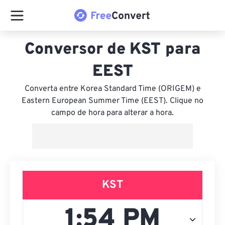
Conversor de KST para
EEST
Converta entre Korea Standard Time (ORIGEM) e
Eastern European Summer Time (EEST). Clique no
campo de hora para alterar a hora.
KST