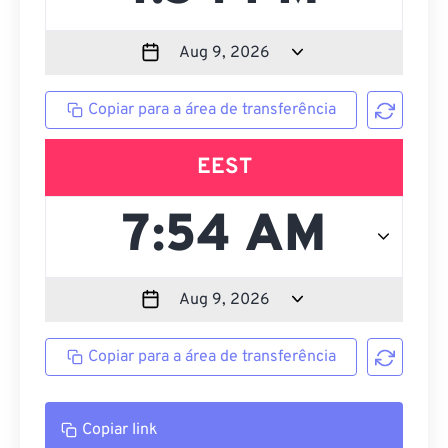
Copiar para a área de transferência
EEST
Copiar para a área de transferência
Copiar link