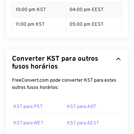
10:00 pm KST
04:00 pm EEST
11:00 pm KST
05:00 pm EEST
Converter KST para outros
fusos horários
FreeConvert.com pode converter KST para estes
outros fusos horários:
KST para PST
KST para ADT
KST para WET
KST para AEST