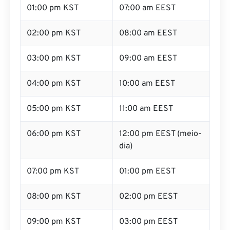
01:00 pm KST
07:00 am EEST
02:00 pm KST
08:00 am EEST
03:00 pm KST
09:00 am EEST
04:00 pm KST
10:00 am EEST
05:00 pm KST
11:00 am EEST
06:00 pm KST
12:00 pm EEST (meio-
dia)
07:00 pm KST
01:00 pm EEST
08:00 pm KST
02:00 pm EEST
09:00 pm KST
03:00 pm EEST