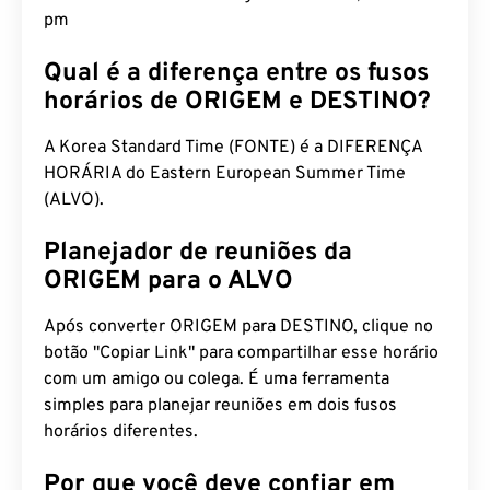
pm
Qual é a diferença entre os fusos
horários de ORIGEM e DESTINO?
A Korea Standard Time (FONTE) é a DIFERENÇA
HORÁRIA do Eastern European Summer Time
(ALVO).
Planejador de reuniões da
ORIGEM para o ALVO
Após converter ORIGEM para DESTINO, clique no
botão "Copiar Link" para compartilhar esse horário
com um amigo ou colega. É uma ferramenta
simples para planejar reuniões em dois fusos
horários diferentes.
Por que você deve confiar em