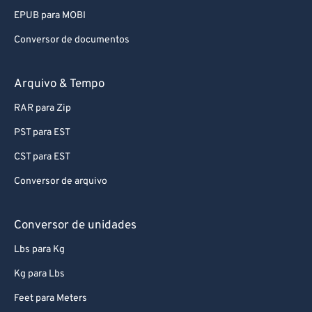
EPUB para MOBI
Conversor de documentos
Arquivo & Tempo
RAR para Zip
PST para EST
CST para EST
Conversor de arquivo
Conversor de unidades
Lbs para Kg
Kg para Lbs
Feet para Meters