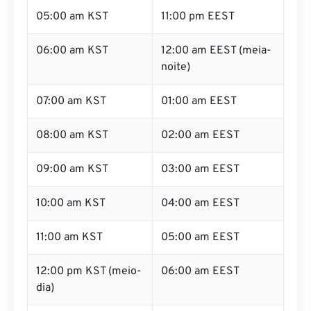
05:00 am KST
11:00 pm EEST
06:00 am KST
12:00 am EEST (meia-
noite)
07:00 am KST
01:00 am EEST
08:00 am KST
02:00 am EEST
09:00 am KST
03:00 am EEST
10:00 am KST
04:00 am EEST
11:00 am KST
05:00 am EEST
12:00 pm KST (meio-
06:00 am EEST
dia)