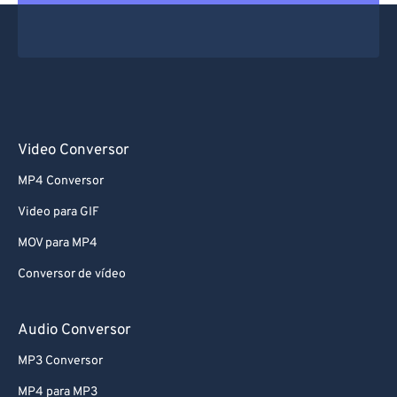
Video Conversor
MP4 Conversor
Video para GIF
MOV para MP4
Conversor de vídeo
Audio Conversor
MP3 Conversor
MP4 para MP3