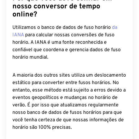
nosso conversor de tempo
online?
Utilizamos o banco de dados de fuso horário
da
IANA
para calcular nossas conversões de fuso
horário. A IANA é uma fonte reconhecida e
confiável que coordena e gerencia dados de fuso
horário mundial.
A maioria dos outros sites utiliza um deslocamento
estático para converter entre fusos horários. No
entanto, esse método está sujeito a erros devido a
eventos geopolíticos e mudanças no horário de
verão. É por isso que atualizamos regularmente
nosso banco de dados de fusos horários para que
você tenha certeza de que nossas informações de
horário são 100% precisas.