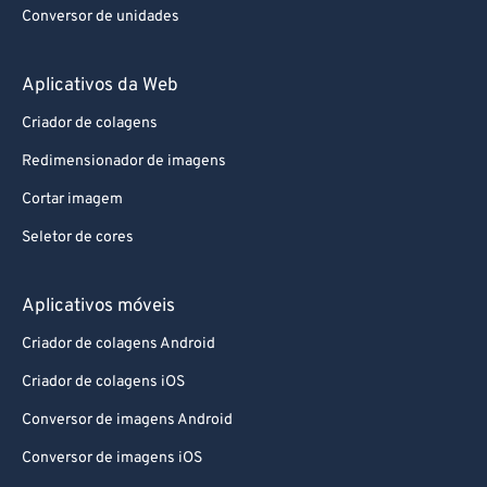
Conversor de unidades
Aplicativos da Web
Criador de colagens
Redimensionador de imagens
Cortar imagem
Seletor de cores
Aplicativos móveis
Criador de colagens Android
Criador de colagens iOS
Conversor de imagens Android
Conversor de imagens iOS