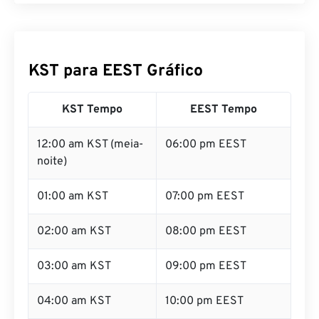
KST para EEST Gráfico
KST Tempo
EEST Tempo
12:00 am KST (meia-
06:00 pm EEST
noite)
01:00 am KST
07:00 pm EEST
02:00 am KST
08:00 pm EEST
03:00 am KST
09:00 pm EEST
04:00 am KST
10:00 pm EEST