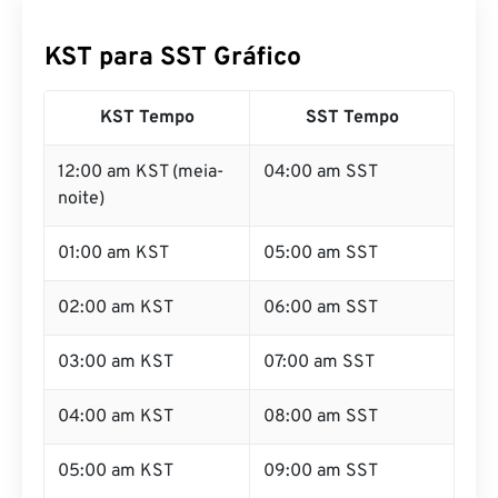
KST para SST Gráfico
KST Tempo
SST Tempo
12:00 am KST (meia-
04:00 am SST
noite)
01:00 am KST
05:00 am SST
02:00 am KST
06:00 am SST
03:00 am KST
07:00 am SST
04:00 am KST
08:00 am SST
05:00 am KST
09:00 am SST