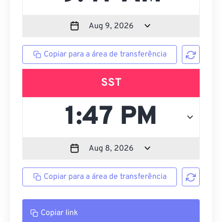
Copiar para a área de transferência
SST
Copiar para a área de transferência
Copiar link