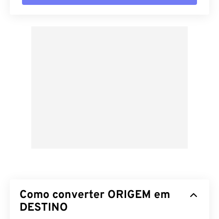
Como converter ORIGEM em
DESTINO