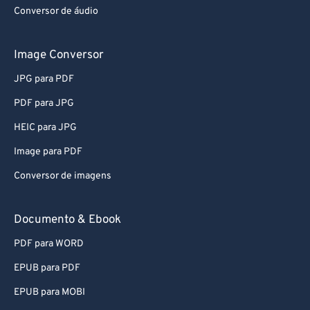
Conversor de áudio
Image Conversor
JPG para PDF
PDF para JPG
HEIC para JPG
Image para PDF
Conversor de imagens
Documento & Ebook
PDF para WORD
EPUB para PDF
EPUB para MOBI