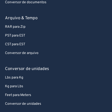
Conversor de documentos
Arquivo & Tempo
RAR para Zip
PST para EST
CST para EST
Conversor de arquivo
Conversor de unidades
Lbs para Kg
Kg para Lbs
Feet para Meters
Conversor de unidades