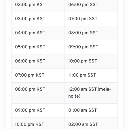
02:00 pm KST
06:00 pm SST
03:00 pm KST
07:00 pm SST
04:00 pm KST
08:00 pm SST
05:00 pm KST
09:00 pm SST
06:00 pm KST
10:00 pm SST
07:00 pm KST
11:00 pm SST
08:00 pm KST
12:00 am SST (meia-
noite)
09:00 pm KST
01:00 am SST
10:00 pm KST
02:00 am SST