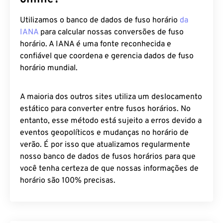
Utilizamos o banco de dados de fuso horário
da
IANA
para calcular nossas conversões de fuso
horário. A IANA é uma fonte reconhecida e
confiável que coordena e gerencia dados de fuso
horário mundial.
A maioria dos outros sites utiliza um deslocamento
estático para converter entre fusos horários. No
entanto, esse método está sujeito a erros devido a
eventos geopolíticos e mudanças no horário de
verão. É por isso que atualizamos regularmente
nosso banco de dados de fusos horários para que
você tenha certeza de que nossas informações de
horário são 100% precisas.