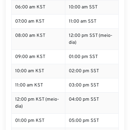
06:00 am KST
10:00 am SST
07:00 am KST
11:00 am SST
08:00 am KST
12:00 pm SST (meio-
dia)
09:00 am KST
01:00 pm SST
10:00 am KST
02:00 pm SST
11:00 am KST
03:00 pm SST
12:00 pm KST (meio-
04:00 pm SST
dia)
01:00 pm KST
05:00 pm SST