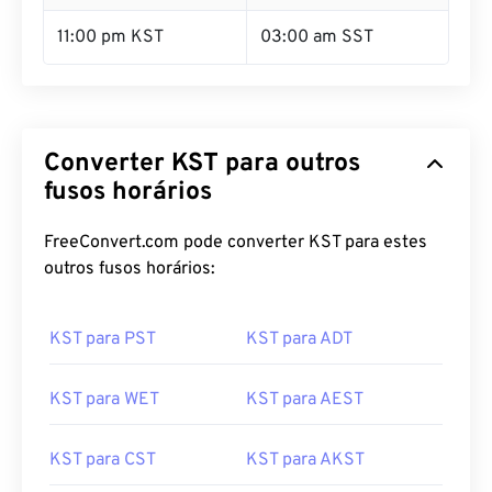
11:00 pm KST
03:00 am SST
Converter KST para outros
fusos horários
FreeConvert.com pode converter KST para estes
outros fusos horários:
KST para PST
KST para ADT
KST para WET
KST para AEST
KST para CST
KST para AKST