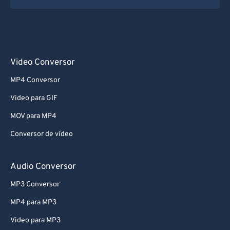
Video Conversor
MP4 Conversor
Video para GIF
MOV para MP4
Conversor de vídeo
Audio Conversor
MP3 Conversor
MP4 para MP3
Video para MP3