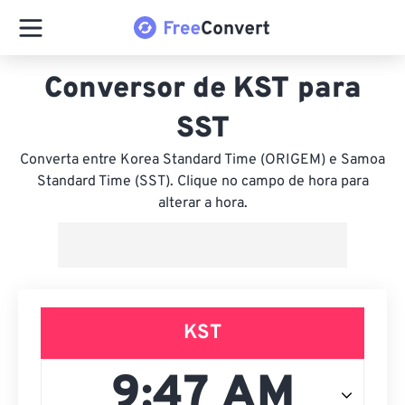
Conversor de KST para
SST
Converta entre Korea Standard Time (ORIGEM) e Samoa
Standard Time (SST). Clique no campo de hora para
alterar a hora.
KST