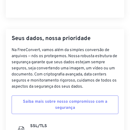
Seus dados, nossa prioridade
Na FreeConvert, vamos além da simples conversão de
arquivos — nós os protegemos. Nossa robusta estrutura de
segurança garante que seus dados estejam sempre
seguros, seja convertendo uma imagem, um vídeo ou um
documento. Com criptografia avançada, data centers
seguros e monitoramento rigoroso, cuidamos de todos os
aspectos da segurança dos seus dados.
Saiba mais sobre nosso compromisso com a
segurança
SSL/TLS