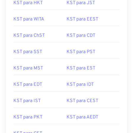
KST para HKT
KST para JST
KST para WITA
KST para EEST
KST para ChST
KST para CDT
KST para SST
KST para PST
KST para MST
KST para EST
KST para EDT
KST para IDT
KST para IST
KST para CEST
KST para PKT
KST para AEDT