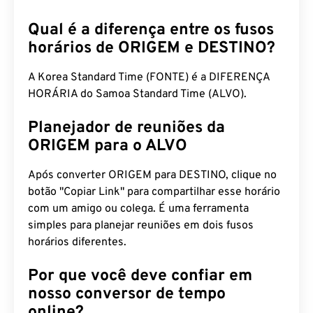
Qual é a diferença entre os fusos
horários de ORIGEM e DESTINO?
A Korea Standard Time (FONTE) é a DIFERENÇA
HORÁRIA do Samoa Standard Time (ALVO).
Planejador de reuniões da
ORIGEM para o ALVO
Após converter ORIGEM para DESTINO, clique no
botão "Copiar Link" para compartilhar esse horário
com um amigo ou colega. É uma ferramenta
simples para planejar reuniões em dois fusos
horários diferentes.
Por que você deve confiar em
nosso conversor de tempo
online?