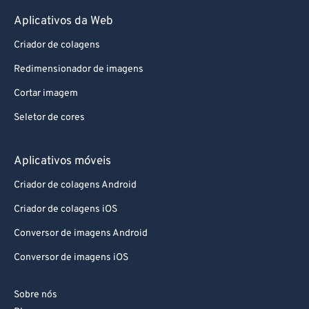
Aplicativos da Web
Criador de colagens
Redimensionador de imagens
Cortar imagem
Seletor de cores
Aplicativos móveis
Criador de colagens Android
Criador de colagens iOS
Conversor de imagens Android
Conversor de imagens iOS
Sobre nós