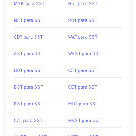
MSK para SST
HST para SST
NST para SST
PDT para SST
CDT para SST
WAT para SST
AST para SST
WEST para SST
HDT para SST
CST para SST
BST para SST
CET para SST
KST para SST
MDT para SST
CAT para SST
MEST para SST