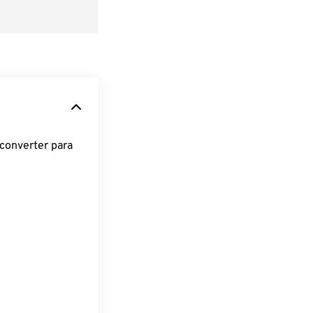
converter para