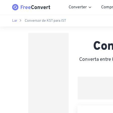
Converter
Compr
Lar
Conversor de KST para IST
Con
Converta entre 