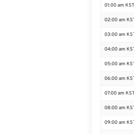
01:00 am KS
02:00 am KS
03:00 am KS
04:00 am KS
05:00 am KS
06:00 am KS
07:00 am KS
08:00 am KS
09:00 am KS