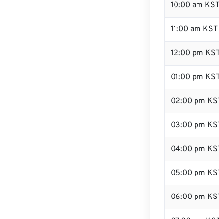
10:00 am KS
11:00 am KST
12:00 pm KST
01:00 pm KS
02:00 pm KS
03:00 pm KS
04:00 pm KS
05:00 pm KS
06:00 pm KS