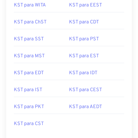
KST para WITA
KST para EEST
KST para ChST
KST para CDT
KST para SST
KST para PST
KST para MST
KST para EST
KST para EDT
KST para IDT
KST para IST
KST para CEST
KST para PKT
KST para AEDT
KST para CST