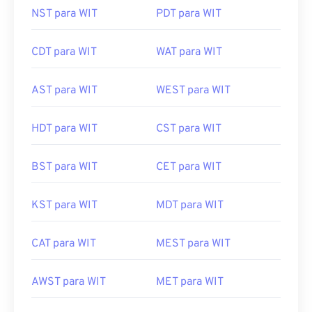
NST para WIT
PDT para WIT
CDT para WIT
WAT para WIT
AST para WIT
WEST para WIT
HDT para WIT
CST para WIT
BST para WIT
CET para WIT
KST para WIT
MDT para WIT
CAT para WIT
MEST para WIT
AWST para WIT
MET para WIT