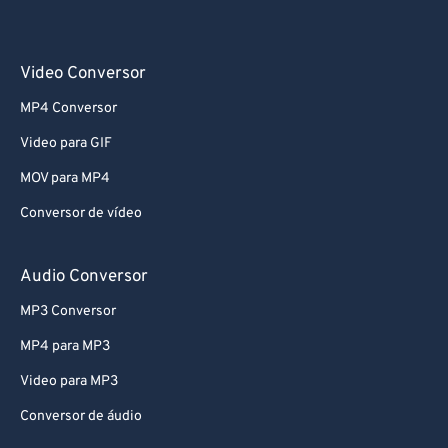
Video Conversor
MP4 Conversor
Video para GIF
MOV para MP4
Conversor de vídeo
Audio Conversor
MP3 Conversor
MP4 para MP3
Video para MP3
Conversor de áudio