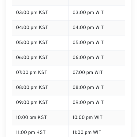
02:00 pm KST
02:00 pm WIT
03:00 pm KST
03:00 pm WIT
04:00 pm KST
04:00 pm WIT
05:00 pm KST
05:00 pm WIT
06:00 pm KST
06:00 pm WIT
07:00 pm KST
07:00 pm WIT
08:00 pm KST
08:00 pm WIT
09:00 pm KST
09:00 pm WIT
10:00 pm KST
10:00 pm WIT