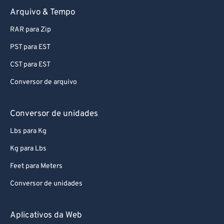
Arquivo & Tempo
RAR para Zip
PST para EST
CST para EST
Conversor de arquivo
Conversor de unidades
Lbs para Kg
Kg para Lbs
Feet para Meters
Conversor de unidades