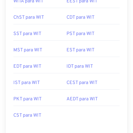
WITA para WIT
EEST para WIT
ChST para WIT
CDT para WIT
SST para WIT
PST para WIT
MST para WIT
EST para WIT
EDT para WIT
IDT para WIT
IST para WIT
CEST para WIT
PKT para WIT
AEDT para WIT
CST para WIT