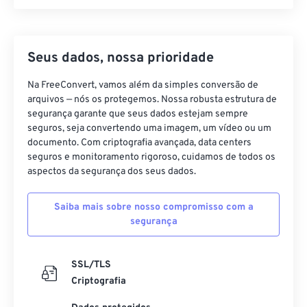
Seus dados, nossa prioridade
Na FreeConvert, vamos além da simples conversão de
arquivos — nós os protegemos. Nossa robusta estrutura de
segurança garante que seus dados estejam sempre
seguros, seja convertendo uma imagem, um vídeo ou um
documento. Com criptografia avançada, data centers
seguros e monitoramento rigoroso, cuidamos de todos os
aspectos da segurança dos seus dados.
Saiba mais sobre nosso compromisso com a
segurança
SSL/TLS
Criptografia