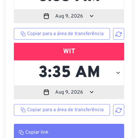
Copiar para a área de transferência
WIT
Copiar para a área de transferência
Copiar link