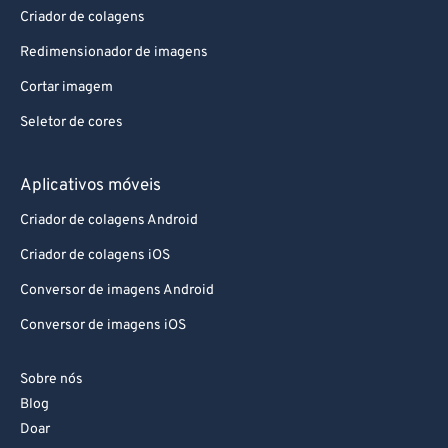
Aplicativos da Web
Criador de colagens
Redimensionador de imagens
Cortar imagem
Seletor de cores
Aplicativos móveis
Criador de colagens Android
Criador de colagens iOS
Conversor de imagens Android
Conversor de imagens iOS
Sobre nós
Blog