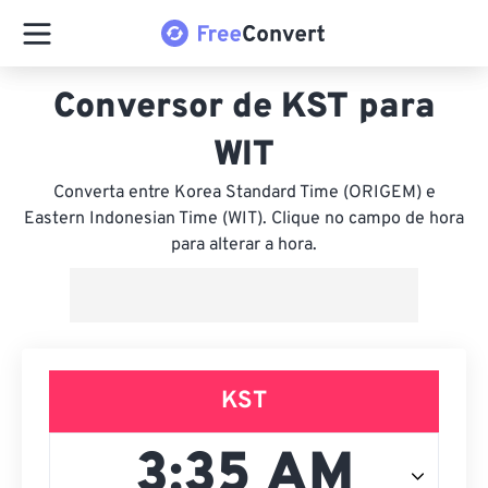
Conversor de KST para
WIT
Converta entre Korea Standard Time (ORIGEM) e
Eastern Indonesian Time (WIT). Clique no campo de hora
para alterar a hora.
KST