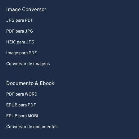
Image Conversor
JPG para PDF
PDF para JPG
HEIC para JPG
Image para PDF
Conversor de imagens
Documento & Ebook
PDF para WORD
EPUB para PDF
EPUB para MOBI
Conversor de documentos