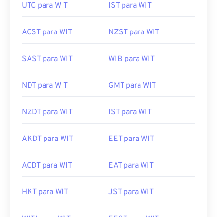
UTC para WIT
IST para WIT
ACST para WIT
NZST para WIT
SAST para WIT
WIB para WIT
NDT para WIT
GMT para WIT
NZDT para WIT
IST para WIT
AKDT para WIT
EET para WIT
ACDT para WIT
EAT para WIT
HKT para WIT
JST para WIT