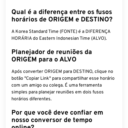
am
Qual é a diferença entre os fusos
horários de ORIGEM e DESTINO?
A Korea Standard Time (FONTE) é a DIFERENÇA
HORÁRIA do Eastern Indonesian Time (ALVO).
Planejador de reuniões da
ORIGEM para o ALVO
Após converter ORIGEM para DESTINO, clique no
botão "Copiar Link" para compartilhar esse horário
com um amigo ou colega. É uma ferramenta
simples para planejar reuniões em dois fusos
horários diferentes.
Por que você deve confiar em
nosso conversor de tempo