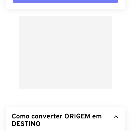
Como converter ORIGEM em
DESTINO