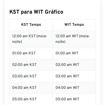
KST para WIT Gráfico
KST Tempo
WIT Tempo
12:00 am KST (meia-
12:00 am WIT (meia-
noite)
noite)
01:00 am KST
01:00 am WIT
02:00 am KST
02:00 am WIT
03:00 am KST
03:00 am WIT
04:00 am KST
04:00 am WIT