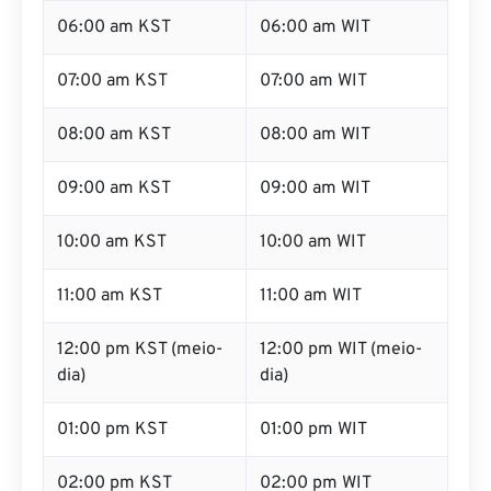
05:00 am KST
05:00 am WIT
06:00 am KST
06:00 am WIT
07:00 am KST
07:00 am WIT
08:00 am KST
08:00 am WIT
09:00 am KST
09:00 am WIT
10:00 am KST
10:00 am WIT
11:00 am KST
11:00 am WIT
12:00 pm KST (meio-
12:00 pm WIT (meio-
dia)
dia)
01:00 pm KST
01:00 pm WIT