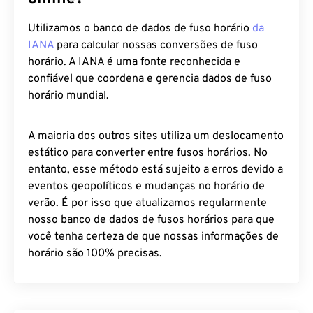
online?
Utilizamos o banco de dados de fuso horário
da
IANA
para calcular nossas conversões de fuso
horário. A IANA é uma fonte reconhecida e
confiável que coordena e gerencia dados de fuso
horário mundial.
A maioria dos outros sites utiliza um deslocamento
estático para converter entre fusos horários. No
entanto, esse método está sujeito a erros devido a
eventos geopolíticos e mudanças no horário de
verão. É por isso que atualizamos regularmente
nosso banco de dados de fusos horários para que
você tenha certeza de que nossas informações de
horário são 100% precisas.