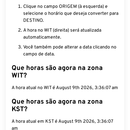
Clique no campo ORIGEM (à esquerda) e
selecione o horário que deseja converter para
DESTINO.
A hora no WIT (direita) será atualizada
automaticamente.
Você também pode alterar a data clicando no
campo de data.
Que horas são agora na zona
WIT?
A hora atual no WIT é August 9th 2026, 3:36:08
am
Que horas são agora na zona
KST?
A hora atual em KST é August 9th 2026, 3:36:08