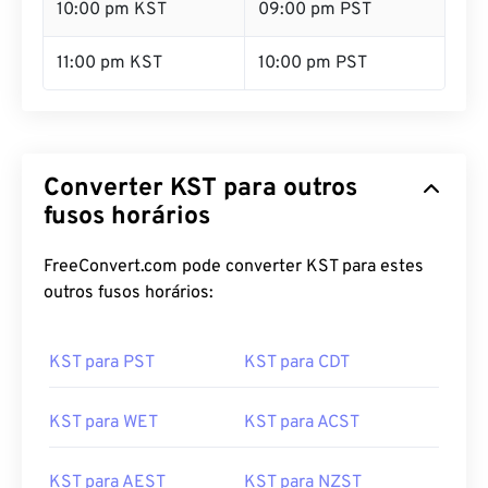
10:00 pm KST
09:00 pm PST
11:00 pm KST
10:00 pm PST
Converter KST para outros
fusos horários
FreeConvert.com pode converter KST para estes
outros fusos horários:
KST para PST
KST para CDT
KST para WET
KST para ACST
KST para AEST
KST para NZST