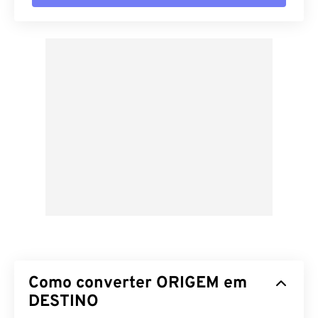
Como converter ORIGEM em
DESTINO