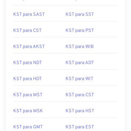
KST para SAST
KST para SST
KST para CST
KST para PST
KST para AKST
KST para WIB
KST para NDT
KST para ADT
KST para HDT
KST para WIT
KST para MST
KST para CST
KST para MSK
KST para HST
KST para GMT
KST para EST