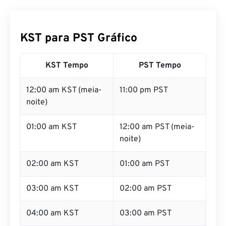
KST para PST Gráfico
KST Tempo
PST Tempo
12:00 am KST (meia-
11:00 pm PST
noite)
01:00 am KST
12:00 am PST (meia-
noite)
02:00 am KST
01:00 am PST
03:00 am KST
02:00 am PST
04:00 am KST
03:00 am PST