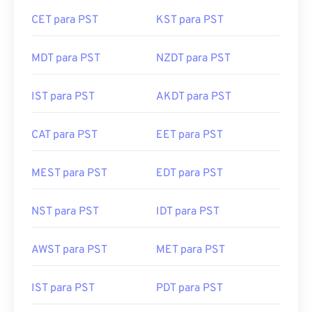
CET para PST
KST para PST
MDT para PST
NZDT para PST
IST para PST
AKDT para PST
CAT para PST
EET para PST
MEST para PST
EDT para PST
NST para PST
IDT para PST
AWST para PST
MET para PST
IST para PST
PDT para PST