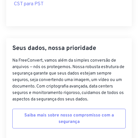
CST para PST
Seus dados, nossa prioridade
Na FreeConvert, vamos além da simples conversão de
arquivos — nós os protegemos. Nossa robusta estrutura de
segurança garante que seus dados estejam sempre
seguros, seja convertendo uma imagem, um vídeo ou um
documento. Com criptografia avançada, data centers
seguros e monitoramento rigoroso, cuidamos de todos os
aspectos da segurança dos seus dados.
Saiba mais sobre nosso compromisso com a
segurança