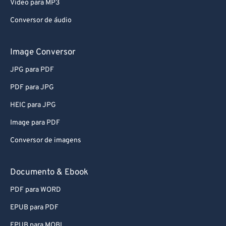
Video para MP3
Conversor de áudio
Image Conversor
JPG para PDF
PDF para JPG
HEIC para JPG
Image para PDF
Conversor de imagens
Documento & Ebook
PDF para WORD
EPUB para PDF
EPUB para MOBI