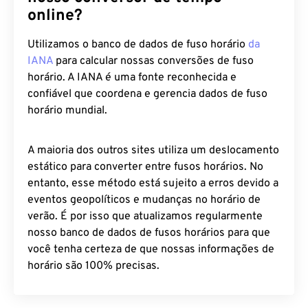
online?
Utilizamos o banco de dados de fuso horário
da
IANA
para calcular nossas conversões de fuso
horário. A IANA é uma fonte reconhecida e
confiável que coordena e gerencia dados de fuso
horário mundial.
A maioria dos outros sites utiliza um deslocamento
estático para converter entre fusos horários. No
entanto, esse método está sujeito a erros devido a
eventos geopolíticos e mudanças no horário de
verão. É por isso que atualizamos regularmente
nosso banco de dados de fusos horários para que
você tenha certeza de que nossas informações de
horário são 100% precisas.