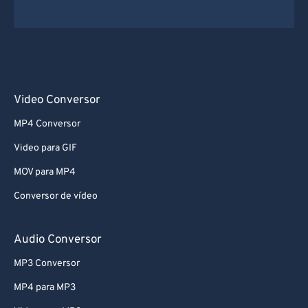
Video Conversor
MP4 Conversor
Video para GIF
MOV para MP4
Conversor de vídeo
Audio Conversor
MP3 Conversor
MP4 para MP3