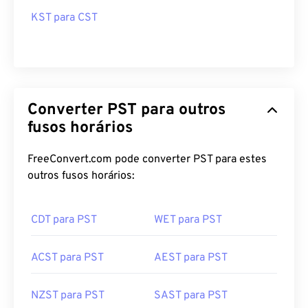
KST para CST
Converter PST para outros
fusos horários
FreeConvert.com pode converter PST para estes
outros fusos horários:
CDT para PST
WET para PST
ACST para PST
AEST para PST
NZST para PST
SAST para PST