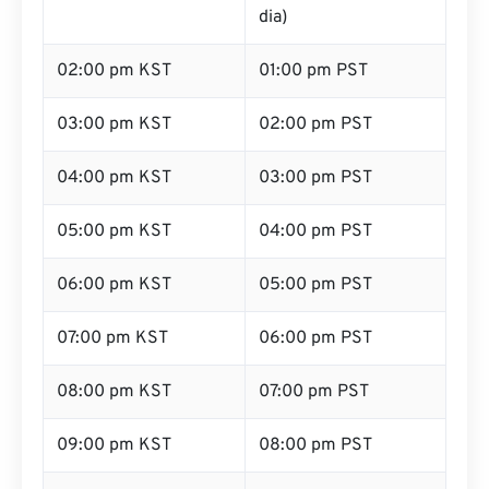
dia)
02:00 pm KST
01:00 pm PST
03:00 pm KST
02:00 pm PST
04:00 pm KST
03:00 pm PST
05:00 pm KST
04:00 pm PST
06:00 pm KST
05:00 pm PST
07:00 pm KST
06:00 pm PST
08:00 pm KST
07:00 pm PST
09:00 pm KST
08:00 pm PST