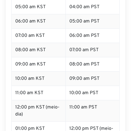
05:00 am KST
04:00 am PST
06:00 am KST
05:00 am PST
07:00 am KST
06:00 am PST
08:00 am KST
07:00 am PST
09:00 am KST
08:00 am PST
10:00 am KST
09:00 am PST
11:00 am KST
10:00 am PST
12:00 pm KST (meio-
11:00 am PST
dia)
01:00 pm KST
12:00 pm PST (meio-