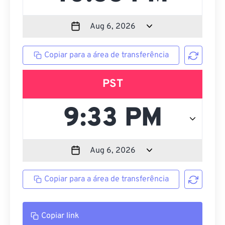
Copiar para a área de transferência
PST
Copiar para a área de transferência
Copiar link