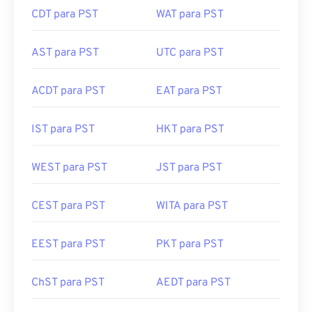
CDT para PST
WAT para PST
AST para PST
UTC para PST
ACDT para PST
EAT para PST
IST para PST
HKT para PST
WEST para PST
JST para PST
CEST para PST
WITA para PST
EEST para PST
PKT para PST
ChST para PST
AEDT para PST