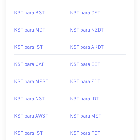
KST para BST
KST para CET
KST para MDT
KST para NZDT
KST para IST
KST para AKDT
KST para CAT
KST para EET
KST para MEST
KST para EDT
KST para NST
KST para IDT
KST para AWST
KST para MET
KST para IST
KST para PDT