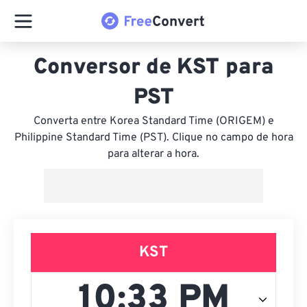
Conversor de KST para
PST
Converta entre Korea Standard Time (ORIGEM) e
Philippine Standard Time (PST). Clique no campo de hora
para alterar a hora.
KST