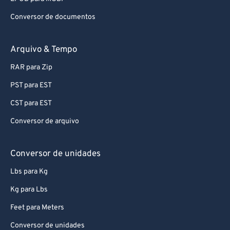
Conversor de documentos
Arquivo & Tempo
RAR para Zip
PST para EST
CST para EST
Conversor de arquivo
Conversor de unidades
Lbs para Kg
Kg para Lbs
Feet para Meters
Conversor de unidades