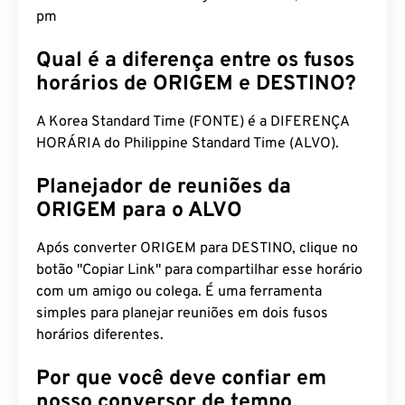
pm
Qual é a diferença entre os fusos
horários de ORIGEM e DESTINO?
A Korea Standard Time (FONTE) é a DIFERENÇA
HORÁRIA do Philippine Standard Time (ALVO).
Planejador de reuniões da
ORIGEM para o ALVO
Após converter ORIGEM para DESTINO, clique no
botão "Copiar Link" para compartilhar esse horário
com um amigo ou colega. É uma ferramenta
simples para planejar reuniões em dois fusos
horários diferentes.
Por que você deve confiar em
nosso conversor de tempo