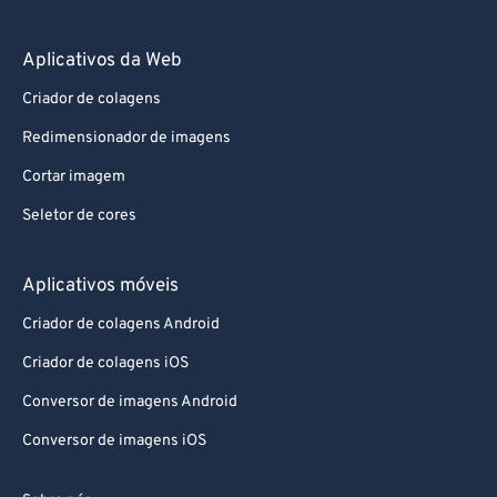
Aplicativos da Web
Criador de colagens
Redimensionador de imagens
Cortar imagem
Seletor de cores
Aplicativos móveis
Criador de colagens Android
Criador de colagens iOS
Conversor de imagens Android
Conversor de imagens iOS