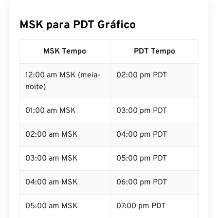
MSK para PDT Gráfico
MSK Tempo
PDT Tempo
12:00 am MSK (meia-
02:00 pm PDT
noite)
01:00 am MSK
03:00 pm PDT
02:00 am MSK
04:00 pm PDT
03:00 am MSK
05:00 pm PDT
04:00 am MSK
06:00 pm PDT
05:00 am MSK
07:00 pm PDT