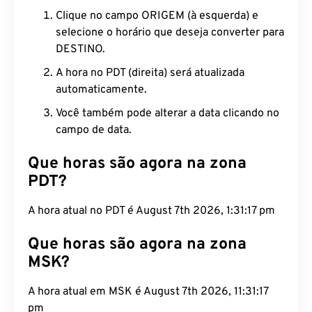
Clique no campo ORIGEM (à esquerda) e
selecione o horário que deseja converter para
DESTINO.
A hora no PDT (direita) será atualizada
automaticamente.
Você também pode alterar a data clicando no
campo de data.
Que horas são agora na zona
PDT?
A hora atual no PDT é August 7th 2026, 1:31:18 pm
Que horas são agora na zona
MSK?
A hora atual em MSK é August 7th 2026, 11:31:18
pm