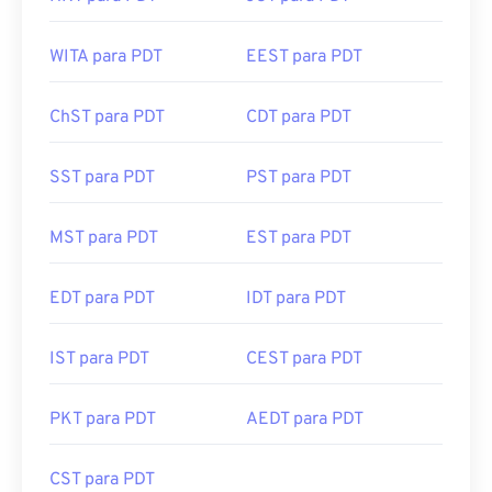
WITA para PDT
EEST para PDT
ChST para PDT
CDT para PDT
SST para PDT
PST para PDT
MST para PDT
EST para PDT
EDT para PDT
IDT para PDT
IST para PDT
CEST para PDT
PKT para PDT
AEDT para PDT
CST para PDT