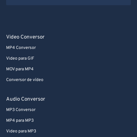
Video Conversor
MP4 Conversor
Video para GIF
MOV para MP4
Conversor de vídeo
Audio Conversor
MP3 Conversor
MP4 para MP3
Video para MP3