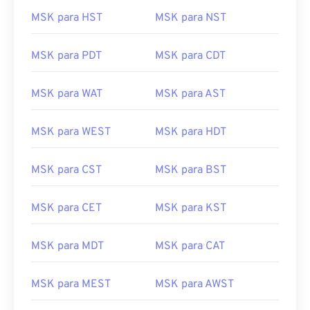
MSK para HST
MSK para NST
MSK para PDT
MSK para CDT
MSK para WAT
MSK para AST
MSK para WEST
MSK para HDT
MSK para CST
MSK para BST
MSK para CET
MSK para KST
MSK para MDT
MSK para CAT
MSK para MEST
MSK para AWST