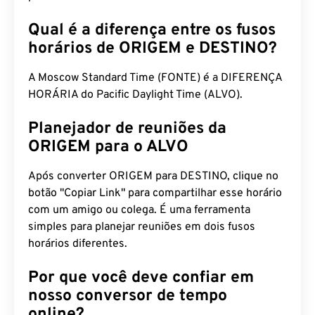
Qual é a diferença entre os fusos
horários de ORIGEM e DESTINO?
A Moscow Standard Time (FONTE) é a DIFERENÇA
HORÁRIA do Pacific Daylight Time (ALVO).
Planejador de reuniões da
ORIGEM para o ALVO
Após converter ORIGEM para DESTINO, clique no
botão "Copiar Link" para compartilhar esse horário
com um amigo ou colega. É uma ferramenta
simples para planejar reuniões em dois fusos
horários diferentes.
Por que você deve confiar em
nosso conversor de tempo
online?