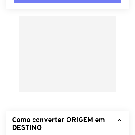
Como converter ORIGEM em
DESTINO