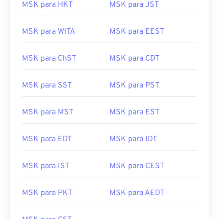
MSK para HKT
MSK para JST
MSK para WITA
MSK para EEST
MSK para ChST
MSK para CDT
MSK para SST
MSK para PST
MSK para MST
MSK para EST
MSK para EDT
MSK para IDT
MSK para IST
MSK para CEST
MSK para PKT
MSK para AEDT