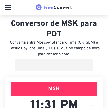
Conversor de MSK para
PDT
Converta entre Moscow Standard Time (ORIGEM) e
Pacific Daylight Time (PDT). Clique no campo de hora
para alterar a hora.
MSK