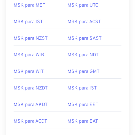
MSK para MET
MSK para UTC
MSK para IST
MSK para ACST
MSK para NZST
MSK para SAST
MSK para WIB
MSK para NDT
MSK para WIT
MSK para GMT
MSK para NZDT
MSK para IST
MSK para AKDT
MSK para EET
MSK para ACDT
MSK para EAT