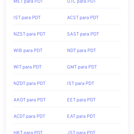
MET para PDT
UTC para PDT
IST para PDT
ACST para PDT
NZST para PDT
SAST para PDT
WIB para PDT
NDT para PDT
WIT para PDT
GMT para PDT
NZDT para PDT
IST para PDT
AKDT para PDT
EET para PDT
ACDT para PDT
EAT para PDT
HKT para PDT
JST para PDT