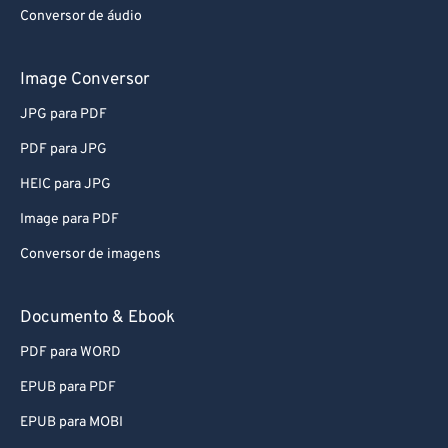
Conversor de áudio
Image Conversor
JPG para PDF
PDF para JPG
HEIC para JPG
Image para PDF
Conversor de imagens
Documento & Ebook
PDF para WORD
EPUB para PDF
EPUB para MOBI