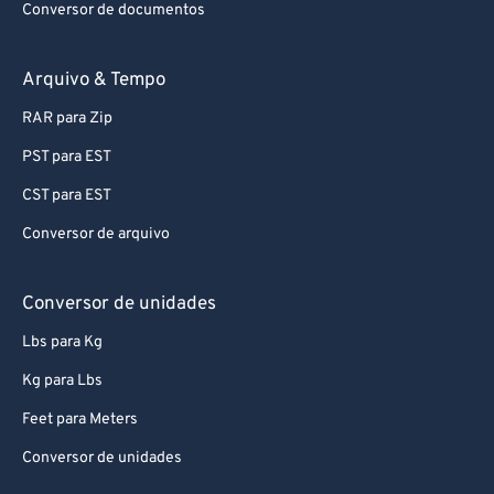
Conversor de documentos
Arquivo & Tempo
RAR para Zip
PST para EST
CST para EST
Conversor de arquivo
Conversor de unidades
Lbs para Kg
Kg para Lbs
Feet para Meters
Conversor de unidades