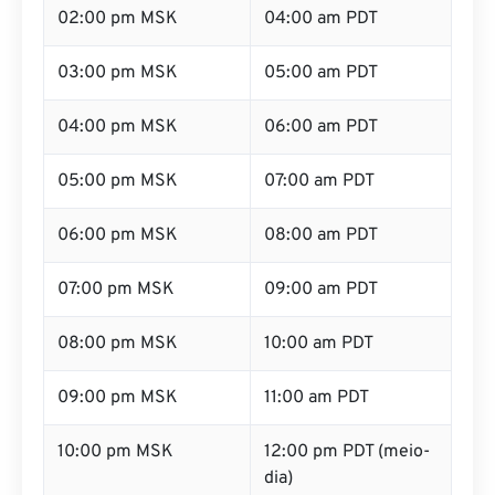
02:00 pm MSK
04:00 am PDT
03:00 pm MSK
05:00 am PDT
04:00 pm MSK
06:00 am PDT
05:00 pm MSK
07:00 am PDT
06:00 pm MSK
08:00 am PDT
07:00 pm MSK
09:00 am PDT
08:00 pm MSK
10:00 am PDT
09:00 pm MSK
11:00 am PDT
10:00 pm MSK
12:00 pm PDT (meio-
dia)