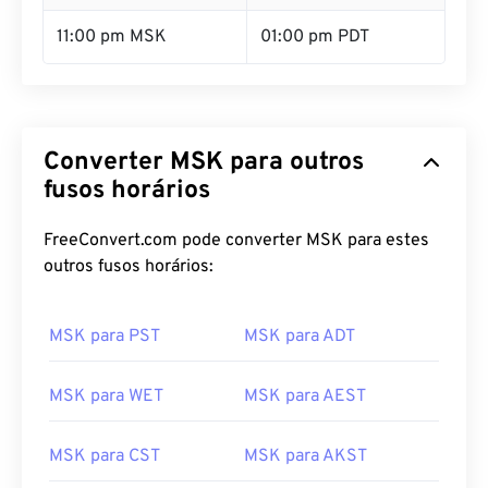
11:00 pm MSK
01:00 pm PDT
Converter MSK para outros
fusos horários
FreeConvert.com pode converter MSK para estes
outros fusos horários:
MSK para PST
MSK para ADT
MSK para WET
MSK para AEST
MSK para CST
MSK para AKST