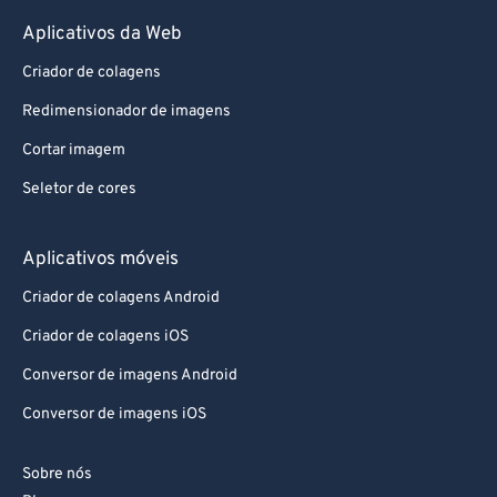
Aplicativos da Web
Criador de colagens
Redimensionador de imagens
Cortar imagem
Seletor de cores
Aplicativos móveis
Criador de colagens Android
Criador de colagens iOS
Conversor de imagens Android
Conversor de imagens iOS
Sobre nós