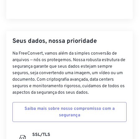
Seus dados, nossa prioridade
Na FreeConvert, vamos além da simples conversão de
arquivos — nós os protegemos. Nossa robusta estrutura de
segurança garante que seus dados estejam sempre
seguros, seja convertendo uma imagem, um vídeo ou um
documento. Com criptografia avançada, data centers
seguros e monitoramento rigoroso, cuidamos de todos os
aspectos da segurança dos seus dados.
Saiba mais sobre nosso compromisso com a
segurança
SSL/TLS