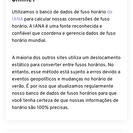
Utilizamos o banco de dados de fuso horário
da
IANA
para calcular nossas conversões de fuso
horário. A IANA é uma fonte reconhecida e
confiável que coordena e gerencia dados de fuso
horário mundial.
A maioria dos outros sites utiliza um deslocamento
estático para converter entre fusos horários. No
entanto, esse método está sujeito a erros devido a
eventos geopolíticos e mudanças no horário de
verão. É por isso que atualizamos regularmente
nosso banco de dados de fusos horários para que
você tenha certeza de que nossas informações de
horário são 100% precisas.