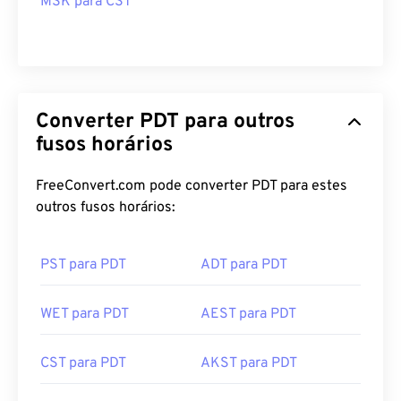
MSK para CST
Converter PDT para outros
fusos horários
FreeConvert.com pode converter PDT para estes
outros fusos horários:
PST para PDT
ADT para PDT
WET para PDT
AEST para PDT
CST para PDT
AKST para PDT