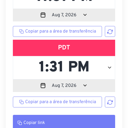
Copiar para a área de transferência
PDT
Copiar para a área de transferência
Copiar link