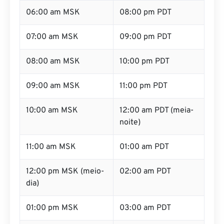
06:00 am MSK
08:00 pm PDT
07:00 am MSK
09:00 pm PDT
08:00 am MSK
10:00 pm PDT
09:00 am MSK
11:00 pm PDT
10:00 am MSK
12:00 am PDT (meia-
noite)
11:00 am MSK
01:00 am PDT
12:00 pm MSK (meio-
02:00 am PDT
dia)
01:00 pm MSK
03:00 am PDT