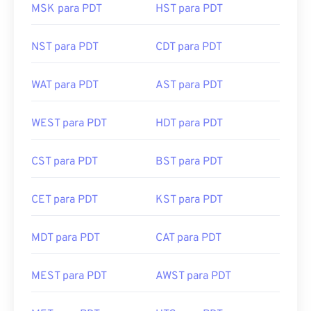
MSK para PDT
HST para PDT
NST para PDT
CDT para PDT
WAT para PDT
AST para PDT
WEST para PDT
HDT para PDT
CST para PDT
BST para PDT
CET para PDT
KST para PDT
MDT para PDT
CAT para PDT
MEST para PDT
AWST para PDT