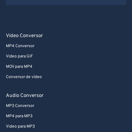
Video Conversor
MP4 Conversor
Video para GIF
MOV para MP4
Conversor de vídeo
Audio Conversor
MP3 Conversor
MP4 para MP3
Video para MP3