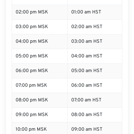
02:00 pm MSK
01:00 am HST
03:00 pm MSK
02:00 am HST
04:00 pm MSK
03:00 am HST
05:00 pm MSK
04:00 am HST
06:00 pm MSK
05:00 am HST
07:00 pm MSK
06:00 am HST
08:00 pm MSK
07:00 am HST
09:00 pm MSK
08:00 am HST
10:00 pm MSK
09:00 am HST