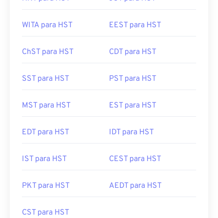
WITA para HST
EEST para HST
ChST para HST
CDT para HST
SST para HST
PST para HST
MST para HST
EST para HST
EDT para HST
IDT para HST
IST para HST
CEST para HST
PKT para HST
AEDT para HST
CST para HST