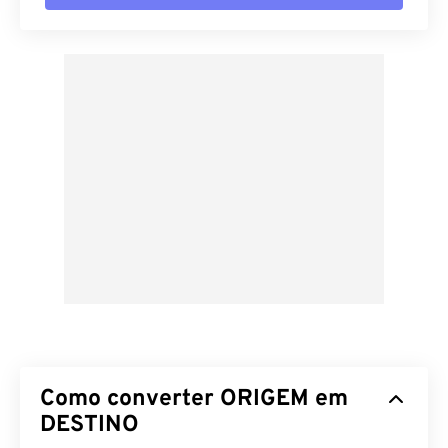
Como converter ORIGEM em
DESTINO