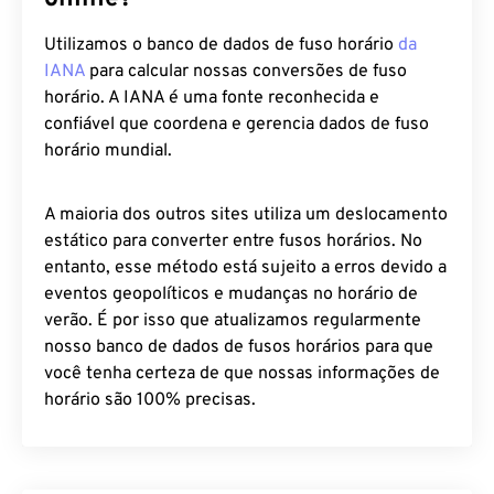
Utilizamos o banco de dados de fuso horário
da
IANA
para calcular nossas conversões de fuso
horário. A IANA é uma fonte reconhecida e
confiável que coordena e gerencia dados de fuso
horário mundial.
A maioria dos outros sites utiliza um deslocamento
estático para converter entre fusos horários. No
entanto, esse método está sujeito a erros devido a
eventos geopolíticos e mudanças no horário de
verão. É por isso que atualizamos regularmente
nosso banco de dados de fusos horários para que
você tenha certeza de que nossas informações de
horário são 100% precisas.