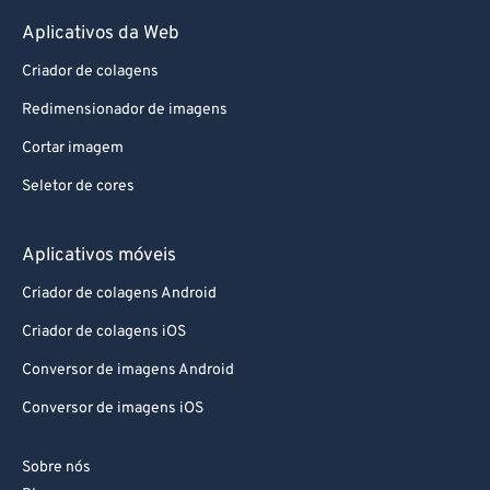
Aplicativos da Web
Criador de colagens
Redimensionador de imagens
Cortar imagem
Seletor de cores
Aplicativos móveis
Criador de colagens Android
Criador de colagens iOS
Conversor de imagens Android
Conversor de imagens iOS
Sobre nós