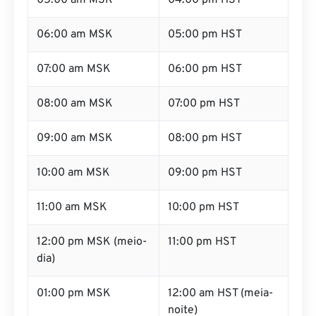
05:00 am MSK
04:00 pm HST
06:00 am MSK
05:00 pm HST
07:00 am MSK
06:00 pm HST
08:00 am MSK
07:00 pm HST
09:00 am MSK
08:00 pm HST
10:00 am MSK
09:00 pm HST
11:00 am MSK
10:00 pm HST
12:00 pm MSK (meio-
11:00 pm HST
dia)
01:00 pm MSK
12:00 am HST (meia-
noite)