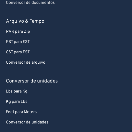
Conversor de documentos
Arquivo & Tempo
RAR para Zip
PST para EST
CST para EST
Conversor de arquivo
Conversor de unidades
Lbs para Kg
Kg para Lbs
Feet para Meters
Conversor de unidades