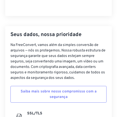
Seus dados, nossa prioridade
Na FreeConvert, vamos além da simples conversão de
arquivos — nós os protegemos. Nossa robusta estrutura de
segurança garante que seus dados estejam sempre
seguros, seja convertendo uma imagem, um vídeo ou um
documento. Com criptografia avançada, data centers
seguros e monitoramento rigoroso, cuidamos de todos os
aspectos da segurança dos seus dados.
Saiba mais sobre nosso compromisso com a
segurança
SSL/TLS