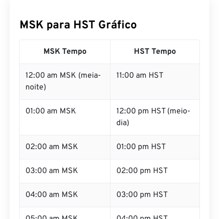
MSK para HST Gráfico
MSK Tempo
HST Tempo
12:00 am MSK (meia-
11:00 am HST
noite)
01:00 am MSK
12:00 pm HST (meio-
dia)
02:00 am MSK
01:00 pm HST
03:00 am MSK
02:00 pm HST
04:00 am MSK
03:00 pm HST