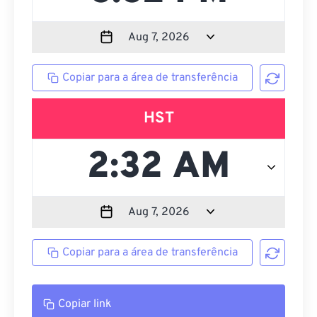
Copiar para a área de transferência
HST
Copiar para a área de transferência
Copiar link