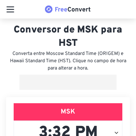
Conversor de MSK para
HST
Converta entre Moscow Standard Time (ORIGEM) e
Hawaii Standard Time (HST). Clique no campo de hora
para alterar a hora.
MSK