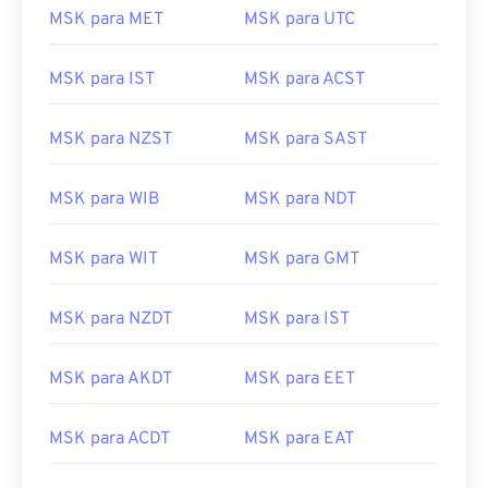
MSK para MET
MSK para UTC
MSK para IST
MSK para ACST
MSK para NZST
MSK para SAST
MSK para WIB
MSK para NDT
MSK para WIT
MSK para GMT
MSK para NZDT
MSK para IST
MSK para AKDT
MSK para EET
MSK para ACDT
MSK para EAT