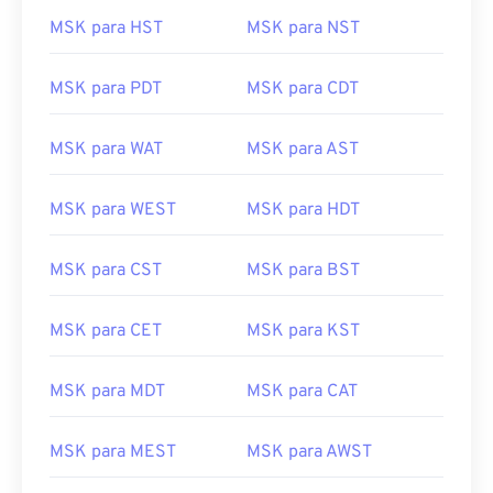
MSK para HST
MSK para NST
MSK para PDT
MSK para CDT
MSK para WAT
MSK para AST
MSK para WEST
MSK para HDT
MSK para CST
MSK para BST
MSK para CET
MSK para KST
MSK para MDT
MSK para CAT
MSK para MEST
MSK para AWST