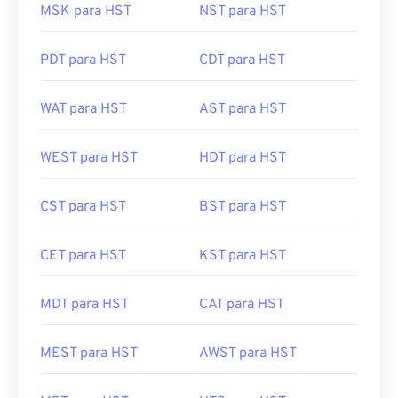
MSK para HST
NST para HST
PDT para HST
CDT para HST
WAT para HST
AST para HST
WEST para HST
HDT para HST
CST para HST
BST para HST
CET para HST
KST para HST
MDT para HST
CAT para HST
MEST para HST
AWST para HST