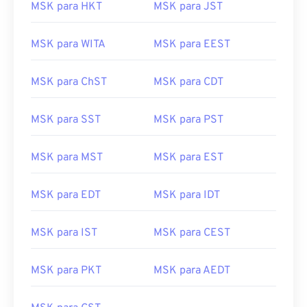
MSK para HKT
MSK para JST
MSK para WITA
MSK para EEST
MSK para ChST
MSK para CDT
MSK para SST
MSK para PST
MSK para MST
MSK para EST
MSK para EDT
MSK para IDT
MSK para IST
MSK para CEST
MSK para PKT
MSK para AEDT