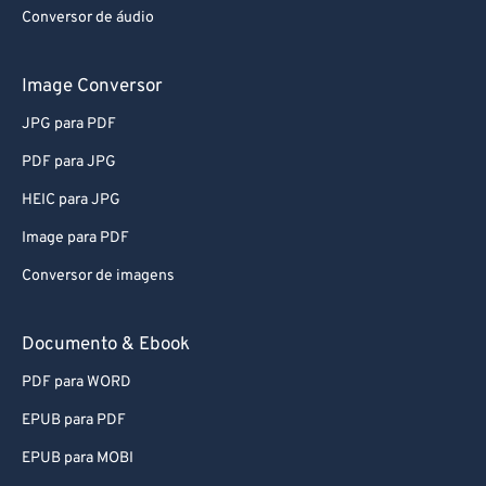
Conversor de áudio
Image Conversor
JPG para PDF
PDF para JPG
HEIC para JPG
Image para PDF
Conversor de imagens
Documento & Ebook
PDF para WORD
EPUB para PDF
EPUB para MOBI