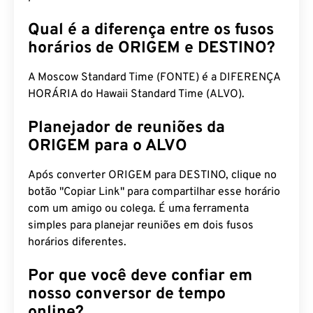
Qual é a diferença entre os fusos
horários de ORIGEM e DESTINO?
A Moscow Standard Time (FONTE) é a DIFERENÇA
HORÁRIA do Hawaii Standard Time (ALVO).
Planejador de reuniões da
ORIGEM para o ALVO
Após converter ORIGEM para DESTINO, clique no
botão "Copiar Link" para compartilhar esse horário
com um amigo ou colega. É uma ferramenta
simples para planejar reuniões em dois fusos
horários diferentes.
Por que você deve confiar em
nosso conversor de tempo
online?