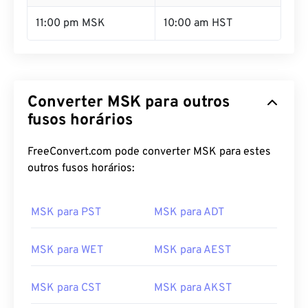
11:00 pm MSK
10:00 am HST
Converter MSK para outros
fusos horários
FreeConvert.com pode converter MSK para estes
outros fusos horários:
MSK para PST
MSK para ADT
MSK para WET
MSK para AEST
MSK para CST
MSK para AKST