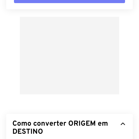
Como converter ORIGEM em
DESTINO