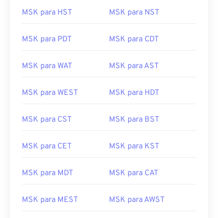
MSK para HST
MSK para NST
MSK para PDT
MSK para CDT
MSK para WAT
MSK para AST
MSK para WEST
MSK para HDT
MSK para CST
MSK para BST
MSK para CET
MSK para KST
MSK para MDT
MSK para CAT
MSK para MEST
MSK para AWST