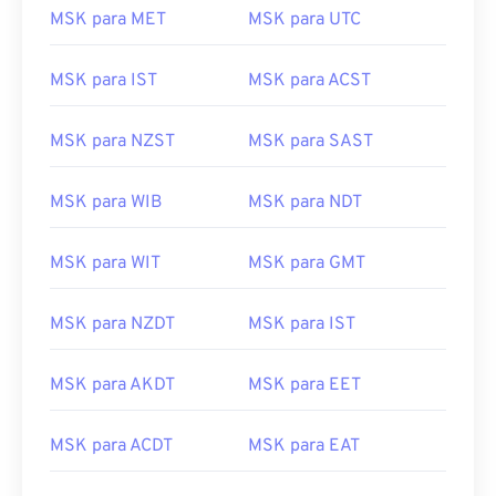
MSK para MET
MSK para UTC
MSK para IST
MSK para ACST
MSK para NZST
MSK para SAST
MSK para WIB
MSK para NDT
MSK para WIT
MSK para GMT
MSK para NZDT
MSK para IST
MSK para AKDT
MSK para EET
MSK para ACDT
MSK para EAT