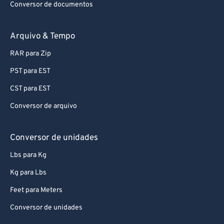
Conversor de documentos
Arquivo & Tempo
RAR para Zip
PST para EST
CST para EST
Conversor de arquivo
Conversor de unidades
Lbs para Kg
Kg para Lbs
Feet para Meters
Conversor de unidades