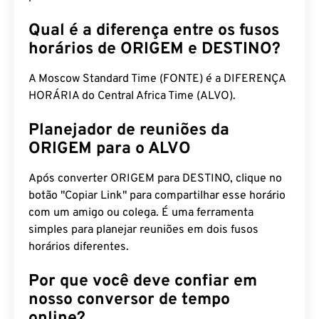
Qual é a diferença entre os fusos
horários de ORIGEM e DESTINO?
A Moscow Standard Time (FONTE) é a DIFERENÇA
HORÁRIA do Central Africa Time (ALVO).
Planejador de reuniões da
ORIGEM para o ALVO
Após converter ORIGEM para DESTINO, clique no
botão "Copiar Link" para compartilhar esse horário
com um amigo ou colega. É uma ferramenta
simples para planejar reuniões em dois fusos
horários diferentes.
Por que você deve confiar em
nosso conversor de tempo
online?