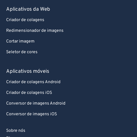
Aplicativos da Web
Criador de colagens
Redimensionador de imagens
Cortar imagem
Seletor de cores
Aplicativos móveis
Criador de colagens Android
Criador de colagens iOS
Conversor de imagens Android
Conversor de imagens iOS
Sobre nós