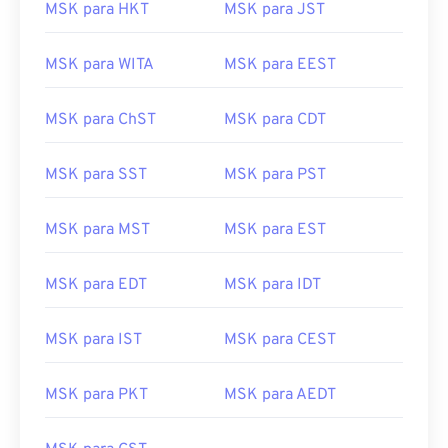
MSK para HKT
MSK para JST
MSK para WITA
MSK para EEST
MSK para ChST
MSK para CDT
MSK para SST
MSK para PST
MSK para MST
MSK para EST
MSK para EDT
MSK para IDT
MSK para IST
MSK para CEST
MSK para PKT
MSK para AEDT