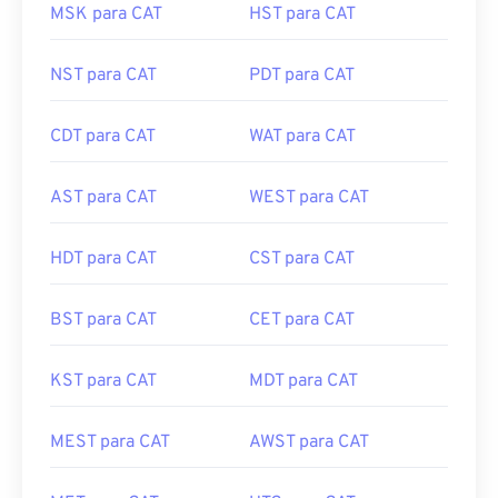
MSK para CAT
HST para CAT
NST para CAT
PDT para CAT
CDT para CAT
WAT para CAT
AST para CAT
WEST para CAT
HDT para CAT
CST para CAT
BST para CAT
CET para CAT
KST para CAT
MDT para CAT
MEST para CAT
AWST para CAT