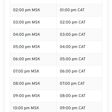
02:00 pm MSK
01:00 pm CAT
03:00 pm MSK
02:00 pm CAT
04:00 pm MSK
03:00 pm CAT
05:00 pm MSK
04:00 pm CAT
06:00 pm MSK
05:00 pm CAT
07:00 pm MSK
06:00 pm CAT
08:00 pm MSK
07:00 pm CAT
09:00 pm MSK
08:00 pm CAT
10:00 pm MSK
09:00 pm CAT