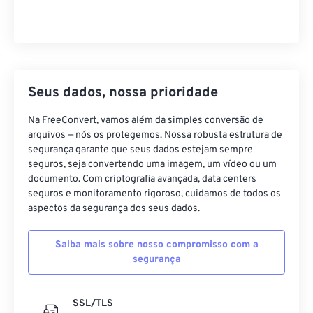
Seus dados, nossa prioridade
Na FreeConvert, vamos além da simples conversão de
arquivos — nós os protegemos. Nossa robusta estrutura de
segurança garante que seus dados estejam sempre
seguros, seja convertendo uma imagem, um vídeo ou um
documento. Com criptografia avançada, data centers
seguros e monitoramento rigoroso, cuidamos de todos os
aspectos da segurança dos seus dados.
Saiba mais sobre nosso compromisso com a
segurança
SSL/TLS