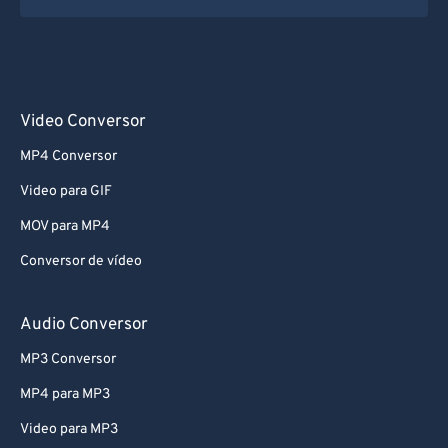
Video Conversor
MP4 Conversor
Video para GIF
MOV para MP4
Conversor de vídeo
Audio Conversor
MP3 Conversor
MP4 para MP3
Video para MP3