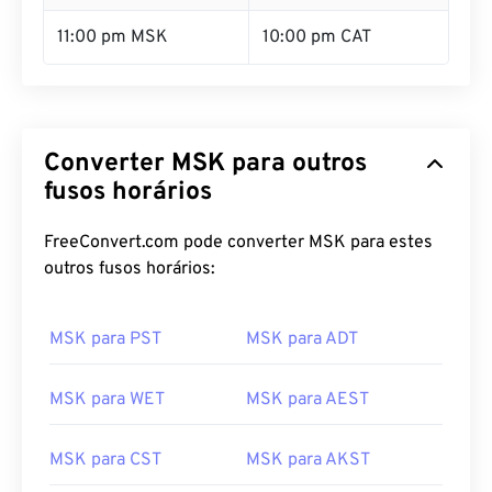
11:00 pm MSK
10:00 pm CAT
Converter MSK para outros
fusos horários
FreeConvert.com pode converter MSK para estes
outros fusos horários:
MSK para PST
MSK para ADT
MSK para WET
MSK para AEST
MSK para CST
MSK para AKST