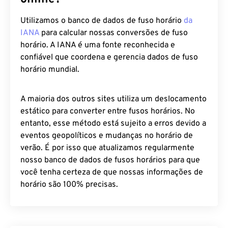
Utilizamos o banco de dados de fuso horário
da
IANA
para calcular nossas conversões de fuso
horário. A IANA é uma fonte reconhecida e
confiável que coordena e gerencia dados de fuso
horário mundial.
A maioria dos outros sites utiliza um deslocamento
estático para converter entre fusos horários. No
entanto, esse método está sujeito a erros devido a
eventos geopolíticos e mudanças no horário de
verão. É por isso que atualizamos regularmente
nosso banco de dados de fusos horários para que
você tenha certeza de que nossas informações de
horário são 100% precisas.