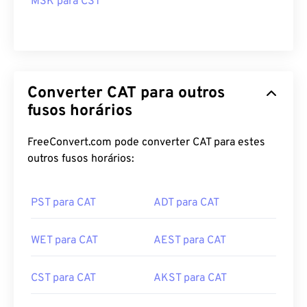
MSK para CST
Converter CAT para outros
fusos horários
FreeConvert.com pode converter CAT para estes
outros fusos horários:
PST para CAT
ADT para CAT
WET para CAT
AEST para CAT
CST para CAT
AKST para CAT