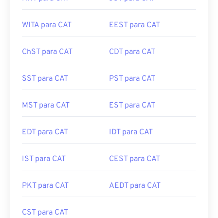
WITA para CAT
EEST para CAT
ChST para CAT
CDT para CAT
SST para CAT
PST para CAT
MST para CAT
EST para CAT
EDT para CAT
IDT para CAT
IST para CAT
CEST para CAT
PKT para CAT
AEDT para CAT
CST para CAT