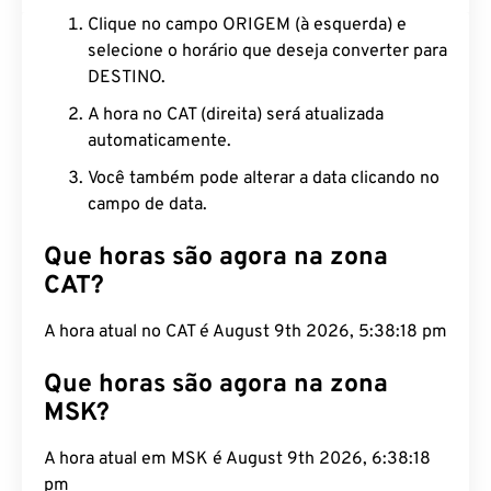
Clique no campo ORIGEM (à esquerda) e
selecione o horário que deseja converter para
DESTINO.
A hora no CAT (direita) será atualizada
automaticamente.
Você também pode alterar a data clicando no
campo de data.
Que horas são agora na zona
CAT?
A hora atual no CAT é August 9th 2026, 5:38:19 pm
Que horas são agora na zona
MSK?
A hora atual em MSK é August 9th 2026, 6:38:19
pm