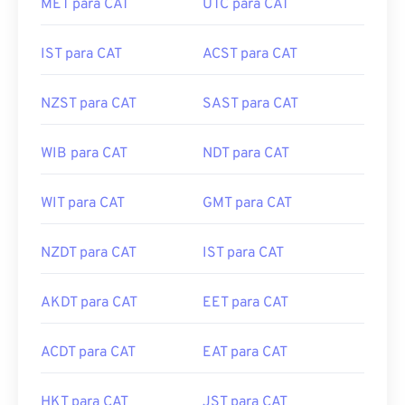
MET para CAT
UTC para CAT
IST para CAT
ACST para CAT
NZST para CAT
SAST para CAT
WIB para CAT
NDT para CAT
WIT para CAT
GMT para CAT
NZDT para CAT
IST para CAT
AKDT para CAT
EET para CAT
ACDT para CAT
EAT para CAT
HKT para CAT
JST para CAT