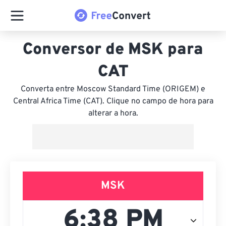
Conversor de MSK para
CAT
Converta entre Moscow Standard Time (ORIGEM) e
Central Africa Time (CAT). Clique no campo de hora para
alterar a hora.
MSK