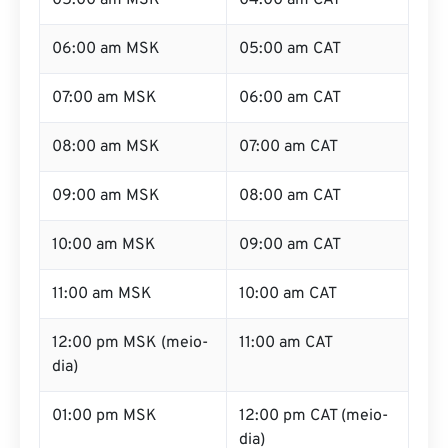
05:00 am MSK
04:00 am CAT
06:00 am MSK
05:00 am CAT
07:00 am MSK
06:00 am CAT
08:00 am MSK
07:00 am CAT
09:00 am MSK
08:00 am CAT
10:00 am MSK
09:00 am CAT
11:00 am MSK
10:00 am CAT
12:00 pm MSK (meio-
11:00 am CAT
dia)
01:00 pm MSK
12:00 pm CAT (meio-
dia)