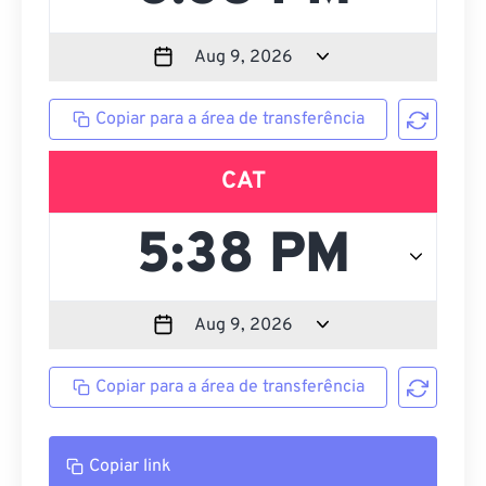
Copiar para a área de transferência
CAT
Copiar para a área de transferência
Copiar link