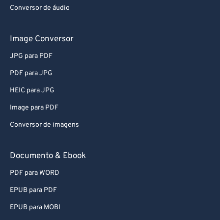
Conversor de áudio
Image Conversor
JPG para PDF
PDF para JPG
HEIC para JPG
Image para PDF
Conversor de imagens
Documento & Ebook
PDF para WORD
EPUB para PDF
EPUB para MOBI