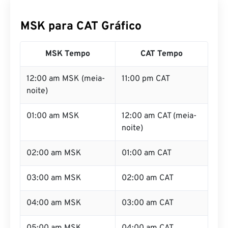
MSK para CAT Gráfico
MSK Tempo
CAT Tempo
12:00 am MSK (meia-
11:00 pm CAT
noite)
01:00 am MSK
12:00 am CAT (meia-
noite)
02:00 am MSK
01:00 am CAT
03:00 am MSK
02:00 am CAT
04:00 am MSK
03:00 am CAT