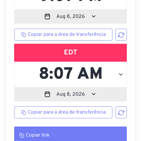
Copiar para a área de transferência
EDT
Copiar para a área de transferência
Copiar link