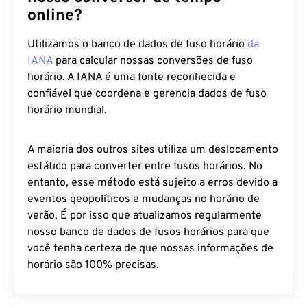
online?
Utilizamos o banco de dados de fuso horário
da
IANA
para calcular nossas conversões de fuso
horário. A IANA é uma fonte reconhecida e
confiável que coordena e gerencia dados de fuso
horário mundial.
A maioria dos outros sites utiliza um deslocamento
estático para converter entre fusos horários. No
entanto, esse método está sujeito a erros devido a
eventos geopolíticos e mudanças no horário de
verão. É por isso que atualizamos regularmente
nosso banco de dados de fusos horários para que
você tenha certeza de que nossas informações de
horário são 100% precisas.