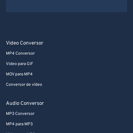
Video Conversor
MP4 Conversor
Video para GIF
MOV para MP4
Conversor de vídeo
Audio Conversor
MP3 Conversor
MP4 para MP3