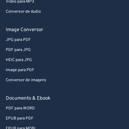
Video para MP3
Conversor de áudio
Image Conversor
JPG para PDF
PDF para JPG
HEIC para JPG
Image para PDF
Conversor de imagens
Documento & Ebook
PDF para WORD
EPUB para PDF
EPUB para MOBI