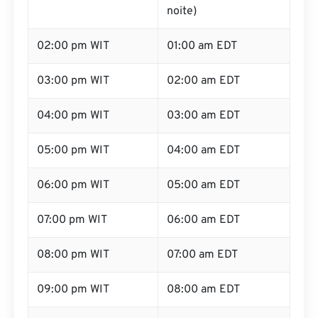
noite)
02:00 pm WIT
01:00 am EDT
03:00 pm WIT
02:00 am EDT
04:00 pm WIT
03:00 am EDT
05:00 pm WIT
04:00 am EDT
06:00 pm WIT
05:00 am EDT
07:00 pm WIT
06:00 am EDT
08:00 pm WIT
07:00 am EDT
09:00 pm WIT
08:00 am EDT