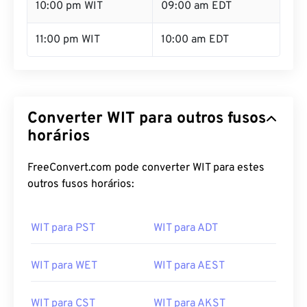
10:00 pm WIT
09:00 am EDT
11:00 pm WIT
10:00 am EDT
Converter WIT para outros fusos
horários
FreeConvert.com pode converter WIT para estes
outros fusos horários:
WIT para PST
WIT para ADT
WIT para WET
WIT para AEST
WIT para CST
WIT para AKST