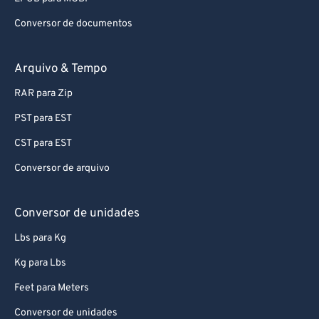
Conversor de documentos
Arquivo & Tempo
RAR para Zip
PST para EST
CST para EST
Conversor de arquivo
Conversor de unidades
Lbs para Kg
Kg para Lbs
Feet para Meters
Conversor de unidades