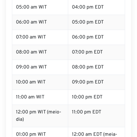
05:00 am WIT
04:00 pm EDT
06:00 am WIT
05:00 pm EDT
07:00 am WIT
06:00 pm EDT
08:00 am WIT
07:00 pm EDT
09:00 am WIT
08:00 pm EDT
10:00 am WIT
09:00 pm EDT
11:00 am WIT
10:00 pm EDT
12:00 pm WIT (meio-
11:00 pm EDT
dia)
01:00 pm WIT
12:00 am EDT (meia-