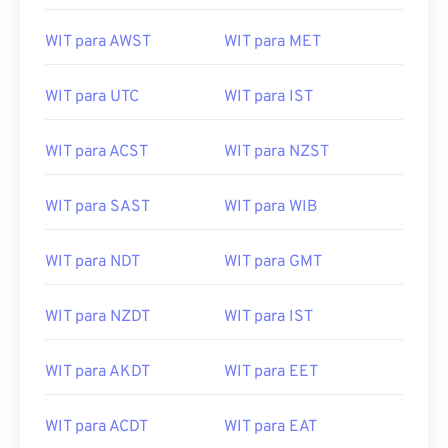
WIT para AWST
WIT para MET
WIT para UTC
WIT para IST
WIT para ACST
WIT para NZST
WIT para SAST
WIT para WIB
WIT para NDT
WIT para GMT
WIT para NZDT
WIT para IST
WIT para AKDT
WIT para EET
WIT para ACDT
WIT para EAT