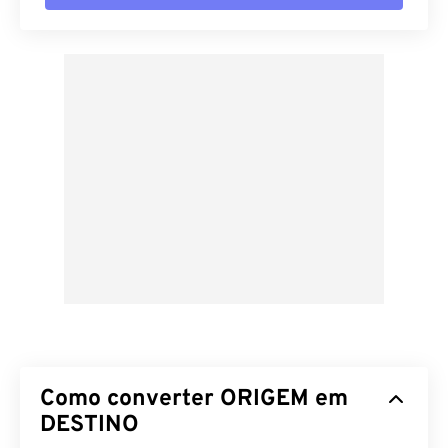
Como converter ORIGEM em
DESTINO