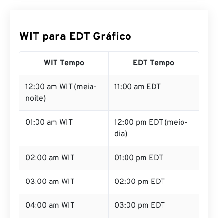
WIT para EDT Gráfico
WIT Tempo
EDT Tempo
12:00 am WIT (meia-
11:00 am EDT
noite)
01:00 am WIT
12:00 pm EDT (meio-
dia)
02:00 am WIT
01:00 pm EDT
03:00 am WIT
02:00 pm EDT
04:00 am WIT
03:00 pm EDT