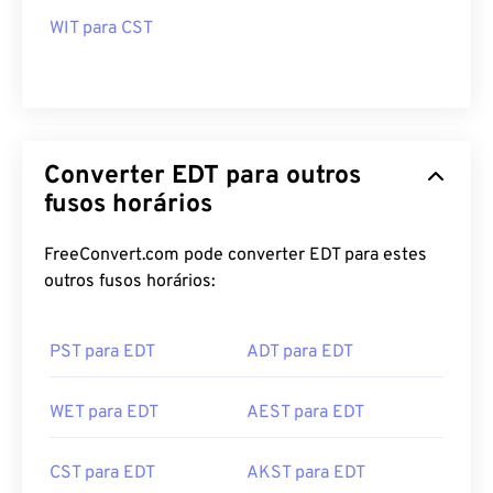
WIT para CST
Converter EDT para outros
fusos horários
FreeConvert.com pode converter EDT para estes
outros fusos horários:
PST para EDT
ADT para EDT
WET para EDT
AEST para EDT
CST para EDT
AKST para EDT