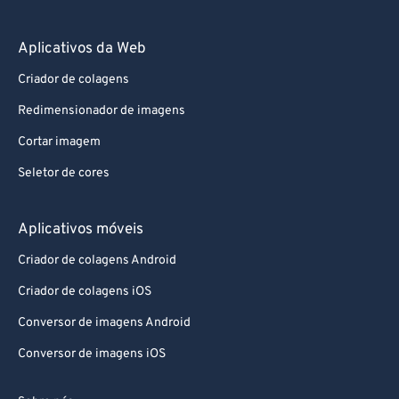
Aplicativos da Web
Criador de colagens
Redimensionador de imagens
Cortar imagem
Seletor de cores
Aplicativos móveis
Criador de colagens Android
Criador de colagens iOS
Conversor de imagens Android
Conversor de imagens iOS