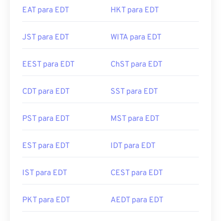
EAT para EDT
HKT para EDT
JST para EDT
WITA para EDT
EEST para EDT
ChST para EDT
CDT para EDT
SST para EDT
PST para EDT
MST para EDT
EST para EDT
IDT para EDT
IST para EDT
CEST para EDT
PKT para EDT
AEDT para EDT