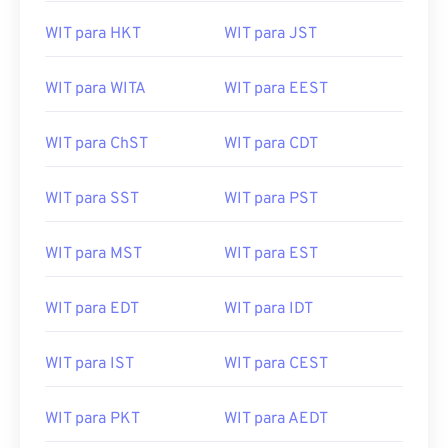
WIT para HKT
WIT para JST
WIT para WITA
WIT para EEST
WIT para ChST
WIT para CDT
WIT para SST
WIT para PST
WIT para MST
WIT para EST
WIT para EDT
WIT para IDT
WIT para IST
WIT para CEST
WIT para PKT
WIT para AEDT