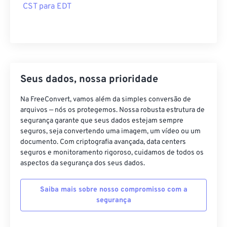
CST para EDT
Seus dados, nossa prioridade
Na FreeConvert, vamos além da simples conversão de
arquivos — nós os protegemos. Nossa robusta estrutura de
segurança garante que seus dados estejam sempre
seguros, seja convertendo uma imagem, um vídeo ou um
documento. Com criptografia avançada, data centers
seguros e monitoramento rigoroso, cuidamos de todos os
aspectos da segurança dos seus dados.
Saiba mais sobre nosso compromisso com a
segurança