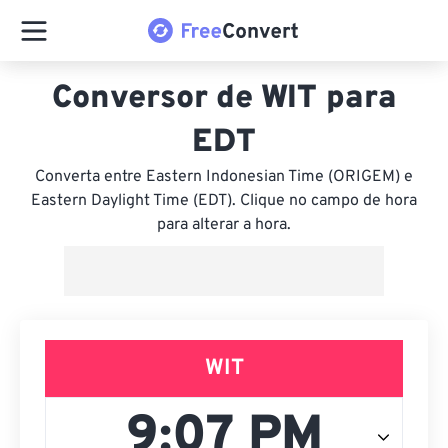
Conversor de WIT para
EDT
Converta entre Eastern Indonesian Time (ORIGEM) e
Eastern Daylight Time (EDT). Clique no campo de hora
para alterar a hora.
WIT