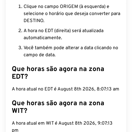
Clique no campo ORIGEM (à esquerda) e
selecione o horário que deseja converter para
DESTINO.
A hora no EDT (direita) será atualizada
automaticamente.
Você também pode alterar a data clicando no
campo de data.
Que horas são agora na zona
EDT?
A hora atual no EDT é August 8th 2026, 8:07:14 am
Que horas são agora na zona
WIT?
A hora atual em WIT é August 8th 2026, 9:07:14
pm