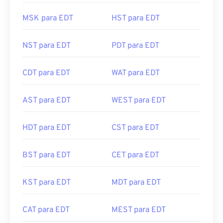
MSK para EDT
HST para EDT
NST para EDT
PDT para EDT
CDT para EDT
WAT para EDT
AST para EDT
WEST para EDT
HDT para EDT
CST para EDT
BST para EDT
CET para EDT
KST para EDT
MDT para EDT
CAT para EDT
MEST para EDT