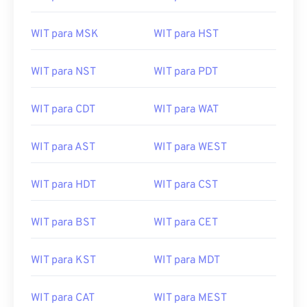
WIT para MSK
WIT para HST
WIT para NST
WIT para PDT
WIT para CDT
WIT para WAT
WIT para AST
WIT para WEST
WIT para HDT
WIT para CST
WIT para BST
WIT para CET
WIT para KST
WIT para MDT
WIT para CAT
WIT para MEST