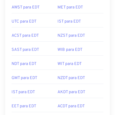
AWST para EDT
MET para EDT
UTC para EDT
IST para EDT
ACST para EDT
NZST para EDT
SAST para EDT
WIB para EDT
NDT para EDT
WIT para EDT
GMT para EDT
NZDT para EDT
IST para EDT
AKDT para EDT
EET para EDT
ACDT para EDT