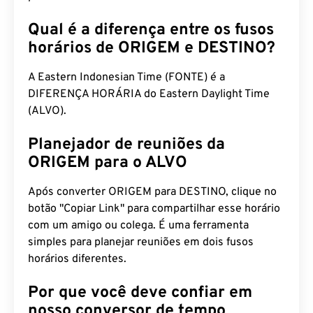
Qual é a diferença entre os fusos
horários de ORIGEM e DESTINO?
A Eastern Indonesian Time (FONTE) é a
DIFERENÇA HORÁRIA do Eastern Daylight Time
(ALVO).
Planejador de reuniões da
ORIGEM para o ALVO
Após converter ORIGEM para DESTINO, clique no
botão "Copiar Link" para compartilhar esse horário
com um amigo ou colega. É uma ferramenta
simples para planejar reuniões em dois fusos
horários diferentes.
Por que você deve confiar em
nosso conversor de tempo