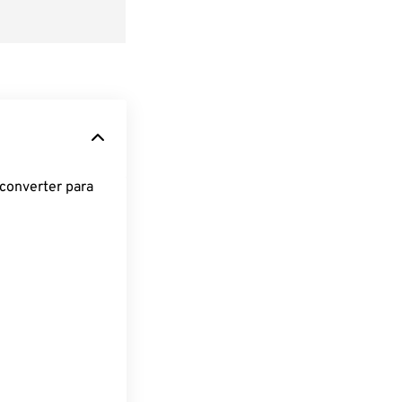
converter para