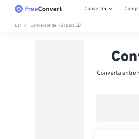
Converter
Compr
Lar
Conversor de HST para EDT
Con
Converta entre 