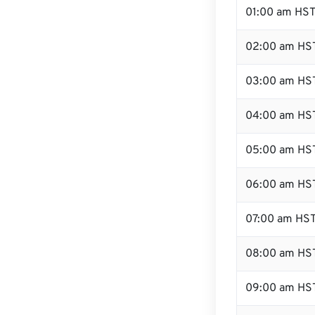
01:00 am HS
02:00 am HS
03:00 am HS
04:00 am HS
05:00 am HS
06:00 am HS
07:00 am HS
08:00 am HS
09:00 am HS