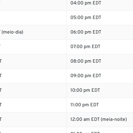
T
04:00 pm EDT
05:00 pm EDT
 (meio-dia)
06:00 pm EDT
T
07:00 pm EDT
T
08:00 pm EDT
T
09:00 pm EDT
T
10:00 pm EDT
T
11:00 pm EDT
T
12:00 am EDT (meia-noite)