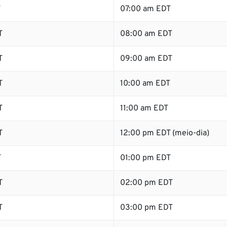
T
07:00 am EDT
T
08:00 am EDT
T
09:00 am EDT
T
10:00 am EDT
T
11:00 am EDT
T
12:00 pm EDT (meio-dia)
T
01:00 pm EDT
T
02:00 pm EDT
T
03:00 pm EDT