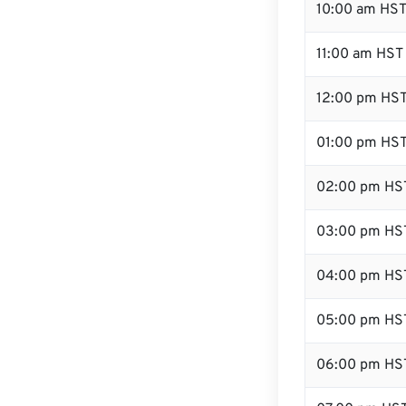
10:00 am HS
11:00 am HST
12:00 pm HST
01:00 pm HS
02:00 pm HS
03:00 pm HS
04:00 pm HS
05:00 pm HS
06:00 pm HS