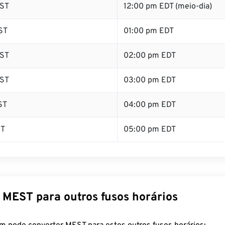
ST
12:00 pm EDT (meio-dia)
ST
01:00 pm EDT
ST
02:00 pm EDT
ST
03:00 pm EDT
ST
04:00 pm EDT
ST
05:00 pm EDT
 MEST para outros fusos horários