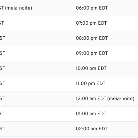
T (meia-noite)
06:00 pm EDT
ST
07:00 pm EDT
ST
08:00 pm EDT
ST
09:00 pm EDT
ST
10:00 pm EDT
ST
11:00 pm EDT
ST
12:00 am EDT (meia-noite)
ST
01:00 am EDT
ST
02:00 am EDT