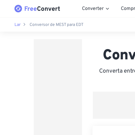
Converter
Compr
Lar
Conversor de MEST para EDT
Conv
Converta entr