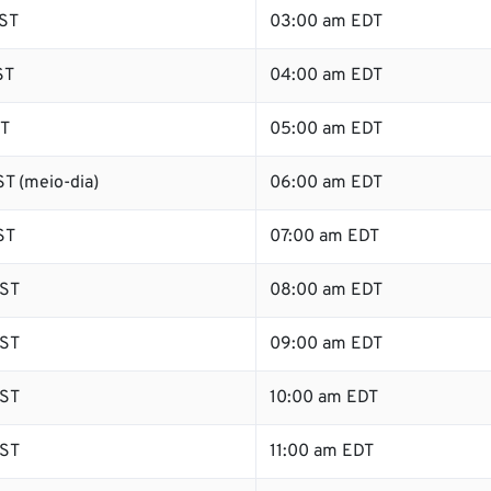
ST
03:00 am EDT
ST
04:00 am EDT
ST
05:00 am EDT
T (meio-dia)
06:00 am EDT
ST
07:00 am EDT
ST
08:00 am EDT
ST
09:00 am EDT
ST
10:00 am EDT
ST
11:00 am EDT