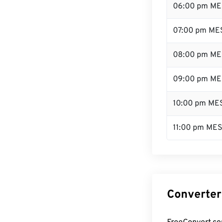
06:00 pm ME
07:00 pm ME
08:00 pm ME
09:00 pm ME
10:00 pm ME
11:00 pm ME
Converter