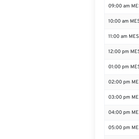
09:00 am ME
10:00 am ME
11:00 am ME
12:00 pm MES
01:00 pm ME
02:00 pm ME
03:00 pm ME
04:00 pm ME
05:00 pm ME