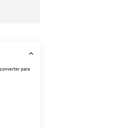
converter para