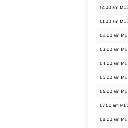
12:00 am MES
01:00 am ME
02:00 am ME
03:00 am ME
04:00 am ME
05:00 am ME
06:00 am ME
07:00 am ME
08:00 am ME