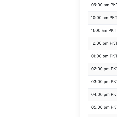
09:00 am PK
10:00 am PK
11:00 am PKT
12:00 pm PKT
01:00 pm PK
02:00 pm PK
03:00 pm PK
04:00 pm PK
05:00 pm PK