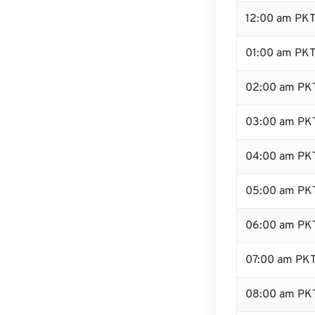
12:00 am PKT
01:00 am PK
02:00 am PK
03:00 am PK
04:00 am PK
05:00 am PK
06:00 am PK
07:00 am PK
08:00 am PK