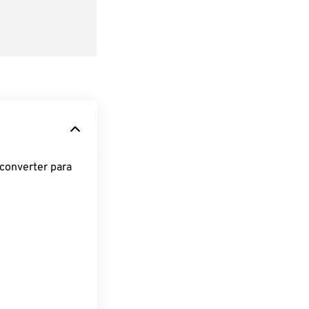
converter para