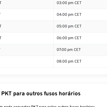
T
03:00 pm CET
T
04:00 pm CET
T
05:00 pm CET
T
06:00 pm CET
T
07:00 pm CET
08:00 pm CET
 PKT para outros fusos horários