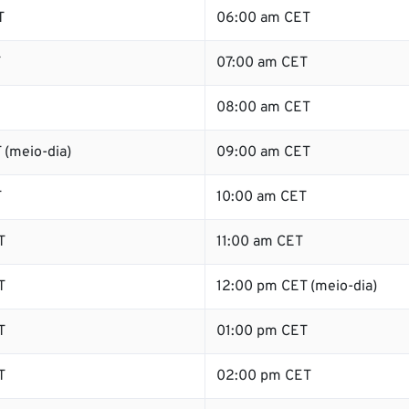
T
06:00 am CET
T
07:00 am CET
08:00 am CET
 (meio-dia)
09:00 am CET
T
10:00 am CET
T
11:00 am CET
T
12:00 pm CET (meio-dia)
T
01:00 pm CET
T
02:00 pm CET