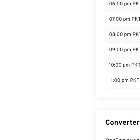
06:00 pm PK
07:00 pm PK
08:00 pm PK
09:00 pm PK
10:00 pm PK
11:00 pm PKT
Converter