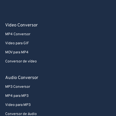
Video Conversor
MP4 Conversor
Video para GIF
MOV para MP4
Conversor de vídeo
Audio Conversor
MP3 Conversor
MP4 para MP3
Video para MP3
Conversor de áudio