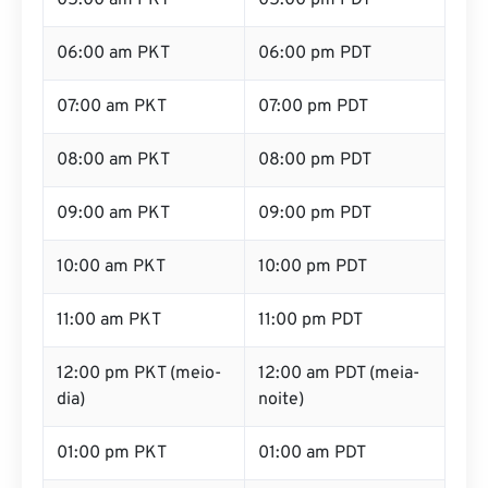
05:00 am PKT
05:00 pm PDT
06:00 am PKT
06:00 pm PDT
07:00 am PKT
07:00 pm PDT
08:00 am PKT
08:00 pm PDT
09:00 am PKT
09:00 pm PDT
10:00 am PKT
10:00 pm PDT
11:00 am PKT
11:00 pm PDT
12:00 pm PKT (meio-
12:00 am PDT (meia-
dia)
noite)
01:00 pm PKT
01:00 am PDT