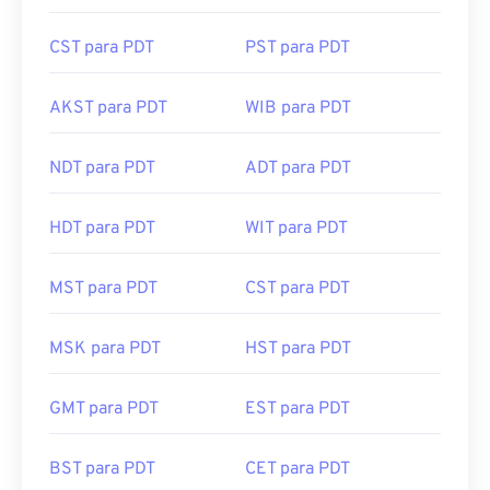
CST para PDT
PST para PDT
AKST para PDT
WIB para PDT
NDT para PDT
ADT para PDT
HDT para PDT
WIT para PDT
MST para PDT
CST para PDT
MSK para PDT
HST para PDT
GMT para PDT
EST para PDT
BST para PDT
CET para PDT