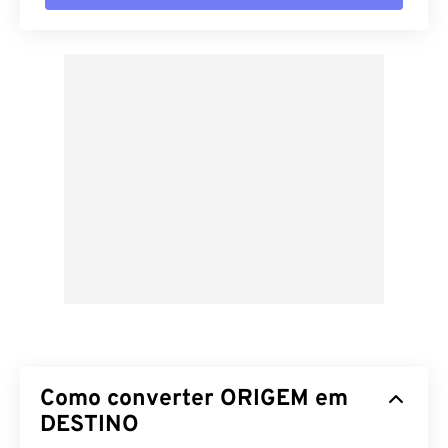
Como converter ORIGEM em
DESTINO