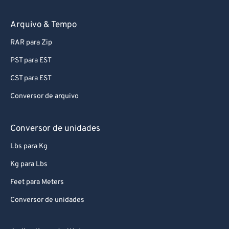
Arquivo & Tempo
RAR para Zip
PST para EST
CST para EST
Conversor de arquivo
Conversor de unidades
Lbs para Kg
Kg para Lbs
Feet para Meters
Conversor de unidades