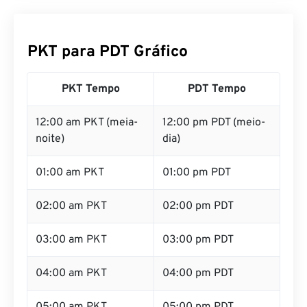
PKT para PDT Gráfico
PKT Tempo
PDT Tempo
12:00 am PKT (meia-
12:00 pm PDT (meio-
noite)
dia)
01:00 am PKT
01:00 pm PDT
02:00 am PKT
02:00 pm PDT
03:00 am PKT
03:00 pm PDT
04:00 am PKT
04:00 pm PDT