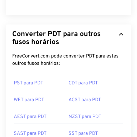
Converter PDT para outros
fusos horários
FreeConvert.com pode converter PDT para estes
outros fusos horários:
PST para PDT
CDT para PDT
WET para PDT
ACST para PDT
AEST para PDT
NZST para PDT
SAST para PDT
SST para PDT