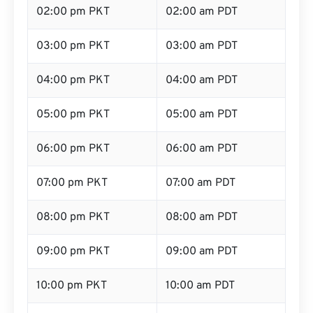
02:00 pm PKT
02:00 am PDT
03:00 pm PKT
03:00 am PDT
04:00 pm PKT
04:00 am PDT
05:00 pm PKT
05:00 am PDT
06:00 pm PKT
06:00 am PDT
07:00 pm PKT
07:00 am PDT
08:00 pm PKT
08:00 am PDT
09:00 pm PKT
09:00 am PDT
10:00 pm PKT
10:00 am PDT