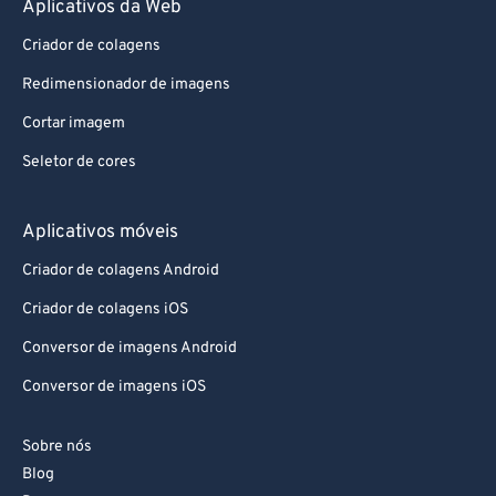
Aplicativos da Web
Criador de colagens
Redimensionador de imagens
Cortar imagem
Seletor de cores
Aplicativos móveis
Criador de colagens Android
Criador de colagens iOS
Conversor de imagens Android
Conversor de imagens iOS
Sobre nós
Blog