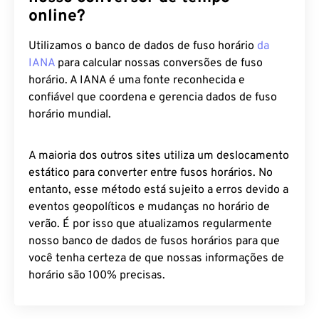
online?
Utilizamos o banco de dados de fuso horário
da
IANA
para calcular nossas conversões de fuso
horário. A IANA é uma fonte reconhecida e
confiável que coordena e gerencia dados de fuso
horário mundial.
A maioria dos outros sites utiliza um deslocamento
estático para converter entre fusos horários. No
entanto, esse método está sujeito a erros devido a
eventos geopolíticos e mudanças no horário de
verão. É por isso que atualizamos regularmente
nosso banco de dados de fusos horários para que
você tenha certeza de que nossas informações de
horário são 100% precisas.