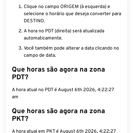
Clique no campo ORIGEM (à esquerda) e
selecione o horário que deseja converter para
DESTINO.
A hora no PDT (direita) será atualizada
automaticamente.
Você também pode alterar a data clicando no
campo de data.
Que horas são agora na zona
PDT?
A hora atual no PDT é August 6th 2026, 4:22:28
am
Que horas são agora na zona
PKT?
A hora atual em PKT é August 6th 2026, 4:22:28