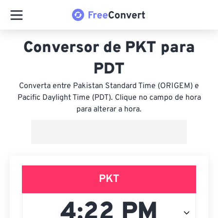
Conversor de PKT para
PDT
Converta entre Pakistan Standard Time (ORIGEM) e
Pacific Daylight Time (PDT). Clique no campo de hora
para alterar a hora.
PKT