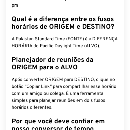
pm
Qual é a diferença entre os fusos
horários de ORIGEM e DESTINO?
A Pakistan Standard Time (FONTE) é a DIFERENÇA
HORÁRIA do Pacific Daylight Time (ALVO).
Planejador de reuniões da
ORIGEM para o ALVO
Após converter ORIGEM para DESTINO, clique no
botão "Copiar Link" para compartilhar esse horário
com um amigo ou colega. É uma ferramenta
simples para planejar reuniões em dois fusos
horários diferentes.
Por que você deve confiar em
nosso conversor de tempo