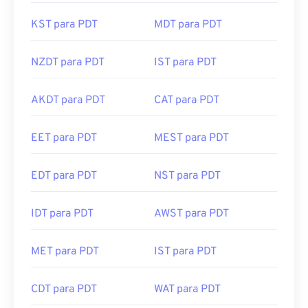
KST para PDT
MDT para PDT
NZDT para PDT
IST para PDT
AKDT para PDT
CAT para PDT
EET para PDT
MEST para PDT
EDT para PDT
NST para PDT
IDT para PDT
AWST para PDT
MET para PDT
IST para PDT
CDT para PDT
WAT para PDT