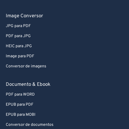
Image Conversor
JPG para PDF
PDF para JPG
HEIC para JPG
Image para PDF
Conversor de imagens
Documento & Ebook
PDF para WORD
EPUB para PDF
EPUB para MOBI
Conversor de documentos