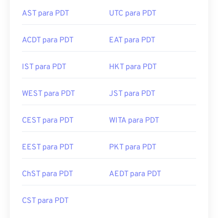
AST para PDT
UTC para PDT
ACDT para PDT
EAT para PDT
IST para PDT
HKT para PDT
WEST para PDT
JST para PDT
CEST para PDT
WITA para PDT
EEST para PDT
PKT para PDT
ChST para PDT
AEDT para PDT
CST para PDT