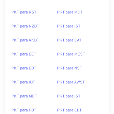
PKT para KST
PKT para MDT
PKT para NZDT
PKT para IST
PKT para AKDT
PKT para CAT
PKT para EET
PKT para MEST
PKT para EDT
PKT para NST
PKT para IDT
PKT para AWST
PKT para MET
PKT para IST
PKT para PDT
PKT para CDT