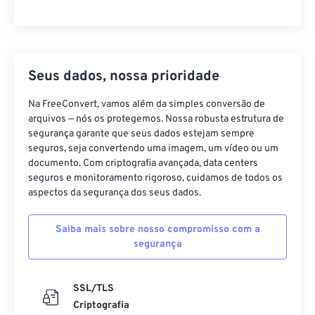
Seus dados, nossa prioridade
Na FreeConvert, vamos além da simples conversão de
arquivos — nós os protegemos. Nossa robusta estrutura de
segurança garante que seus dados estejam sempre
seguros, seja convertendo uma imagem, um vídeo ou um
documento. Com criptografia avançada, data centers
seguros e monitoramento rigoroso, cuidamos de todos os
aspectos da segurança dos seus dados.
Saiba mais sobre nosso compromisso com a
segurança
SSL/TLS
Criptografia