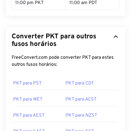
11:00 pm PKT
11:00 am PDT
Converter PKT para outros
fusos horários
FreeConvert.com pode converter PKT para estes
outros fusos horários:
PKT para PST
PKT para CDT
PKT para WET
PKT para ACST
PKT para AEST
PKT para NZST