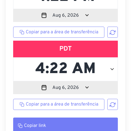
Copiar para a área de transferência
PDT
Copiar para a área de transferência
Copiar link