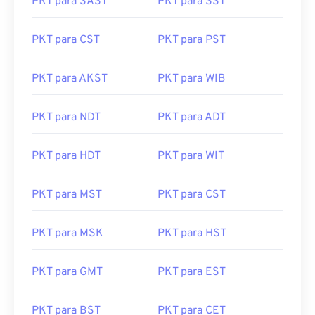
PKT para SAST
PKT para SST
PKT para CST
PKT para PST
PKT para AKST
PKT para WIB
PKT para NDT
PKT para ADT
PKT para HDT
PKT para WIT
PKT para MST
PKT para CST
PKT para MSK
PKT para HST
PKT para GMT
PKT para EST
PKT para BST
PKT para CET