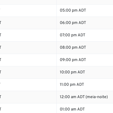
T
05:00 pm ADT
T
06:00 pm ADT
T
07:00 pm ADT
T
08:00 pm ADT
T
09:00 pm ADT
T
10:00 pm ADT
T
11:00 pm ADT
T
12:00 am ADT (meia-noite)
T
01:00 am ADT