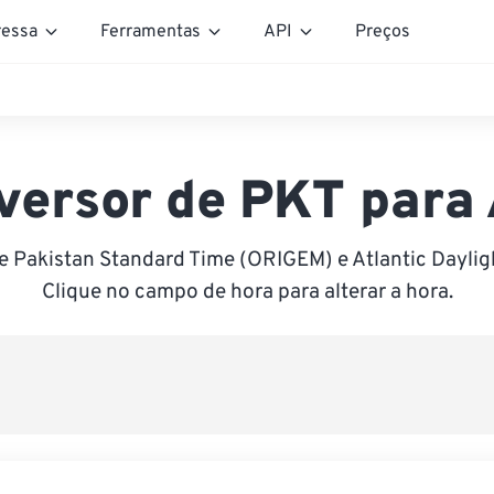
essa
Ferramentas
API
Preços
versor de PKT para
e Pakistan Standard Time (ORIGEM) e Atlantic Daylig
Clique no campo de hora para alterar a hora.