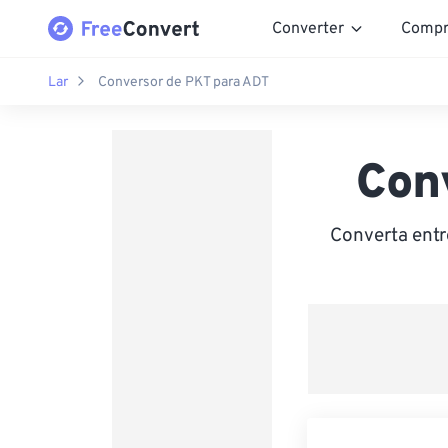
Converter
Compr
Lar
Conversor de PKT para ADT
Con
Converta entr