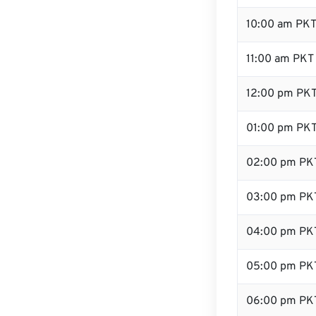
10:00 am PK
11:00 am PKT
12:00 pm PKT
01:00 pm PK
02:00 pm PK
03:00 pm PK
04:00 pm PK
05:00 pm PK
06:00 pm PK