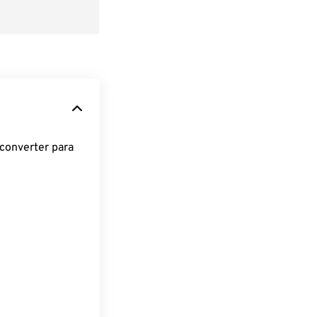
converter para