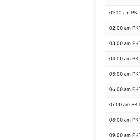
01:00 am PK
02:00 am PK
03:00 am PK
04:00 am PK
05:00 am PK
06:00 am PK
07:00 am PK
08:00 am PK
09:00 am PK