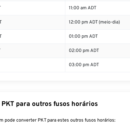
T
11:00 am ADT
T
12:00 pm ADT (meio-dia)
T
01:00 pm ADT
T
02:00 pm ADT
03:00 pm ADT
 PKT para outros fusos horários
m pode converter PKT para estes outros fusos horários: