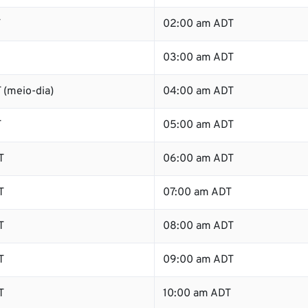
T
02:00 am ADT
03:00 am ADT
 (meio-dia)
04:00 am ADT
T
05:00 am ADT
T
06:00 am ADT
T
07:00 am ADT
T
08:00 am ADT
T
09:00 am ADT
T
10:00 am ADT