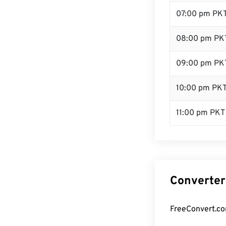
07:00 pm PK
08:00 pm PK
09:00 pm PK
10:00 pm PK
11:00 pm PKT
Converter
FreeConvert.co