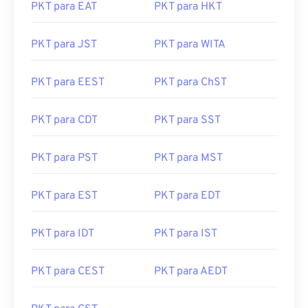
PKT para EAT
PKT para HKT
PKT para JST
PKT para WITA
PKT para EEST
PKT para ChST
PKT para CDT
PKT para SST
PKT para PST
PKT para MST
PKT para EST
PKT para EDT
PKT para IDT
PKT para IST
PKT para CEST
PKT para AEDT