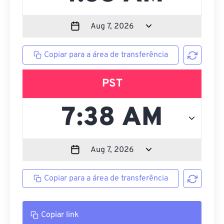
Copiar para a área de transferência
PST
Copiar para a área de transferência
Copiar link