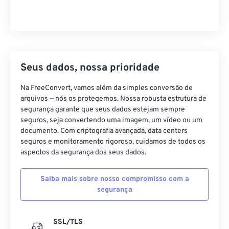
Seus dados, nossa prioridade
Na FreeConvert, vamos além da simples conversão de
arquivos — nós os protegemos. Nossa robusta estrutura de
segurança garante que seus dados estejam sempre
seguros, seja convertendo uma imagem, um vídeo ou um
documento. Com criptografia avançada, data centers
seguros e monitoramento rigoroso, cuidamos de todos os
aspectos da segurança dos seus dados.
Saiba mais sobre nosso compromisso com a
segurança
SSL/TLS