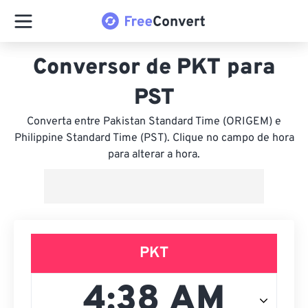
Conversor de PKT para
PST
Converta entre Pakistan Standard Time (ORIGEM) e
Philippine Standard Time (PST). Clique no campo de hora
para alterar a hora.
PKT