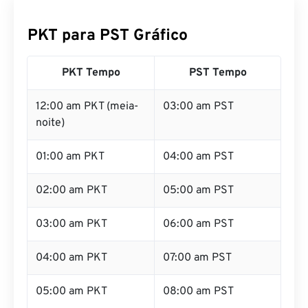
PKT para PST Gráfico
PKT Tempo
PST Tempo
12:00 am PKT (meia-
03:00 am PST
noite)
01:00 am PKT
04:00 am PST
02:00 am PKT
05:00 am PST
03:00 am PKT
06:00 am PST
04:00 am PKT
07:00 am PST
05:00 am PKT
08:00 am PST