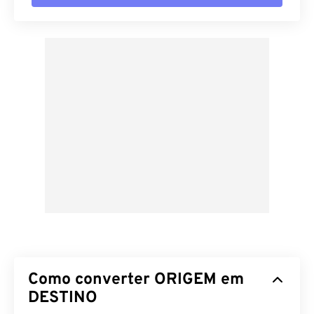
Como converter ORIGEM em
DESTINO