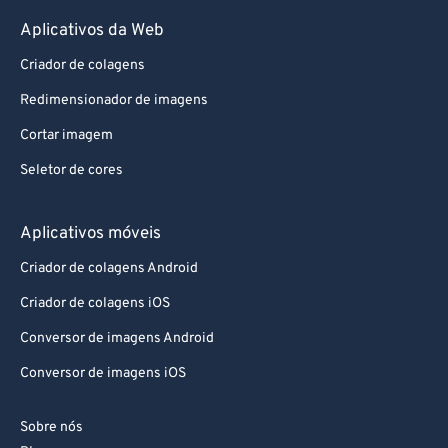
Aplicativos da Web
Criador de colagens
Redimensionador de imagens
Cortar imagem
Seletor de cores
Aplicativos móveis
Criador de colagens Android
Criador de colagens iOS
Conversor de imagens Android
Conversor de imagens iOS
Sobre nós