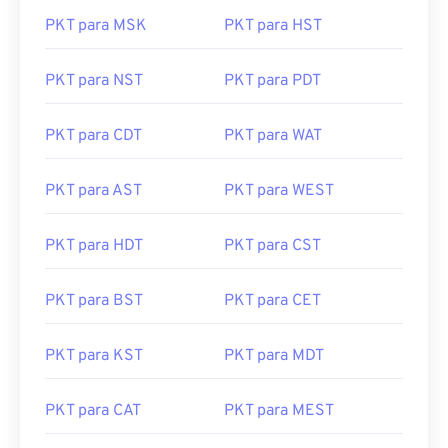
PKT para MSK
PKT para HST
PKT para NST
PKT para PDT
PKT para CDT
PKT para WAT
PKT para AST
PKT para WEST
PKT para HDT
PKT para CST
PKT para BST
PKT para CET
PKT para KST
PKT para MDT
PKT para CAT
PKT para MEST