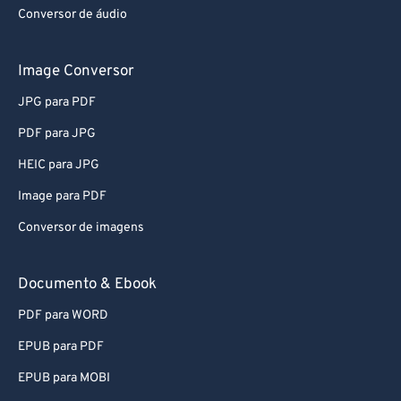
Conversor de áudio
Image Conversor
JPG para PDF
PDF para JPG
HEIC para JPG
Image para PDF
Conversor de imagens
Documento & Ebook
PDF para WORD
EPUB para PDF
EPUB para MOBI