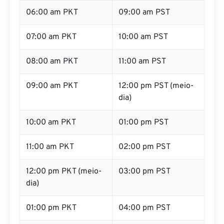
06:00 am PKT
09:00 am PST
07:00 am PKT
10:00 am PST
08:00 am PKT
11:00 am PST
09:00 am PKT
12:00 pm PST (meio-
dia)
10:00 am PKT
01:00 pm PST
11:00 am PKT
02:00 pm PST
12:00 pm PKT (meio-
03:00 pm PST
dia)
01:00 pm PKT
04:00 pm PST