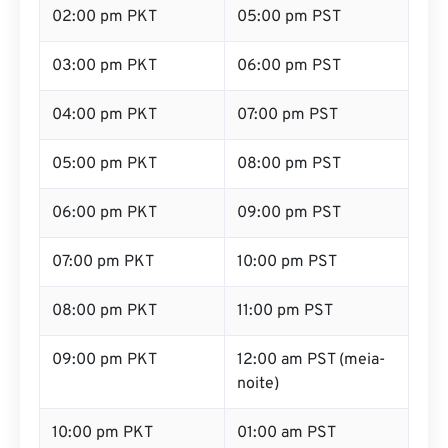
02:00 pm PKT
05:00 pm PST
03:00 pm PKT
06:00 pm PST
04:00 pm PKT
07:00 pm PST
05:00 pm PKT
08:00 pm PST
06:00 pm PKT
09:00 pm PST
07:00 pm PKT
10:00 pm PST
08:00 pm PKT
11:00 pm PST
09:00 pm PKT
12:00 am PST (meia-
noite)
10:00 pm PKT
01:00 am PST