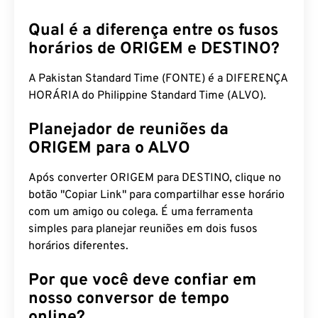
Qual é a diferença entre os fusos
horários de ORIGEM e DESTINO?
A Pakistan Standard Time (FONTE) é a DIFERENÇA
HORÁRIA do Philippine Standard Time (ALVO).
Planejador de reuniões da
ORIGEM para o ALVO
Após converter ORIGEM para DESTINO, clique no
botão "Copiar Link" para compartilhar esse horário
com um amigo ou colega. É uma ferramenta
simples para planejar reuniões em dois fusos
horários diferentes.
Por que você deve confiar em
nosso conversor de tempo
online?