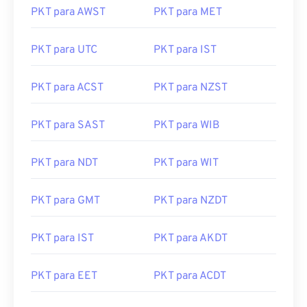
PKT para AWST
PKT para MET
PKT para UTC
PKT para IST
PKT para ACST
PKT para NZST
PKT para SAST
PKT para WIB
PKT para NDT
PKT para WIT
PKT para GMT
PKT para NZDT
PKT para IST
PKT para AKDT
PKT para EET
PKT para ACDT