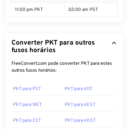
11:00 pm PKT
02:00 am PST
Converter PKT para outros
fusos horários
FreeConvert.com pode converter PKT para estes
outros fusos horários:
PKT para PST
PKT para ADT
PKT para WET
PKT para AEST
PKT para CST
PKT para AKST