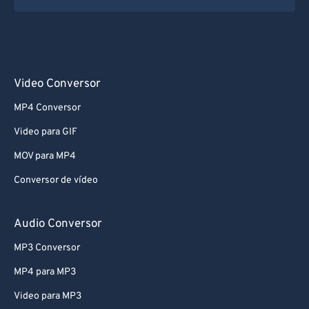
Video Conversor
MP4 Conversor
Video para GIF
MOV para MP4
Conversor de vídeo
Audio Conversor
MP3 Conversor
MP4 para MP3
Video para MP3