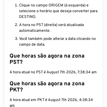
Clique no campo ORIGEM (à esquerda) e
selecione o horário que deseja converter para
DESTINO.
A hora no PST (direita) será atualizada
automaticamente.
Você também pode alterar a data clicando no
campo de data.
Que horas são agora na zona
PST?
A hora atual no PST é August 7th 2026, 7:38:35 am
Que horas são agora na zona
PKT?
A hora atual em PKT é August 7th 2026, 4:38:35
am