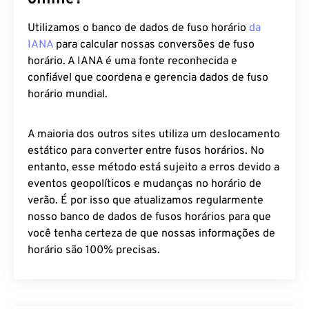
Utilizamos o banco de dados de fuso horário
da
IANA
para calcular nossas conversões de fuso
horário. A IANA é uma fonte reconhecida e
confiável que coordena e gerencia dados de fuso
horário mundial.
A maioria dos outros sites utiliza um deslocamento
estático para converter entre fusos horários. No
entanto, esse método está sujeito a erros devido a
eventos geopolíticos e mudanças no horário de
verão. É por isso que atualizamos regularmente
nosso banco de dados de fusos horários para que
você tenha certeza de que nossas informações de
horário são 100% precisas.