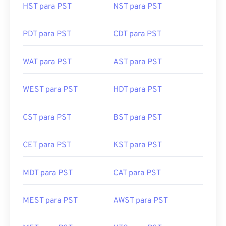
HST para PST
NST para PST
PDT para PST
CDT para PST
WAT para PST
AST para PST
WEST para PST
HDT para PST
CST para PST
BST para PST
CET para PST
KST para PST
MDT para PST
CAT para PST
MEST para PST
AWST para PST