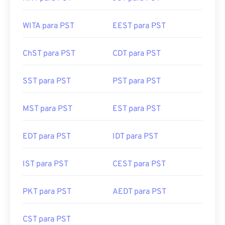
WITA para PST
EEST para PST
ChST para PST
CDT para PST
SST para PST
PST para PST
MST para PST
EST para PST
EDT para PST
IDT para PST
IST para PST
CEST para PST
PKT para PST
AEDT para PST
CST para PST