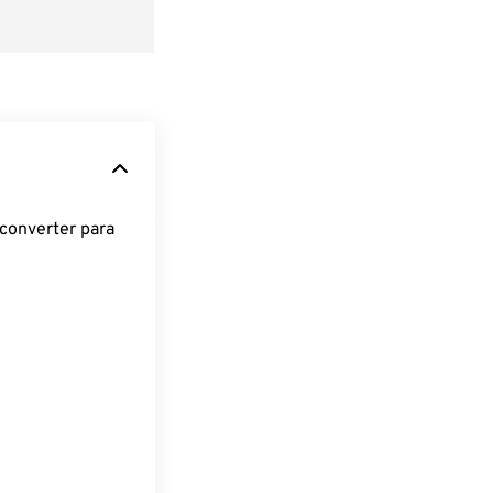
converter para