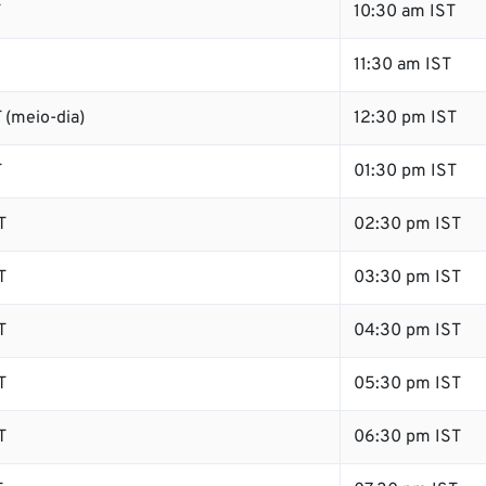
T
10:30 am IST
11:30 am IST
 (meio-dia)
12:30 pm IST
T
01:30 pm IST
T
02:30 pm IST
T
03:30 pm IST
T
04:30 pm IST
T
05:30 pm IST
T
06:30 pm IST