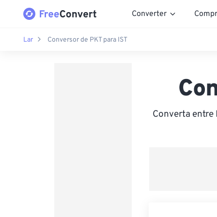
Converter
Compr
Lar
Conversor de PKT para IST
Con
Converta entre 