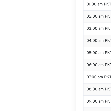
01:00 am PK
02:00 am PK
03:00 am PK
04:00 am PK
05:00 am PK
06:00 am PK
07:00 am PK
08:00 am PK
09:00 am PK