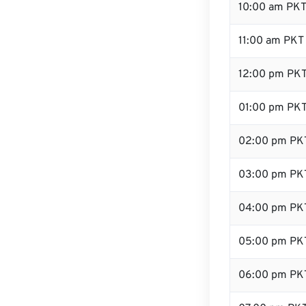
10:00 am PK
11:00 am PKT
12:00 pm PKT
01:00 pm PK
02:00 pm PK
03:00 pm PK
04:00 pm PK
05:00 pm PK
06:00 pm PK