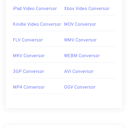
iPad Video Conversor
Xbox Video Conversor
Kindle Video Conversor
MOV Conversor
FLV Conversor
WMV Conversor
MKV Conversor
WEBM Conversor
3GP Conversor
AVI Conversor
MP4 Conversor
OGV Conversor