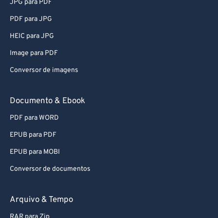
JPG para PDF
PDF para JPG
HEIC para JPG
Image para PDF
Conversor de imagens
Documento & Ebook
PDF para WORD
EPUB para PDF
EPUB para MOBI
Conversor de documentos
Arquivo & Tempo
RAR para Zip