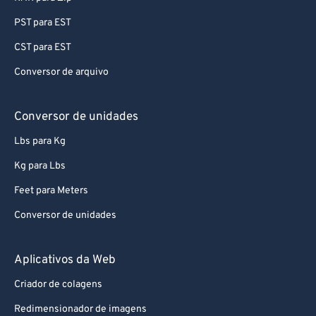
PST para EST
CST para EST
Conversor de arquivo
Conversor de unidades
Lbs para Kg
Kg para Lbs
Feet para Meters
Conversor de unidades
Aplicativos da Web
Criador de colagens
Redimensionador de imagens