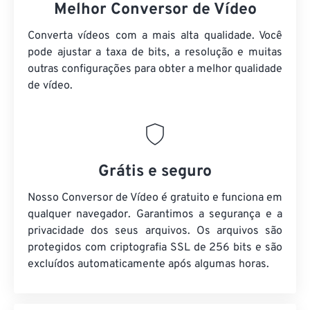
Melhor Conversor de Vídeo
Converta vídeos com a mais alta qualidade. Você
pode ajustar a taxa de bits, a resolução e muitas
outras configurações para obter a melhor qualidade
de vídeo.
Grátis e seguro
Nosso Conversor de Vídeo é gratuito e funciona em
qualquer navegador. Garantimos a segurança e a
privacidade dos seus arquivos. Os arquivos são
protegidos com criptografia SSL de 256 bits e são
excluídos automaticamente após algumas horas.