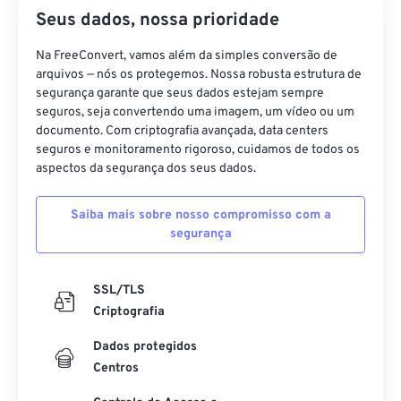
Seus dados, nossa prioridade
Na FreeConvert, vamos além da simples conversão de
arquivos — nós os protegemos. Nossa robusta estrutura de
segurança garante que seus dados estejam sempre
seguros, seja convertendo uma imagem, um vídeo ou um
documento. Com criptografia avançada, data centers
seguros e monitoramento rigoroso, cuidamos de todos os
aspectos da segurança dos seus dados.
Saiba mais sobre nosso compromisso com a
segurança
SSL/TLS
Criptografia
Dados protegidos
Centros