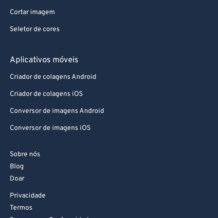
Cortar imagem
Seletor de cores
Aplicativos móveis
Criador de colagens Android
Criador de colagens iOS
Conversor de imagens Android
Conversor de imagens iOS
Sobre nós
Blog
Doar
Privacidade
Termos