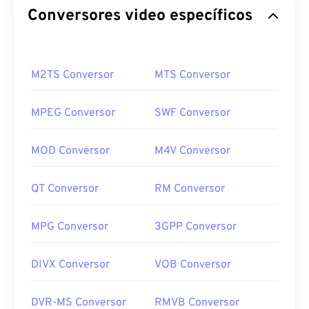
Conversores video específicos
M2TS Conversor
MTS Conversor
MPEG Conversor
SWF Conversor
MOD Conversor
M4V Conversor
QT Conversor
RM Conversor
MPG Conversor
3GPP Conversor
DIVX Conversor
VOB Conversor
DVR-MS Conversor
RMVB Conversor