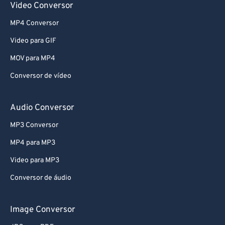
Video Conversor
MP4 Conversor
Video para GIF
MOV para MP4
Conversor de vídeo
Audio Conversor
MP3 Conversor
MP4 para MP3
Video para MP3
Conversor de áudio
Image Conversor