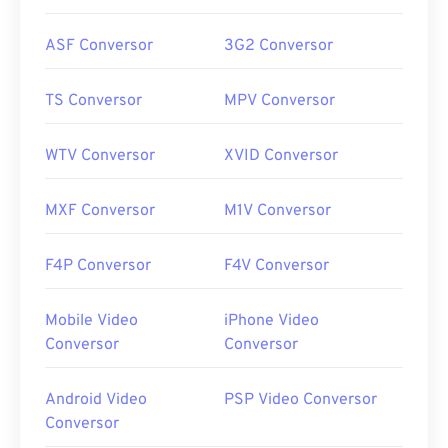
ASF Conversor
3G2 Conversor
TS Conversor
MPV Conversor
WTV Conversor
XVID Conversor
MXF Conversor
M1V Conversor
F4P Conversor
F4V Conversor
Mobile Video
iPhone Video
Conversor
Conversor
Android Video
PSP Video Conversor
Conversor