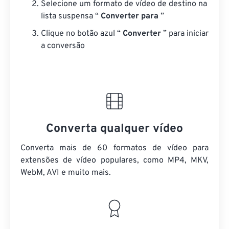
Selecione um formato de vídeo de destino na
lista suspensa “
Converter para
”
Clique no botão azul “
Converter
” para iniciar
a conversão
Converta qualquer vídeo
Converta mais de 60 formatos de vídeo para
extensões de vídeo populares, como MP4, MKV,
WebM, AVI e muito mais.