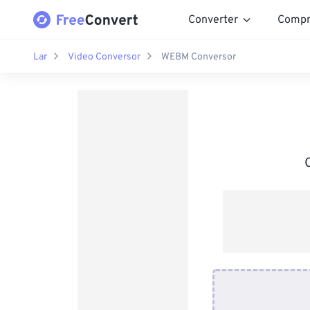
Converter
Compr
Lar
Video Conversor
WEBM Conversor