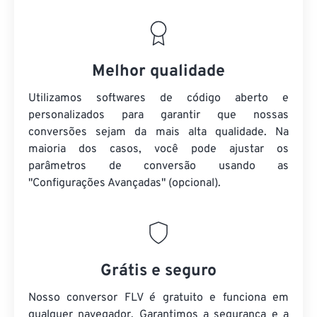
Melhor qualidade
Utilizamos softwares de código aberto e
personalizados para garantir que nossas
conversões sejam da mais alta qualidade. Na
maioria dos casos, você pode ajustar os
parâmetros de conversão usando as
"Configurações Avançadas" (opcional).
Grátis e seguro
Nosso conversor FLV é gratuito e funciona em
qualquer navegador. Garantimos a segurança e a