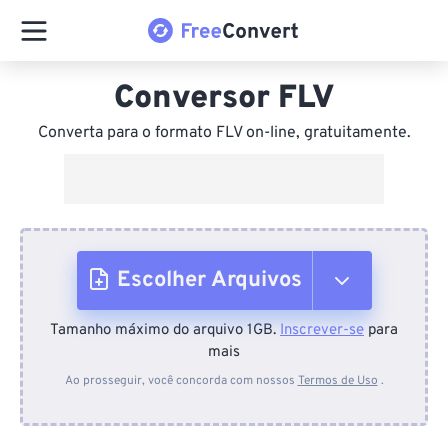
Conversor FLV
Converta para o formato FLV on-line, gratuitamente.
Escolher Arquivos
Tamanho máximo do arquivo 1GB.
Inscrever-se
para
Do dispositivo
mais
Ao prosseguir, você concorda com nossos
Termos de Uso
.
Do Dropbox