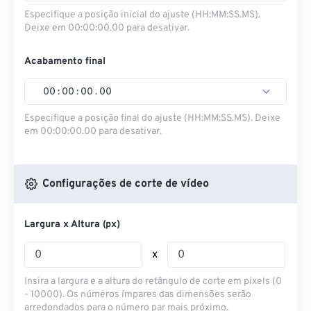
Especifique a posição inicial do ajuste (HH:MM:SS.MS).
Deixe em 00:00:00.00 para desativar.
Acabamento final
00
:
00
:
00
.
00
Especifique a posição final do ajuste (HH:MM:SS.MS). Deixe
em 00:00:00.00 para desativar.
Configurações de corte de vídeo
Largura x Altura (px)
x
Insira a largura e a altura do retângulo de corte em pixels (0
- 10000). Os números ímpares das dimensões serão
arredondados para o número par mais próximo.