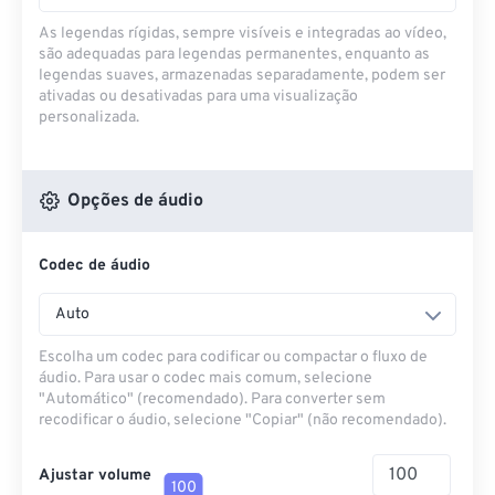
As legendas rígidas, sempre visíveis e integradas ao vídeo,
são adequadas para legendas permanentes, enquanto as
legendas suaves, armazenadas separadamente, podem ser
ativadas ou desativadas para uma visualização
personalizada.
Opções de áudio
Codec de áudio
Auto
Escolha um codec para codificar ou compactar o fluxo de
áudio. Para usar o codec mais comum, selecione
"Automático" (recomendado). Para converter sem
recodificar o áudio, selecione "Copiar" (não recomendado).
Ajustar volume
100