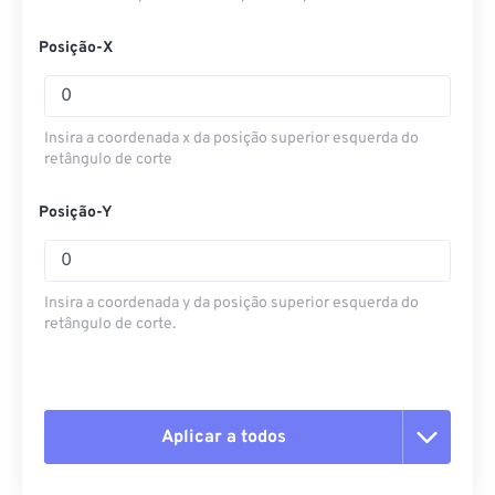
Posição-X
Insira a coordenada x da posição superior esquerda do
retângulo de corte
Posição-Y
Insira a coordenada y da posição superior esquerda do
retângulo de corte.
Aplicar a todos
Redefinir todas as opções