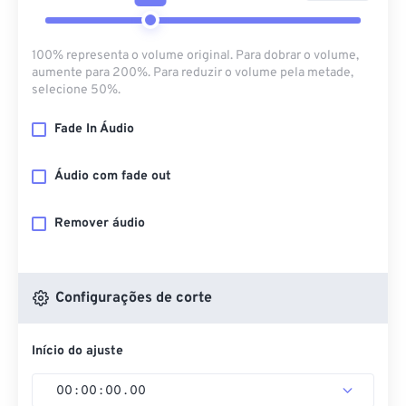
100% representa o volume original. Para dobrar o volume,
aumente para 200%. Para reduzir o volume pela metade,
selecione 50%.
Fade In Áudio
Áudio com fade out
Remover áudio
Configurações de corte
Início do ajuste
00
:
00
:
00
.
00