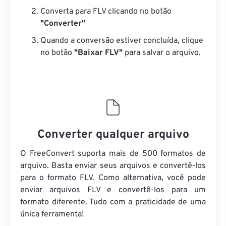
Converta para FLV clicando no botão
"Converter"
Quando a conversão estiver concluída, clique
no botão
"Baixar FLV"
para salvar o arquivo.
Converter qualquer arquivo
O FreeConvert suporta mais de 500 formatos de
arquivo. Basta enviar seus arquivos e convertê-los
para o formato FLV. Como alternativa, você pode
enviar arquivos FLV e convertê-los para um
formato diferente. Tudo com a praticidade de uma
única ferramenta!