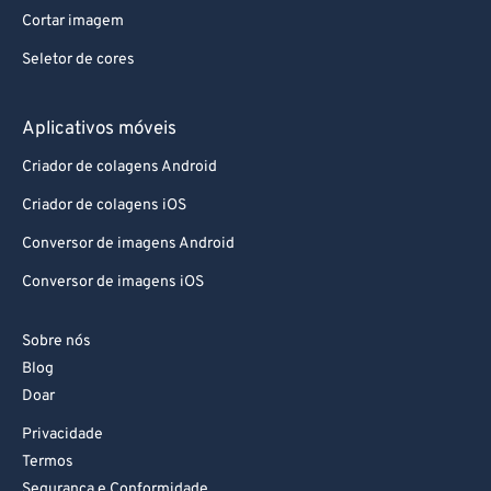
Cortar imagem
Seletor de cores
Aplicativos móveis
Criador de colagens Android
Criador de colagens iOS
Conversor de imagens Android
Conversor de imagens iOS
Sobre nós
Blog
Doar
Privacidade
Termos
Segurança e Conformidade