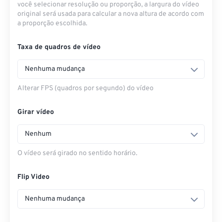
você selecionar resolução ou proporção, a largura do vídeo
original será usada para calcular a nova altura de acordo com
a proporção escolhida.
Taxa de quadros de vídeo
Nenhuma mudança
Alterar FPS (quadros por segundo) do vídeo
Girar vídeo
Nenhum
O vídeo será girado no sentido horário.
Flip Video
Nenhuma mudança