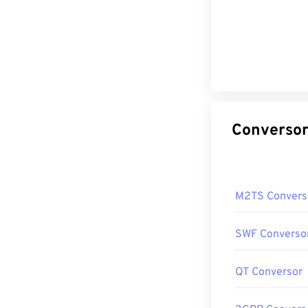
M2TS Convers
SWF Converso
QT Conversor