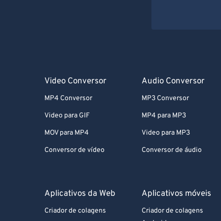
Video Conversor
Audio Conversor
MP4 Conversor
MP3 Conversor
Video para GIF
MP4 para MP3
MOV para MP4
Video para MP3
Conversor de vídeo
Conversor de áudio
Aplicativos da Web
Aplicativos móveis
Criador de colagens
Criador de colagens