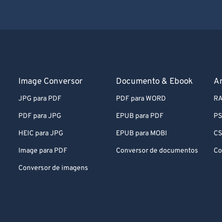
Image Conversor
Documento & Ebook
A
JPG para PDF
PDF para WORD
RA
PDF para JPG
EPUB para PDF
PS
HEIC para JPG
EPUB para MOBI
CS
Image para PDF
Conversor de documentos
Co
Conversor de imagens