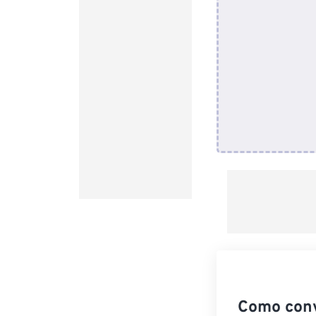
Como conv