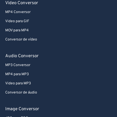
Video Conversor
MP4 Conversor
Video para GIF
MOV para MP4
Conversor de vídeo
Audio Conversor
MP3 Conversor
MP4 para MP3
Video para MP3
Conversor de áudio
Image Conversor