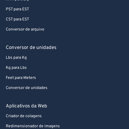
PST para EST
CST para EST
Conversor de arquivo
Conversor de unidades
Lbs para Kg
Kg para Lbs
Feet para Meters
Conversor de unidades
Aplicativos da Web
Criador de colagens
Redimensionador de imagens