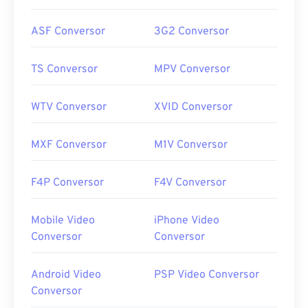
ASF Conversor
3G2 Conversor
TS Conversor
MPV Conversor
WTV Conversor
XVID Conversor
MXF Conversor
M1V Conversor
F4P Conversor
F4V Conversor
Mobile Video
iPhone Video
Conversor
Conversor
Android Video
PSP Video Conversor
Conversor