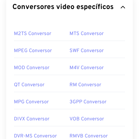
Conversores video específicos
M2TS Conversor
MTS Conversor
MPEG Conversor
SWF Conversor
MOD Conversor
M4V Conversor
QT Conversor
RM Conversor
MPG Conversor
3GPP Conversor
DIVX Conversor
VOB Conversor
DVR-MS Conversor
RMVB Conversor