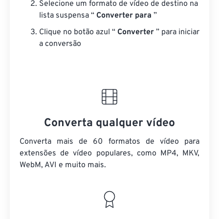
Selecione um formato de vídeo de destino na
lista suspensa “
Converter para
”
Clique no botão azul “
Converter
” para iniciar
a conversão
Converta qualquer vídeo
Converta mais de 60 formatos de vídeo para
extensões de vídeo populares, como MP4, MKV,
WebM, AVI e muito mais.