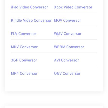
iPad Video Conversor
Xbox Video Conversor
Kindle Video Conversor
MOV Conversor
FLV Conversor
WMV Conversor
MKV Conversor
WEBM Conversor
3GP Conversor
AVI Conversor
MP4 Conversor
OGV Conversor