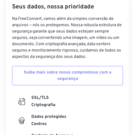
Seus dados, nossa prioridade
Na FreeConvert, vamos além da simples conversão de
arquivos — nós os protegemos. Nossa robusta estrutura de
segurança garante que seus dados estejam sempre
seguros, seja convertendo uma imagem, um vídeo ou um
documento. Com criptografia avançada, data centers
seguros e monitoramento rigoroso, cuidamos de todos os
aspectos da segurança dos seus dados.
Saiba mais sobre nosso compromisso com a
segurança
SSL/TLS
Criptografia
Dados protegidos
Centros