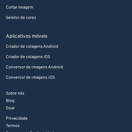
Cortar imagem
Seletor de cores
Aplicativos móveis
Criador de colagens Android
Criador de colagens iOS
Conversor de imagens Android
Conversor de imagens iOS
Sobre nós
Blog
Doar
Privacidade
Termos