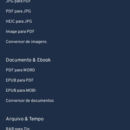
JPG para PDF
PDF para JPG
HEIC para JPG
Image para PDF
Conversor de imagens
Documento & Ebook
PDF para WORD
EPUB para PDF
EPUB para MOBI
Conversor de documentos
Arquivo & Tempo
RAR para Zip