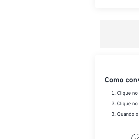
Como con
Clique no
Clique no
Quando o 