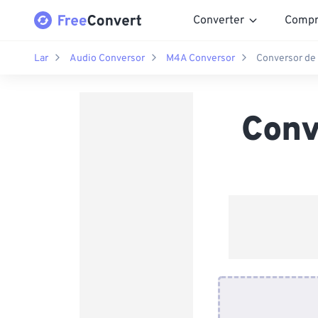
Converter
Compr
Lar
Audio Conversor
M4A Conversor
Conversor de
Conv