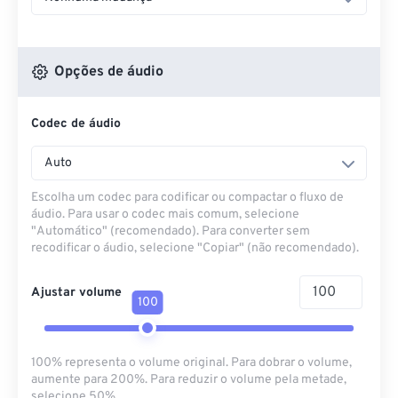
Opções de áudio
Codec de áudio
Auto
Escolha um codec para codificar ou compactar o fluxo de
áudio. Para usar o codec mais comum, selecione
"Automático" (recomendado). Para converter sem
recodificar o áudio, selecione "Copiar" (não recomendado).
Ajustar volume
100
100% representa o volume original. Para dobrar o volume,
aumente para 200%. Para reduzir o volume pela metade,
selecione 50%.