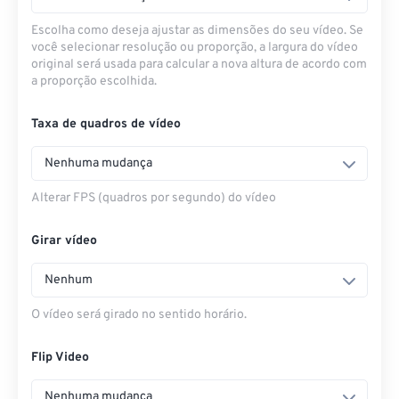
Escolha como deseja ajustar as dimensões do seu vídeo. Se
você selecionar resolução ou proporção, a largura do vídeo
original será usada para calcular a nova altura de acordo com
a proporção escolhida.
Taxa de quadros de vídeo
Nenhuma mudança
Alterar FPS (quadros por segundo) do vídeo
Girar vídeo
Nenhum
O vídeo será girado no sentido horário.
Flip Video
Nenhuma mudança