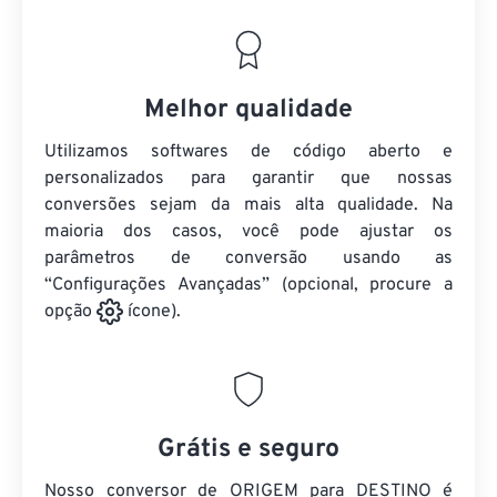
Melhor qualidade
Utilizamos softwares de código aberto e
personalizados para garantir que nossas
conversões sejam da mais alta qualidade. Na
maioria dos casos, você pode ajustar os
parâmetros de conversão usando as
“Configurações Avançadas” (opcional, procure a
opção
ícone).
Grátis e seguro
Nosso conversor de ORIGEM para DESTINO é