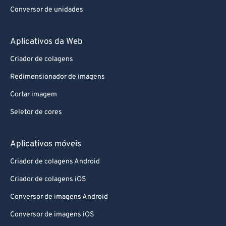
Conversor de unidades
Aplicativos da Web
Criador de colagens
Redimensionador de imagens
Cortar imagem
Seletor de cores
Aplicativos móveis
Criador de colagens Android
Criador de colagens iOS
Conversor de imagens Android
Conversor de imagens iOS