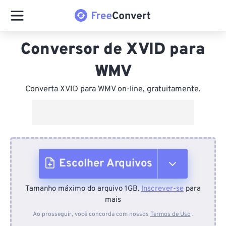
Conversor de XVID para
WMV
Converta XVID para WMV on-line, gratuitamente.
Escolher Arquivos
Tamanho máximo do arquivo 1GB.
Inscrever-se
para
Do dispositivo
mais
Ao prosseguir, você concorda com nossos
Termos de Uso
.