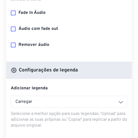
Fade In Áudio
Áudio com fade out
Remover áudio
Configurações de legenda
Adicionar legenda
Carregar
Selecione a melhor opção para suas legendas: 'Upload' para
adicionar as suas próprias ou 'Copiar' para replicar a partir do
arquivo original.