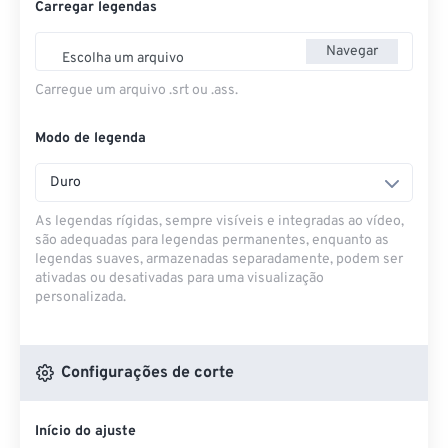
Carregar legendas
Navegar
Escolha um arquivo
Carregue um arquivo .srt ou .ass.
Modo de legenda
Duro
As legendas rígidas, sempre visíveis e integradas ao vídeo,
são adequadas para legendas permanentes, enquanto as
legendas suaves, armazenadas separadamente, podem ser
ativadas ou desativadas para uma visualização
personalizada.
Configurações de corte
Início do ajuste