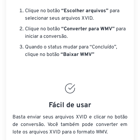
Clique no botão
“Escolher arquivos”
para
selecionar seus arquivos XVID.
Clique no botão
“Converter para WMV”
para
iniciar a conversão.
Quando o status mudar para “Concluído”,
clique no botão
“Baixar WMV”
Fácil de usar
Basta enviar seus arquivos XVID e clicar no botão
de conversão. Você também pode converter em
lote
os arquivos XVID
para o formato WMV.