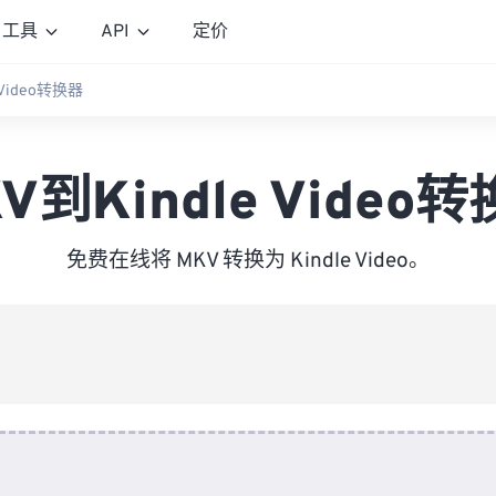
工具
API
定价
 Video转换器
V到Kindle Video
免费在线将 MKV 转换为 Kindle Video。