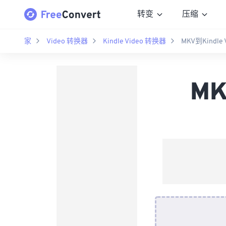
转变
压缩
家
Video 转换器
Kindle Video 转换器
MKV到Kindle
MK