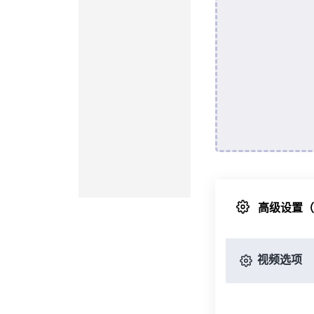
高级设置
视频选项