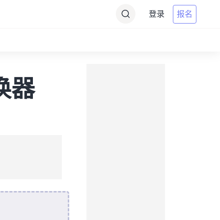
登录
报名
转换器