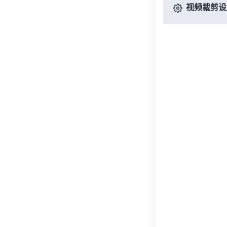
视频裁剪设