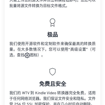
只需上传您的源文件并点击转换按钮即可。您还可以
批量将
源文件
转换为目标文件格式。
极品
我们使用开源软件和定制软件来确保最高的转换质
量。在大多数情况下，您可以使用“高级设置”（可
选，查找
图标）。
免费且安全
我们的 WTV 到 Kindle Video 转换器完全免费，适用
于任何网络浏览器。我们保证文件安全和隐私。文件
受 256 位 SSL 加密保护，并在几小时后自动删除。