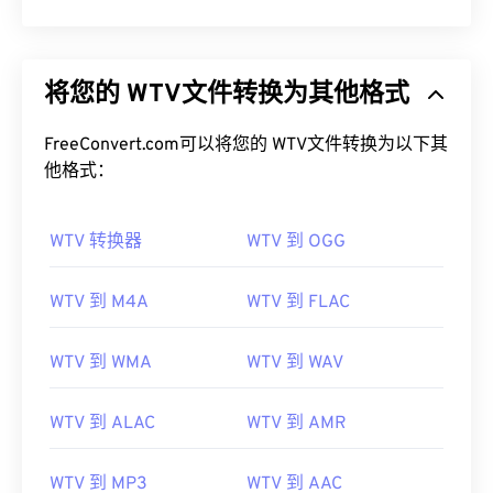
将您的 WTV文件转换为其他格式
FreeConvert.com可以将您的 WTV文件转换为以下其
他格式：
WTV 转换器
WTV 到 OGG
WTV 到 M4A
WTV 到 FLAC
WTV 到 WMA
WTV 到 WAV
WTV 到 ALAC
WTV 到 AMR
WTV 到 MP3
WTV 到 AAC