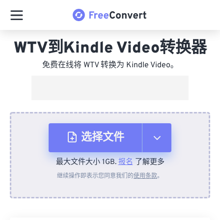
WTV到Kindle Video转换器
免费在线将 WTV 转换为 Kindle Video。
选择文件
最大文件大小 1GB.
报名
了解更多
从设备
继续操作即表示您同意我们的
使用条款
。
来自 Dropbox