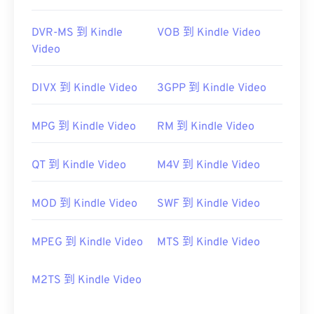
DVR-MS 到 Kindle
VOB 到 Kindle Video
Video
DIVX 到 Kindle Video
3GPP 到 Kindle Video
MPG 到 Kindle Video
RM 到 Kindle Video
QT 到 Kindle Video
M4V 到 Kindle Video
MOD 到 Kindle Video
SWF 到 Kindle Video
MPEG 到 Kindle Video
MTS 到 Kindle Video
M2TS 到 Kindle Video