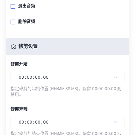
淡出音频
删除音频
修剪设置
修剪开始
00
:
00
:
00
.
00
指定修剪的起始位置 (HH:MM:SS.MS)。保留 00:00:00.00 则
禁用。
修剪末端
00
:
00
:
00
.
00
指定修剪的结束位置 (HH:MM:SS.MS)。保留 00:00:00.00 即