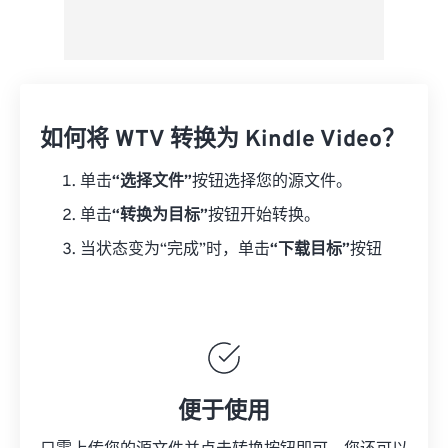
如何将 WTV 转换为 Kindle Video？
单击
“选择文件”
按钮选择您的源文件。
单击
“转换为目标”
按钮开始转换。
当状态变为“完成”时，单击
“下载目标”
按钮
便于使用