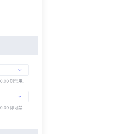
00.00 则禁用。
0.00 即可禁