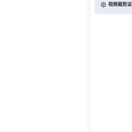
视频裁剪设