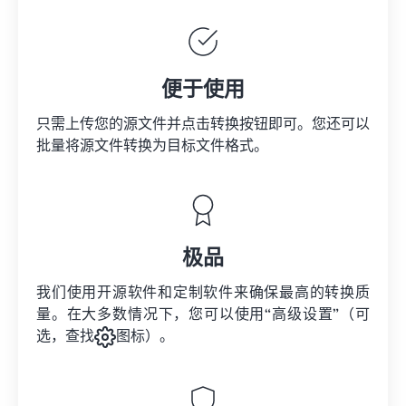
便于使用
只需上传您的源文件并点击转换按钮即可。您还可以
批量将
源文件
转换为目标文件格式。
极品
我们使用开源软件和定制软件来确保最高的转换质
量。在大多数情况下，您可以使用“高级设置”（可
选，查找
图标）。