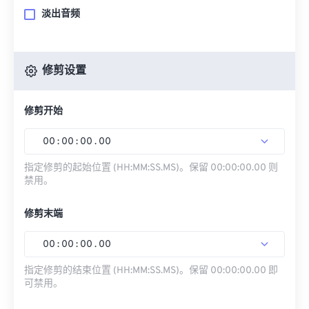
淡出音频
修剪设置
修剪开始
00
:
00
:
00
.
00
指定修剪的起始位置 (HH:MM:SS.MS)。保留 00:00:00.00 则
禁用。
修剪末端
00
:
00
:
00
.
00
指定修剪的结束位置 (HH:MM:SS.MS)。保留 00:00:00.00 即
可禁用。