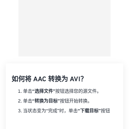
如何将 AAC 转换为 AVI？
单击
“选择文件”
按钮选择您的源文件。
单击
“转换为目标”
按钮开始转换。
当状态变为“完成”时，单击
“下载目标”
按钮