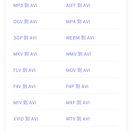
MP3 到 AVI
AIFF 到 AVI
OGV 到 AVI
MP4 到 AVI
3GP 到 AVI
WEBM 到 AVI
MKV 到 AVI
WMV 到 AVI
FLV 到 AVI
MOV 到 AVI
F4V 到 AVI
F4P 到 AVI
M1V 到 AVI
MXF 到 AVI
XVID 到 AVI
WTV 到 AVI