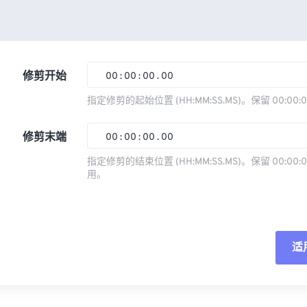
修剪开始
00
:
00
:
00
.
00
指定修剪的起始位置 (HH:MM:SS.MS)。保留 00:00:
00
00
00
00
修剪末端
00
:
00
:
00
.
00
01
01
01
01
指定修剪的结束位置 (HH:MM:SS.MS)。保留 00:00:0
02
02
02
02
用。
00
00
00
00
03
03
03
03
01
01
01
01
04
04
04
04
02
02
02
02
05
05
05
05
适
03
03
03
03
06
06
06
06
04
04
04
04
重
07
07
07
07
05
05
05
05