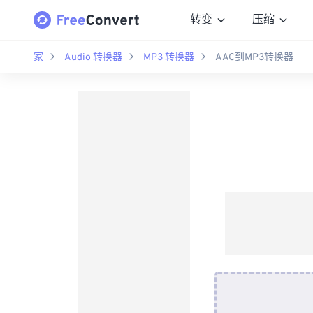
转变
压缩
家
Audio 转换器
MP3 转换器
AAC到MP3转换器