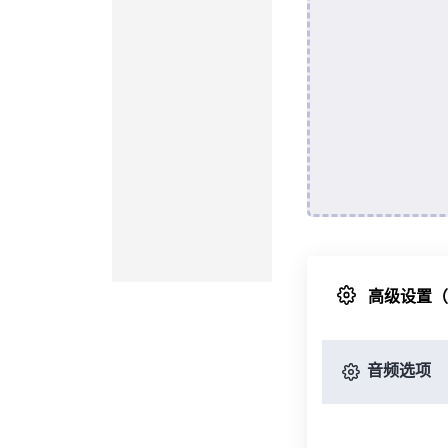
高级设置
音频选项