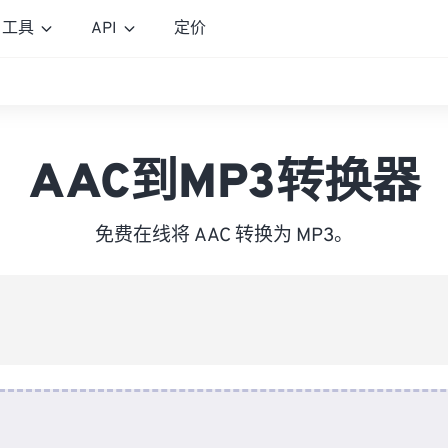
工具
API
定价
AAC到MP3转换器
免费在线将 AAC 转换为 MP3。