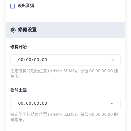
淡出音频
修剪设置
修剪开始
00
:
00
:
00
.
00
指定修剪的起始位置 (HH:MM:SS.MS)。保留 00:00:00.00 则
禁用。
修剪末端
00
:
00
:
00
.
00
指定修剪的结束位置 (HH:MM:SS.MS)。保留 00:00:00.00 即
可禁用。