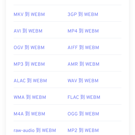
MKV 到 WEBM
3GP 到 WEBM
AVI 到 WEBM
MP4 到 WEBM
OGV 到 WEBM
AIFF 到 WEBM
MP3 到 WEBM
AMR 到 WEBM
ALAC 到 WEBM
WAV 到 WEBM
WMA 到 WEBM
FLAC 到 WEBM
M4A 到 WEBM
OGG 到 WEBM
raw-audio 到 WEBM
MP2 到 WEBM