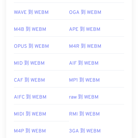
WAVE 到 WEBM
OGA 到 WEBM
M4B 到 WEBM
APE 到 WEBM
OPUS 到 WEBM
M4R 到 WEBM
MID 到 WEBM
AIF 到 WEBM
CAF 到 WEBM
MP1 到 WEBM
AIFC 到 WEBM
raw 到 WEBM
MIDI 到 WEBM
RMI 到 WEBM
M4P 到 WEBM
3GA 到 WEBM