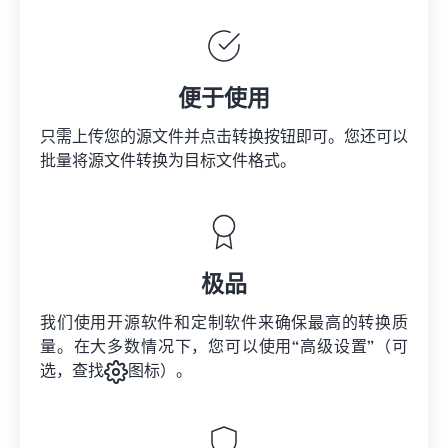
便于使用
只需上传您的源文件并点击转换按钮即可。您还可以
批量将
源文件
转换为目标文件格式。
极品
我们使用开源软件和定制软件来确保最高的转换质
量。在大多数情况下，您可以使用“高级设置”（可
选，查找
图标）。