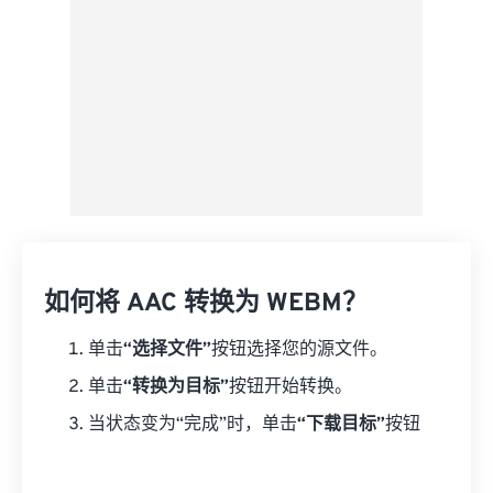
如何将 AAC 转换为 WEBM？
单击
“选择文件”
按钮选择您的源文件。
单击
“转换为目标”
按钮开始转换。
当状态变为“完成”时，单击
“下载目标”
按钮