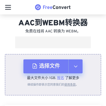
AAC到WEBM转换器
免费在线将 AAC 转换为 WEBM。
选择文件
最大文件大小 1GB.
报名
了解更多
从设备
继续操作即表示您同意我们的
使用条款
。
来自 Dropbox