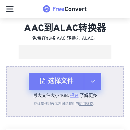
AAC到ALAC转换器
免费在线将 AAC 转换为 ALAC。
选择文件
最大文件大小 1GB.
报名
了解更多
从设备
继续操作即表示您同意我们的
使用条款
。
来自 Dropbox