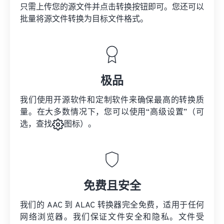
只需上传您的源文件并点击转换按钮即可。您还可以
批量将
源文件
转换为目标文件格式。
极品
我们使用开源软件和定制软件来确保最高的转换质
量。在大多数情况下，您可以使用“高级设置”（可
选，查找
图标）。
免费且安全
我们的 AAC 到 ALAC 转换器完全免费，适用于任何
网络浏览器。我们保证文件安全和隐私。文件受