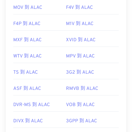
MOV 到 ALAC
F4V 到 ALAC
F4P 到 ALAC
M1V 到 ALAC
MXF 到 ALAC
XVID 到 ALAC
WTV 到 ALAC
MPV 到 ALAC
TS 到 ALAC
3G2 到 ALAC
ASF 到 ALAC
RMVB 到 ALAC
DVR-MS 到 ALAC
VOB 到 ALAC
DIVX 到 ALAC
3GPP 到 ALAC