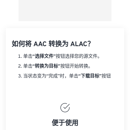
如何将 AAC 转换为 ALAC？
单击
“选择文件”
按钮选择您的源文件。
单击
“转换为目标”
按钮开始转换。
当状态变为“完成”时，单击
“下载目标”
按钮
便于使用