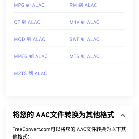
MPG 到 ALAC
RM 到 ALAC
QT 到 ALAC
M4V 到 ALAC
MOD 到 ALAC
SWF 到 ALAC
MPEG 到 ALAC
MTS 到 ALAC
M2TS 到 ALAC
将您的 AAC文件转换为其他格式
FreeConvert.com可以将您的 AAC文件转换为以下其
他格式：