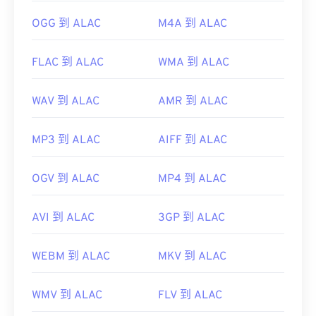
OGG 到 ALAC
M4A 到 ALAC
FLAC 到 ALAC
WMA 到 ALAC
WAV 到 ALAC
AMR 到 ALAC
MP3 到 ALAC
AIFF 到 ALAC
OGV 到 ALAC
MP4 到 ALAC
AVI 到 ALAC
3GP 到 ALAC
WEBM 到 ALAC
MKV 到 ALAC
WMV 到 ALAC
FLV 到 ALAC