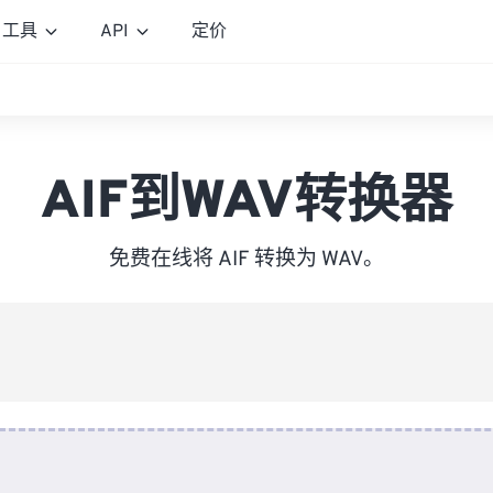
工具
API
定价
AIF到WAV转换器
免费在线将 AIF 转换为 WAV。