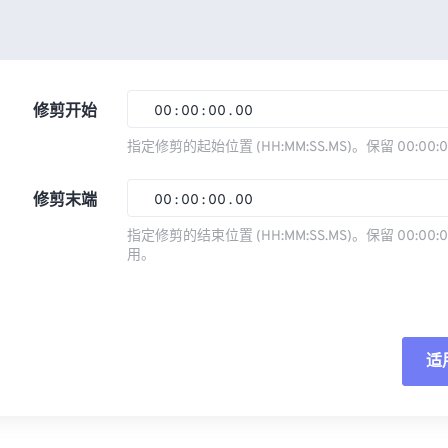
修剪开始
00
:
00
:
00
.
00
指定修剪的起始位置 (HH:MM:SS.MS)。保留 00:00:
00
00
00
00
修剪末端
00
:
00
:
00
.
00
01
01
01
01
指定修剪的结束位置 (HH:MM:SS.MS)。保留 00:00:0
02
02
02
02
用。
00
00
00
00
03
03
03
03
01
01
01
01
04
04
04
04
02
02
02
02
05
05
05
05
适
03
03
03
03
06
06
06
06
04
04
04
04
重
07
07
07
07
05
05
05
05