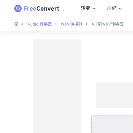
转变
压缩
家
Audio 转换器
WAV 转换器
AIF到WAV转换器