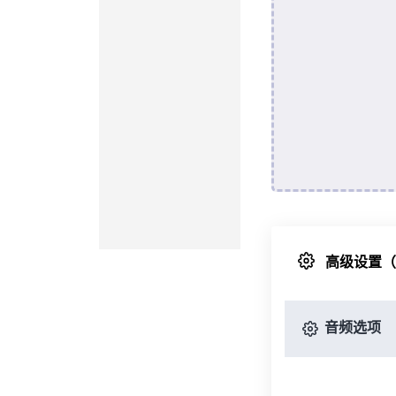
高级设置
音频选项